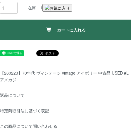
在庫：1
カートに入れる
【260223】70年代 ヴィンテージ vintage アイボリー 中古品 USED #L
アメカジ
返品について
特定商取引法に基づく表記
この商品について問い合わせる