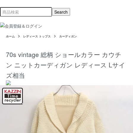
ホーム
レディース トップス
カーディガン
70s vintage 総柄 ショールカラー カウチ
ン ニットカーディガン レディース Lサイ
ズ相当