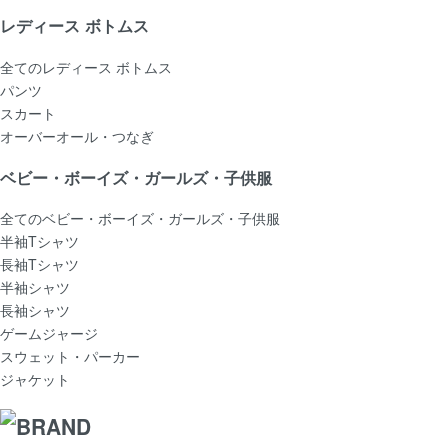
レディース ボトムス
全てのレディース ボトムス
パンツ
スカート
オーバーオール・つなぎ
ベビー・ボーイズ・ガールズ・子供服
全てのベビー・ボーイズ・ガールズ・子供服
半袖Tシャツ
長袖Tシャツ
半袖シャツ
長袖シャツ
ゲームジャージ
スウェット・パーカー
ジャケット