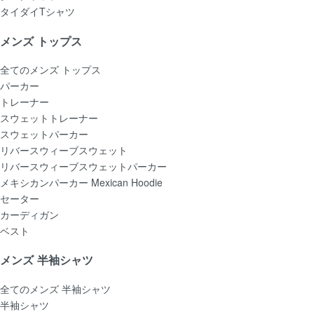
タイダイTシャツ
メンズ トップス
全てのメンズ トップス
パーカー
トレーナー
スウェットトレーナー
スウェットパーカー
リバースウィーブスウェット
リバースウィーブスウェットパーカー
メキシカンパーカー Mexican Hoodie
セーター
カーディガン
ベスト
メンズ 半袖シャツ
全てのメンズ 半袖シャツ
半袖シャツ