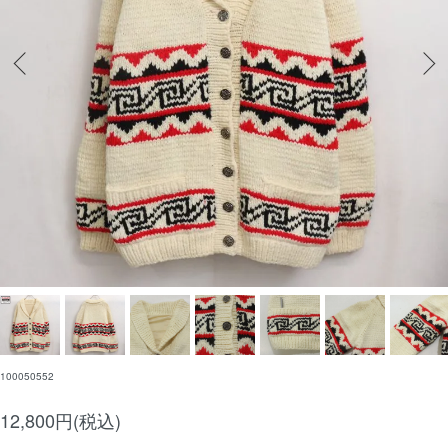
100050552
12,800円(税込)