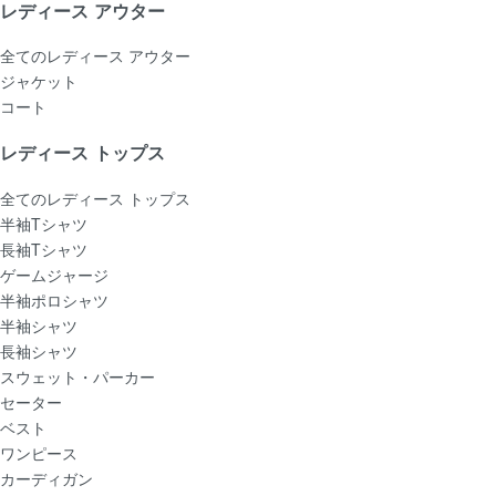
レディース アウター
全てのレディース アウター
ジャケット
コート
レディース トップス
全てのレディース トップス
半袖Tシャツ
長袖Tシャツ
ゲームジャージ
半袖ポロシャツ
半袖シャツ
長袖シャツ
スウェット・パーカー
セーター
ベスト
ワンピース
カーディガン