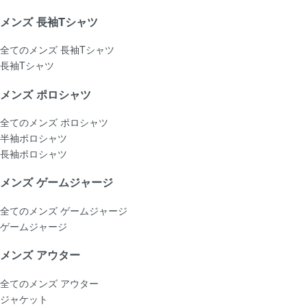
メンズ 長袖Tシャツ
全てのメンズ 長袖Tシャツ
長袖Tシャツ
メンズ ポロシャツ
全てのメンズ ポロシャツ
半袖ポロシャツ
長袖ポロシャツ
メンズ ゲームジャージ
全てのメンズ ゲームジャージ
ゲームジャージ
メンズ アウター
全てのメンズ アウター
ジャケット