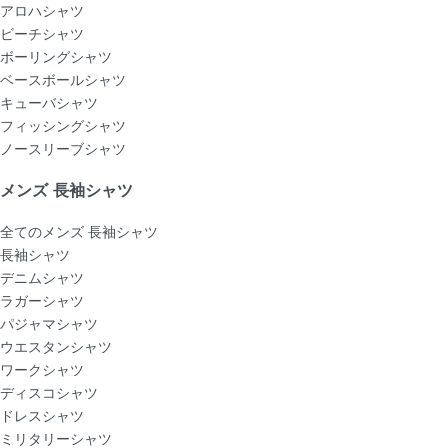
アロハシャツ
ビーチシャツ
ボーリングシャツ
ベースボールシャツ
キューバシャツ
フィッシングシャツ
ノースリーブシャツ
メンズ 長袖シャツ
全てのメンズ 長袖シャツ
長袖シャツ
デニムシャツ
ラガーシャツ
パジャマシャツ
ウエスタンシャツ
ワークシャツ
ディスコシャツ
ドレスシャツ
ミリタリーシャツ