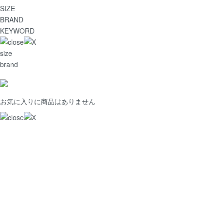
SIZE
BRAND
KEYWORD
size
brand
お気に入りに商品はありません