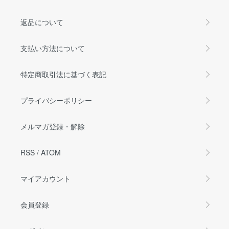
返品について
支払い方法について
特定商取引法に基づく表記
プライバシーポリシー
メルマガ登録・解除
RSS
/
ATOM
マイアカウント
会員登録