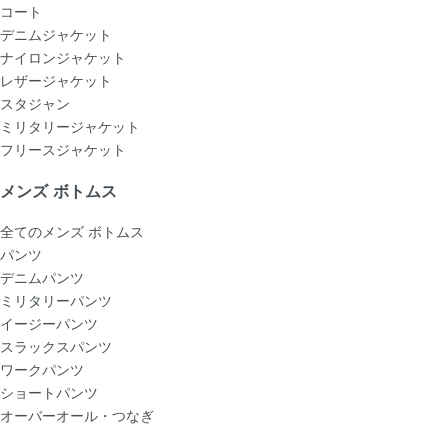
コート
デニムジャケット
ナイロンジャケット
レザージャケット
スタジャン
ミリタリージャケット
フリースジャケット
メンズ ボトムス
全てのメンズ ボトムス
パンツ
デニムパンツ
ミリタリーパンツ
イージーパンツ
スラックスパンツ
ワークパンツ
ショートパンツ
オーバーオール・つなぎ