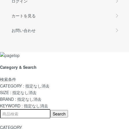
ログイン
カートを見る
お問い合わせ
Category & Search
検索条件
CATEGORY :
指定なし
消去
SIZE :
指定なし
消去
BRAND :
指定なし
消去
KEYWORD :
指定なし
消去
CATEGORY