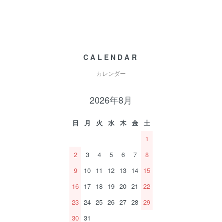
CALENDAR
カレンダー
2026年8月
日
月
火
水
木
金
土
1
2
3
4
5
6
7
8
9
10
11
12
13
14
15
16
17
18
19
20
21
22
23
24
25
26
27
28
29
30
31