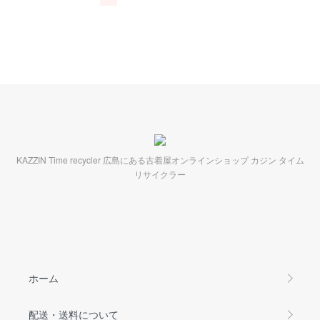
KAZZIN Time recycler 広島にある古着屋オンラインショップ カジン タイム
リサイクラー
ホーム
配送・送料について