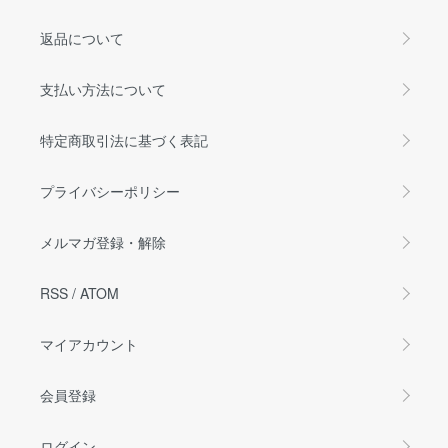
返品について
支払い方法について
特定商取引法に基づく表記
プライバシーポリシー
メルマガ登録・解除
RSS
/
ATOM
マイアカウント
会員登録
ログイン