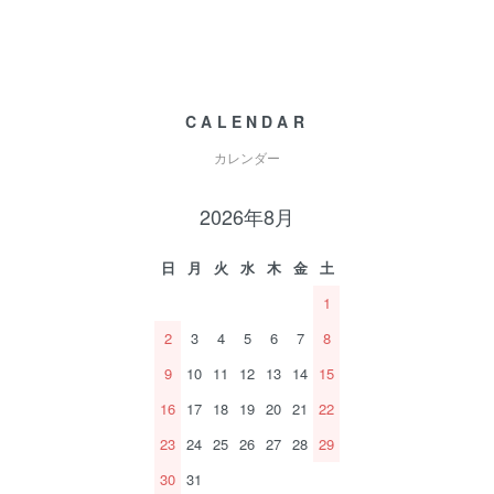
CALENDAR
カレンダー
2026年8月
日
月
火
水
木
金
土
1
2
3
4
5
6
7
8
9
10
11
12
13
14
15
16
17
18
19
20
21
22
23
24
25
26
27
28
29
30
31