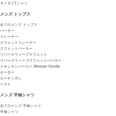
タイダイTシャツ
メンズ トップス
全てのメンズ トップス
パーカー
トレーナー
スウェットトレーナー
スウェットパーカー
リバースウィーブスウェット
リバースウィーブスウェットパーカー
メキシカンパーカー Mexican Hoodie
セーター
カーディガン
ベスト
メンズ 半袖シャツ
全てのメンズ 半袖シャツ
半袖シャツ