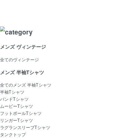
メンズ ヴィンテージ
全てのヴィンテージ
メンズ 半袖Tシャツ
全てのメンズ 半袖Tシャツ
半袖Tシャツ
バンドTシャツ
ムービーTシャツ
フットボールTシャツ
リンガーTシャツ
ラグランスリーブTシャツ
タンクトップ