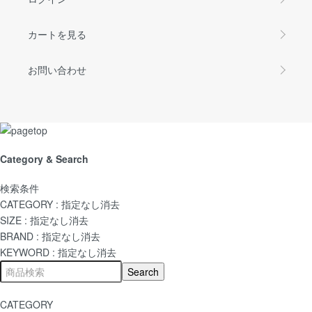
カートを見る
お問い合わせ
Category & Search
検索条件
CATEGORY :
指定なし
消去
SIZE :
指定なし
消去
BRAND :
指定なし
消去
KEYWORD :
指定なし
消去
CATEGORY