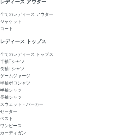
レディース アウター
全てのレディース アウター
ジャケット
コート
レディース トップス
全てのレディース トップス
半袖Tシャツ
長袖Tシャツ
ゲームジャージ
半袖ポロシャツ
半袖シャツ
長袖シャツ
スウェット・パーカー
セーター
ベスト
ワンピース
カーディガン