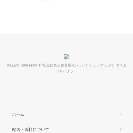
KAZZIN Time recycler 広島にある古着屋オンラインショップ カジン タイム
リサイクラー
ホーム
配送・送料について