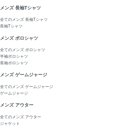
メンズ 長袖Tシャツ
全てのメンズ 長袖Tシャツ
長袖Tシャツ
メンズ ポロシャツ
全てのメンズ ポロシャツ
半袖ポロシャツ
長袖ポロシャツ
メンズ ゲームジャージ
全てのメンズ ゲームジャージ
ゲームジャージ
メンズ アウター
全てのメンズ アウター
ジャケット