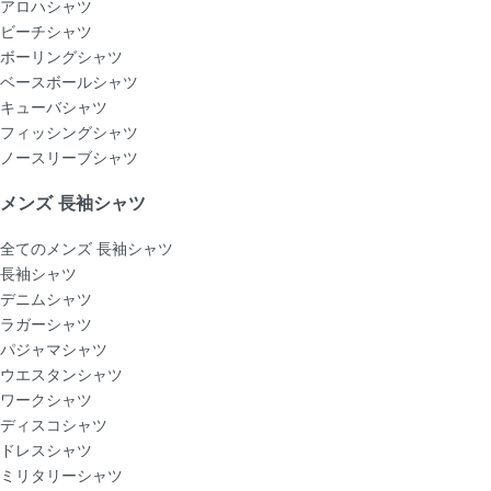
アロハシャツ
ビーチシャツ
ボーリングシャツ
ベースボールシャツ
キューバシャツ
フィッシングシャツ
ノースリーブシャツ
メンズ 長袖シャツ
全てのメンズ 長袖シャツ
長袖シャツ
デニムシャツ
ラガーシャツ
パジャマシャツ
ウエスタンシャツ
ワークシャツ
ディスコシャツ
ドレスシャツ
ミリタリーシャツ