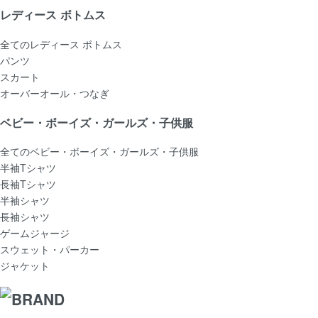
レディース ボトムス
全てのレディース ボトムス
パンツ
スカート
オーバーオール・つなぎ
ベビー・ボーイズ・ガールズ・子供服
全てのベビー・ボーイズ・ガールズ・子供服
半袖Tシャツ
長袖Tシャツ
半袖シャツ
長袖シャツ
ゲームジャージ
スウェット・パーカー
ジャケット