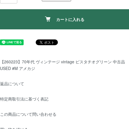
カートに入れる
【260223】70年代 ヴィンテージ vintage ピスタチオグリーン 中古品
USED #M アメカジ
返品について
特定商取引法に基づく表記
この商品について問い合わせる