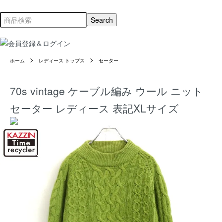
ホーム
レディース トップス
セーター
70s vintage ケーブル編み ウール ニット
セーター レディース 表記XLサイズ