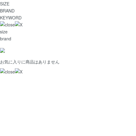
SIZE
BRAND
KEYWORD
size
brand
お気に入りに商品はありません