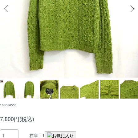
100050555
7,800円(税込)
在庫：1