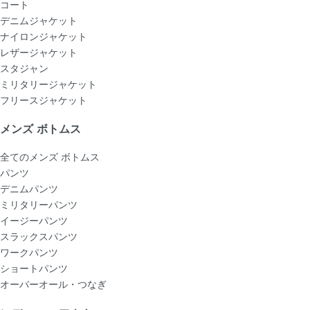
コート
デニムジャケット
ナイロンジャケット
レザージャケット
スタジャン
ミリタリージャケット
フリースジャケット
メンズ ボトムス
全てのメンズ ボトムス
パンツ
デニムパンツ
ミリタリーパンツ
イージーパンツ
スラックスパンツ
ワークパンツ
ショートパンツ
オーバーオール・つなぎ