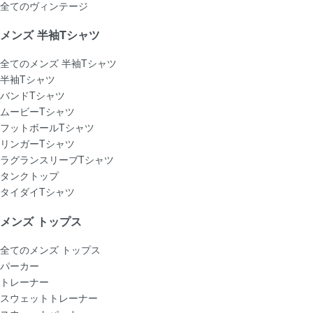
全てのヴィンテージ
メンズ 半袖Tシャツ
全てのメンズ 半袖Tシャツ
半袖Tシャツ
バンドTシャツ
ムービーTシャツ
フットボールTシャツ
リンガーTシャツ
ラグランスリーブTシャツ
タンクトップ
タイダイTシャツ
メンズ トップス
全てのメンズ トップス
パーカー
トレーナー
スウェットトレーナー