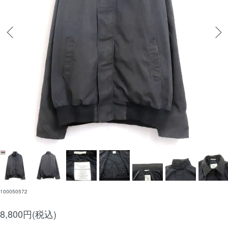
100050572
8,800円(税込)