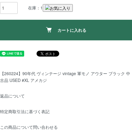
在庫：1
カートに入れる
【260224】90年代 ヴィンテージ vintage 軍モノ アウター ブラック 中
古品 USED #XL アメカジ
返品について
特定商取引法に基づく表記
この商品について問い合わせる