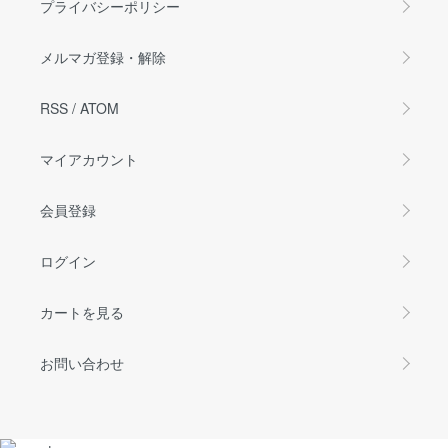
プライバシーポリシー
メルマガ登録・解除
RSS
/
ATOM
マイアカウント
会員登録
ログイン
カートを見る
お問い合わせ