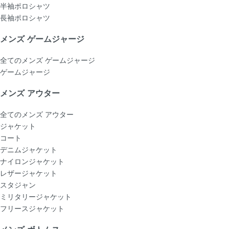
半袖ポロシャツ
長袖ポロシャツ
メンズ ゲームジャージ
全てのメンズ ゲームジャージ
ゲームジャージ
メンズ アウター
全てのメンズ アウター
ジャケット
コート
デニムジャケット
ナイロンジャケット
レザージャケット
スタジャン
ミリタリージャケット
フリースジャケット