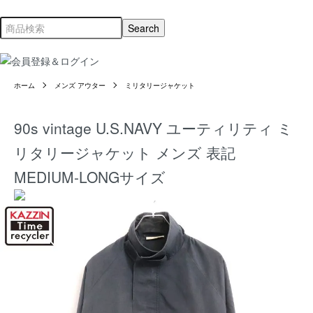
ホーム
メンズ アウター
ミリタリージャケット
90s vintage U.S.NAVY ユーティリティ ミ
リタリージャケット メンズ 表記
MEDIUM-LONGサイズ