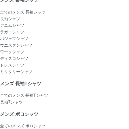
全てのメンズ 長袖シャツ
長袖シャツ
デニムシャツ
ラガーシャツ
パジャマシャツ
ウエスタンシャツ
ワークシャツ
ディスコシャツ
ドレスシャツ
ミリタリーシャツ
メンズ 長袖Tシャツ
全てのメンズ 長袖Tシャツ
長袖Tシャツ
メンズ ポロシャツ
全てのメンズ ポロシャツ