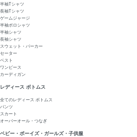
半袖Tシャツ
長袖Tシャツ
ゲームジャージ
半袖ポロシャツ
半袖シャツ
長袖シャツ
スウェット・パーカー
セーター
ベスト
ワンピース
カーディガン
レディース ボトムス
全てのレディース ボトムス
パンツ
スカート
オーバーオール・つなぎ
ベビー・ボーイズ・ガールズ・子供服