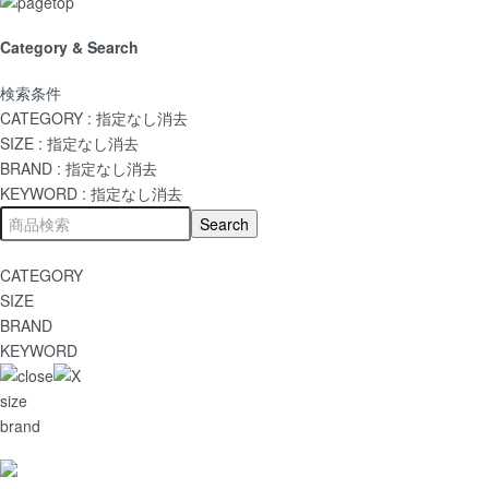
Category & Search
検索条件
CATEGORY :
指定なし
消去
SIZE :
指定なし
消去
BRAND :
指定なし
消去
KEYWORD :
指定なし
消去
CATEGORY
SIZE
BRAND
KEYWORD
size
brand