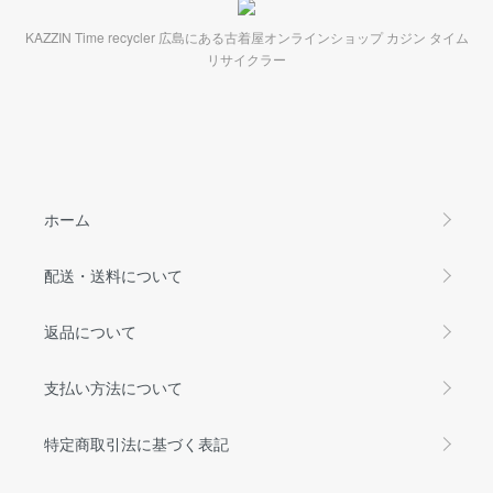
KAZZIN Time recycler 広島にある古着屋オンラインショップ カジン タイム
リサイクラー
ホーム
配送・送料について
返品について
支払い方法について
特定商取引法に基づく表記