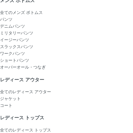
メンズ ボトムス
全てのメンズ ボトムス
パンツ
デニムパンツ
ミリタリーパンツ
イージーパンツ
スラックスパンツ
ワークパンツ
ショートパンツ
オーバーオール・つなぎ
レディース アウター
全てのレディース アウター
ジャケット
コート
レディース トップス
全てのレディース トップス