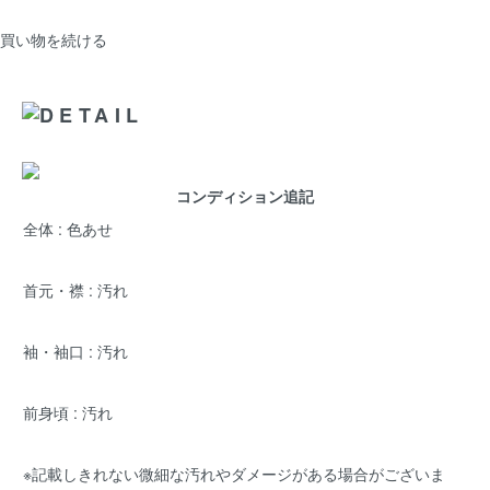
買い物を続ける
コンディション追記
全体 : 色あせ
首元・襟 : 汚れ
袖・袖口 : 汚れ
前身頃 : 汚れ
※記載しきれない微細な汚れやダメージがある場合がございま