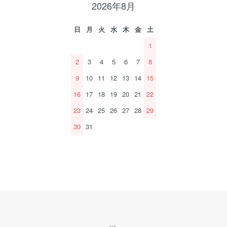
2026年8月
日
月
火
水
木
金
土
1
2
3
4
5
6
7
8
9
10
11
12
13
14
15
16
17
18
19
20
21
22
23
24
25
26
27
28
29
30
31