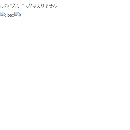
お気に入りに商品はありません