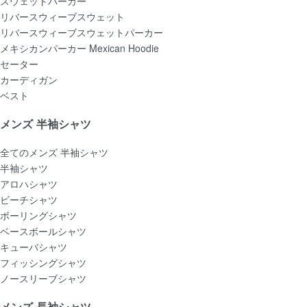
スウェットパーカー
リバースウィーブスウェット
リバースウィーブスウェットパーカー
メキシカンパーカー Mexican Hoodie
セーター
カーディガン
ベスト
メンズ 半袖シャツ
全てのメンズ 半袖シャツ
半袖シャツ
アロハシャツ
ビーチシャツ
ボーリングシャツ
ベースボールシャツ
キューバシャツ
フィッシングシャツ
ノースリーブシャツ
メンズ 長袖シャツ