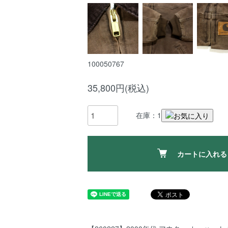
100050767
35,800円(税込)
在庫：1
カートに入れる