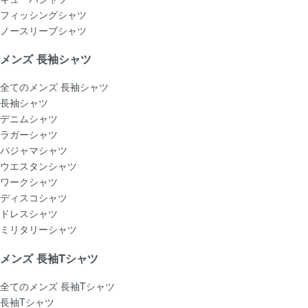
フィッシングシャツ
ノースリーブシャツ
メンズ 長袖シャツ
全てのメンズ 長袖シャツ
長袖シャツ
デニムシャツ
ラガーシャツ
パジャマシャツ
ウエスタンシャツ
ワークシャツ
ディスコシャツ
ドレスシャツ
ミリタリーシャツ
メンズ 長袖Tシャツ
全てのメンズ 長袖Tシャツ
長袖Tシャツ