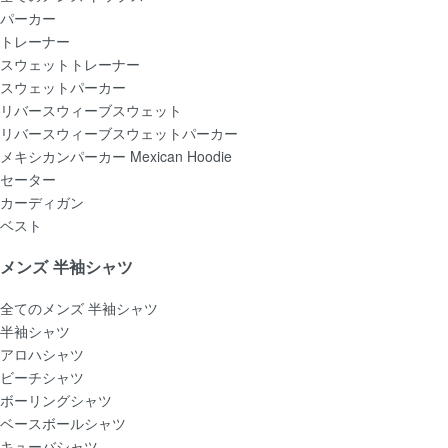
パーカー
トレーナー
スウェットトレーナー
スウェットパーカー
リバースウィーブスウェット
リバースウィーブスウェットパーカー
メキシカンパーカー Mexican Hoodie
セーター
カーディガン
ベスト
メンズ 半袖シャツ
全てのメンズ 半袖シャツ
半袖シャツ
アロハシャツ
ビーチシャツ
ボーリングシャツ
ベースボールシャツ
キューバシャツ