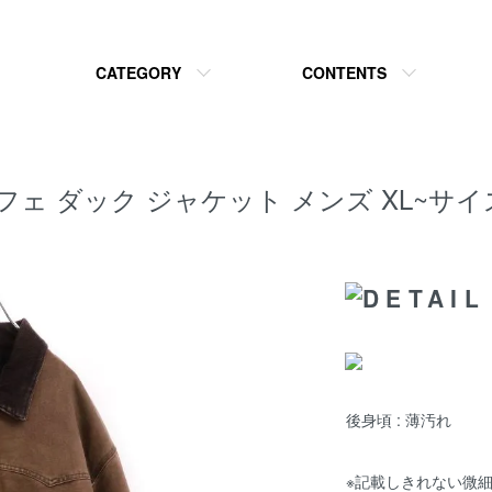
CATEGORY
CONTENTS
T サンタフェ ダック ジャケット メンズ XL
後身頃 : 薄汚れ
※記載しきれない微