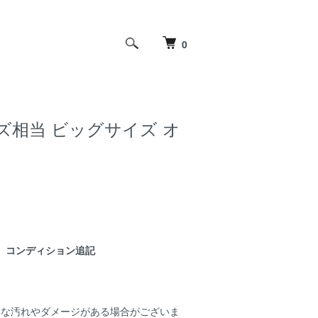
0
~サイズ相当 ビッグサイズ オ
コンディション追記
細な汚れやダメージがある場合がございま