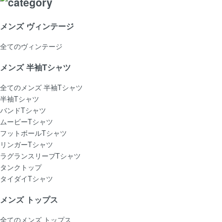
メンズ ヴィンテージ
全てのヴィンテージ
メンズ 半袖Tシャツ
全てのメンズ 半袖Tシャツ
半袖Tシャツ
バンドTシャツ
ムービーTシャツ
フットボールTシャツ
リンガーTシャツ
ラグランスリーブTシャツ
タンクトップ
タイダイTシャツ
メンズ トップス
全てのメンズ トップス