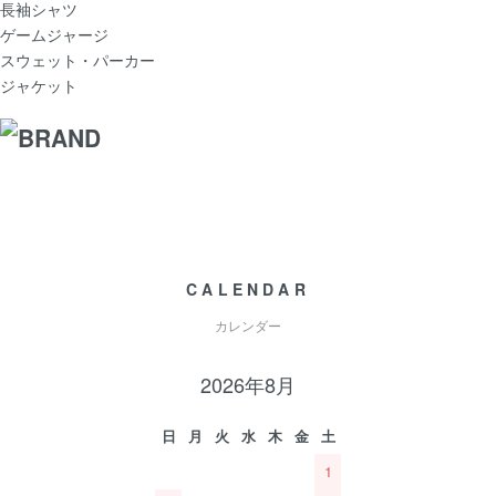
長袖シャツ
ゲームジャージ
スウェット・パーカー
ジャケット
CALENDAR
カレンダー
2026年8月
日
月
火
水
木
金
土
1