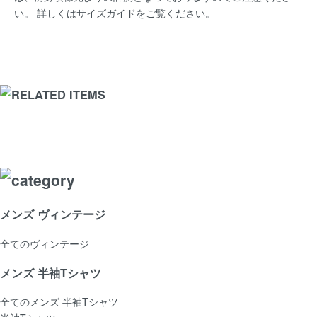
い。 詳しくは
サイズガイド
をご覧ください。
メンズ ヴィンテージ
全てのヴィンテージ
メンズ 半袖Tシャツ
全てのメンズ 半袖Tシャツ