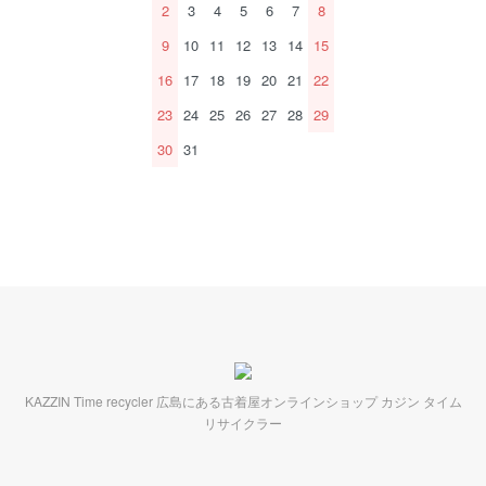
2
3
4
5
6
7
8
9
10
11
12
13
14
15
16
17
18
19
20
21
22
23
24
25
26
27
28
29
30
31
KAZZIN Time recycler 広島にある古着屋オンラインショップ カジン タイム
リサイクラー