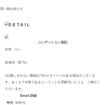
買い物を続ける
コンディション追記
全体 : スレ
前身頃 : 薄汚れ
※記載しきれない微細な汚れやダメージがある場合がございま
す。あくまで古着であるということを理解頂いたうえ、ご検討く
ださいませ。
Detail 詳細
年代
90年代