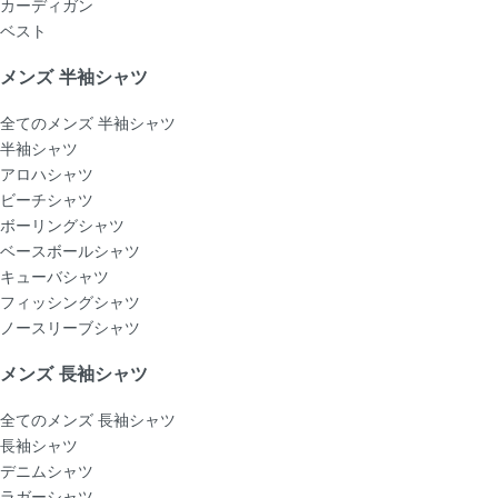
カーディガン
ベスト
メンズ 半袖シャツ
全てのメンズ 半袖シャツ
半袖シャツ
アロハシャツ
ビーチシャツ
ボーリングシャツ
ベースボールシャツ
キューバシャツ
フィッシングシャツ
ノースリーブシャツ
メンズ 長袖シャツ
全てのメンズ 長袖シャツ
長袖シャツ
デニムシャツ
ラガーシャツ