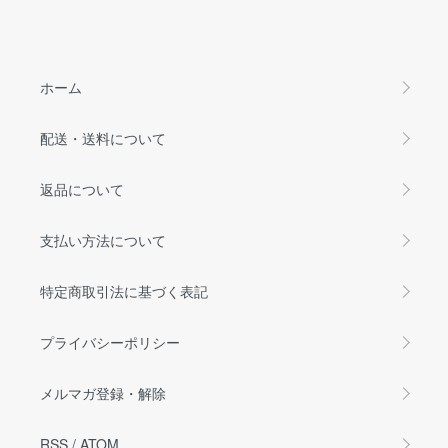
ホーム
配送・送料について
返品について
支払い方法について
特定商取引法に基づく表記
プライバシーポリシー
メルマガ登録・解除
RSS
/
ATOM