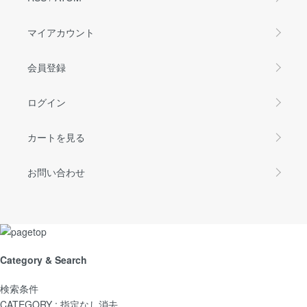
マイアカウント
会員登録
ログイン
カートを見る
お問い合わせ
Category & Search
検索条件
CATEGORY :
指定なし
消去