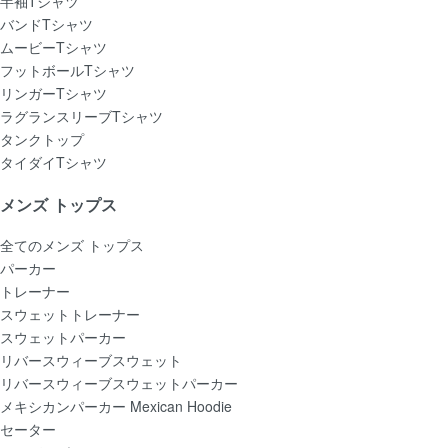
半袖Tシャツ
バンドTシャツ
ムービーTシャツ
フットボールTシャツ
リンガーTシャツ
ラグランスリーブTシャツ
タンクトップ
タイダイTシャツ
メンズ トップス
全てのメンズ トップス
パーカー
トレーナー
スウェットトレーナー
スウェットパーカー
リバースウィーブスウェット
リバースウィーブスウェットパーカー
メキシカンパーカー Mexican Hoodie
セーター