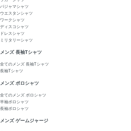
パジャマシャツ
ウエスタンシャツ
ワークシャツ
ディスコシャツ
ドレスシャツ
ミリタリーシャツ
メンズ 長袖Tシャツ
全てのメンズ 長袖Tシャツ
長袖Tシャツ
メンズ ポロシャツ
全てのメンズ ポロシャツ
半袖ポロシャツ
長袖ポロシャツ
メンズ ゲームジャージ