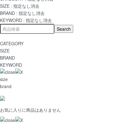
SIZE :
指定なし
消去
BRAND :
指定なし
消去
KEYWORD :
指定なし
消去
CATEGORY
SIZE
BRAND
KEYWORD
size
brand
お気に入りに商品はありません