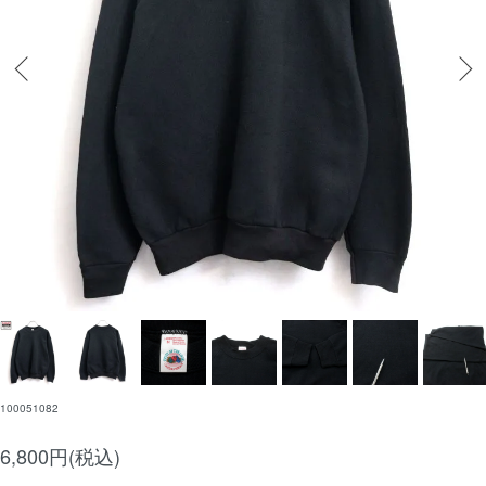
100051082
6,800円(税込)