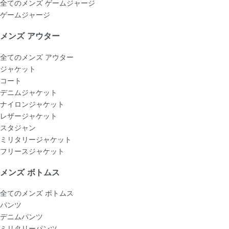
全てのメンズ ゲームジャージ
ゲームジャージ
メンズ アウター
全てのメンズ アウター
ジャケット
コート
デニムジャケット
ナイロンジャケット
レザージャケット
スタジャン
ミリタリージャケット
フリースジャケット
メンズ ボトムス
全てのメンズ ボトムス
パンツ
デニムパンツ
ミリタリーパンツ