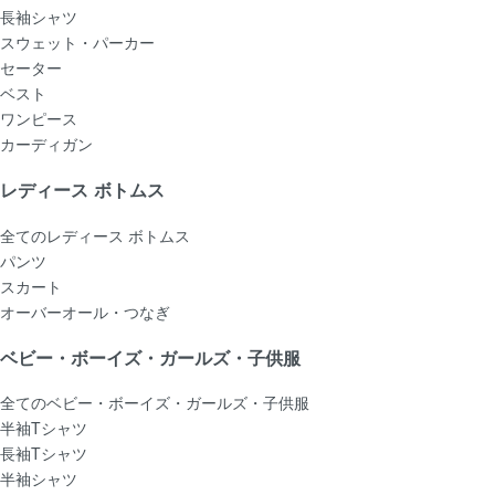
長袖シャツ
スウェット・パーカー
セーター
ベスト
ワンピース
カーディガン
レディース ボトムス
全てのレディース ボトムス
パンツ
スカート
オーバーオール・つなぎ
ベビー・ボーイズ・ガールズ・子供服
全てのベビー・ボーイズ・ガールズ・子供服
半袖Tシャツ
長袖Tシャツ
半袖シャツ