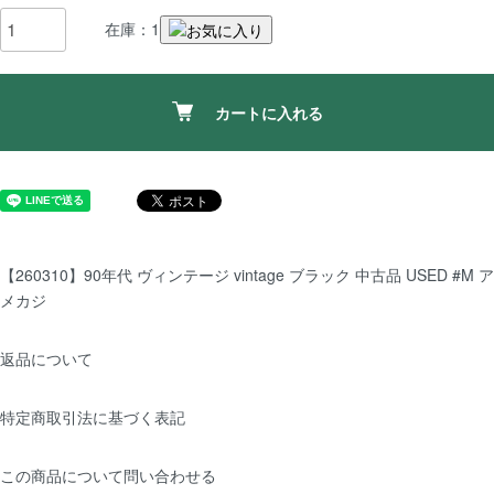
在庫：1
カートに入れる
【260310】90年代 ヴィンテージ vintage ブラック 中古品 USED #M ア
メカジ
返品について
特定商取引法に基づく表記
この商品について問い合わせる