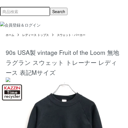
ホーム
レディース トップス
スウェット・パーカー
90s USA製 vintage Fruit of the Loom 無地
ラグラン スウェット トレーナー レディ
ース 表記Mサイズ