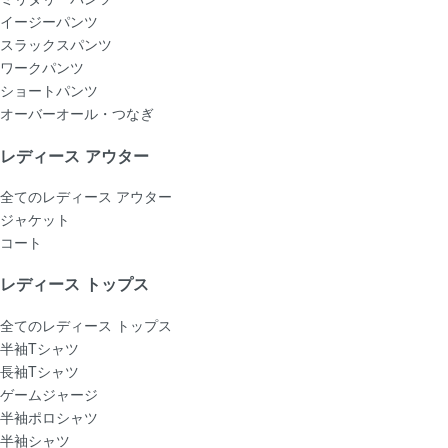
イージーパンツ
スラックスパンツ
ワークパンツ
ショートパンツ
オーバーオール・つなぎ
レディース アウター
全てのレディース アウター
ジャケット
コート
レディース トップス
全てのレディース トップス
半袖Tシャツ
長袖Tシャツ
ゲームジャージ
半袖ポロシャツ
半袖シャツ