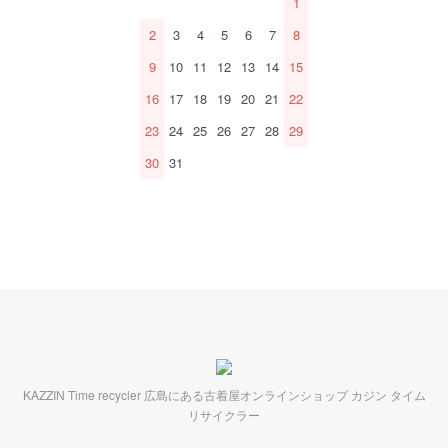
1
2
3
4
5
6
7
8
9
10
11
12
13
14
15
16
17
18
19
20
21
22
23
24
25
26
27
28
29
30
31
KAZZIN Time recycler 広島にある古着屋オンラインショップ カジン タイム
リサイクラー