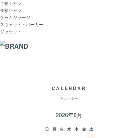
半袖シャツ
長袖シャツ
ゲームジャージ
スウェット・パーカー
ジャケット
CALENDAR
カレンダー
2026年8月
日
月
火
水
木
金
土