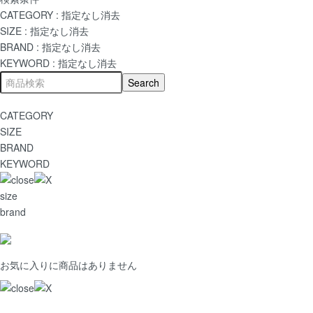
CATEGORY :
指定なし
消去
SIZE :
指定なし
消去
BRAND :
指定なし
消去
KEYWORD :
指定なし
消去
CATEGORY
SIZE
BRAND
KEYWORD
size
brand
お気に入りに商品はありません