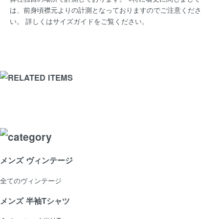
は、前身頃襟元よりの計測となっておりますのでご注意くださ
い。 詳しくは
サイズガイド
をご覧ください。
メンズ ヴィンテージ
全てのヴィンテージ
メンズ 半袖Tシャツ