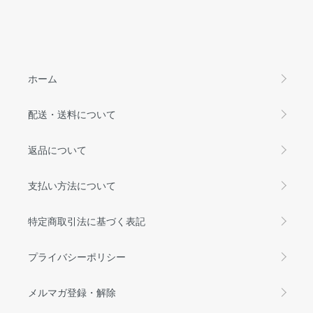
ホーム
配送・送料について
返品について
支払い方法について
特定商取引法に基づく表記
プライバシーポリシー
メルマガ登録・解除