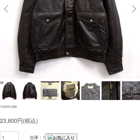
100051086
23,800円(税込)
在庫：1