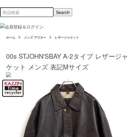
ホーム
メンズ アウター
レザージャケット
00s STJOHN'SBAY A-2タイプ レザージャ
ケット メンズ 表記Mサイズ