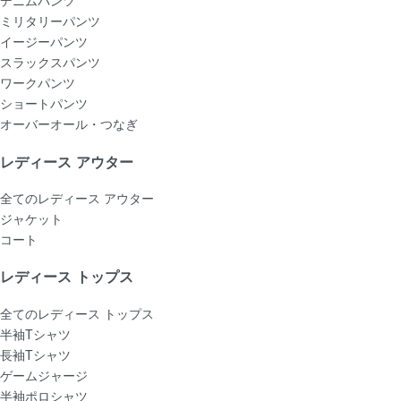
デニムパンツ
ミリタリーパンツ
イージーパンツ
スラックスパンツ
ワークパンツ
ショートパンツ
オーバーオール・つなぎ
レディース アウター
全てのレディース アウター
ジャケット
コート
レディース トップス
全てのレディース トップス
半袖Tシャツ
長袖Tシャツ
ゲームジャージ
半袖ポロシャツ