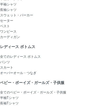
半袖シャツ
長袖シャツ
スウェット・パーカー
セーター
ベスト
ワンピース
カーディガン
レディース ボトムス
全てのレディース ボトムス
パンツ
スカート
オーバーオール・つなぎ
ベビー・ボーイズ・ガールズ・子供服
全てのベビー・ボーイズ・ガールズ・子供服
半袖Tシャツ
長袖Tシャツ