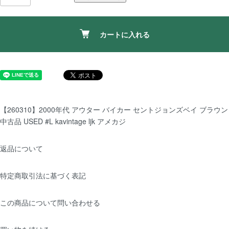
カートに入れる
【260310】2000年代 アウター バイカー セントジョンズベイ ブラウン
中古品 USED #L kavintage ljk アメカジ
返品について
特定商取引法に基づく表記
この商品について問い合わせる