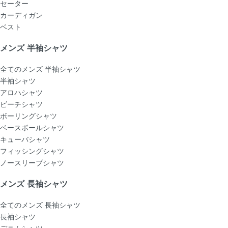
セーター
カーディガン
ベスト
メンズ 半袖シャツ
全てのメンズ 半袖シャツ
半袖シャツ
アロハシャツ
ビーチシャツ
ボーリングシャツ
ベースボールシャツ
キューバシャツ
フィッシングシャツ
ノースリーブシャツ
メンズ 長袖シャツ
全てのメンズ 長袖シャツ
長袖シャツ
デニムシャツ