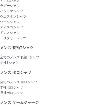
ラガーシャツ
パジャマシャツ
ウエスタンシャツ
ワークシャツ
ディスコシャツ
ドレスシャツ
ミリタリーシャツ
メンズ 長袖Tシャツ
全てのメンズ 長袖Tシャツ
長袖Tシャツ
メンズ ポロシャツ
全てのメンズ ポロシャツ
半袖ポロシャツ
長袖ポロシャツ
メンズ ゲームジャージ