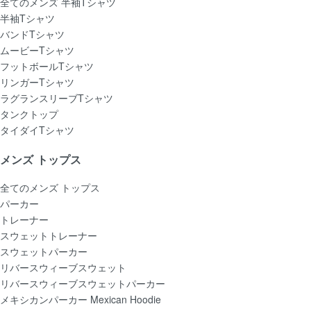
全てのメンズ 半袖Tシャツ
半袖Tシャツ
バンドTシャツ
ムービーTシャツ
フットボールTシャツ
リンガーTシャツ
ラグランスリーブTシャツ
タンクトップ
タイダイTシャツ
メンズ トップス
全てのメンズ トップス
パーカー
トレーナー
スウェットトレーナー
スウェットパーカー
リバースウィーブスウェット
リバースウィーブスウェットパーカー
メキシカンパーカー Mexican Hoodie