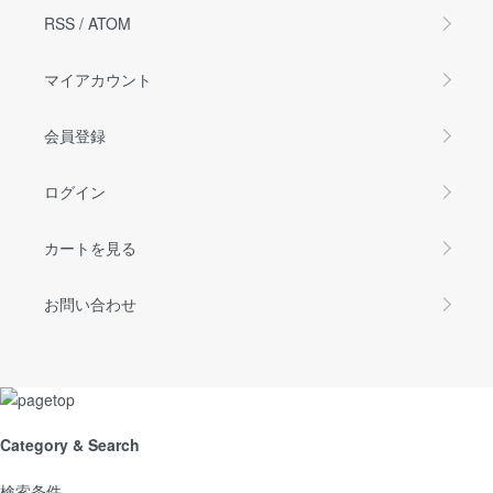
RSS
/
ATOM
マイアカウント
会員登録
ログイン
カートを見る
お問い合わせ
Category & Search
検索条件