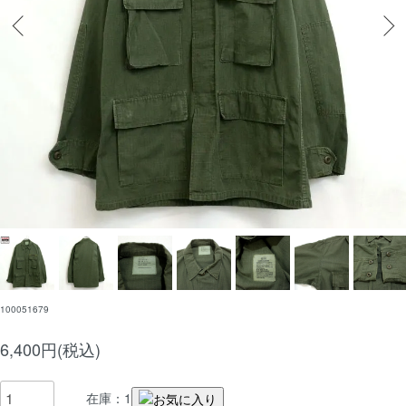
100051679
6,400円(税込)
在庫：1