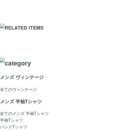
メンズ ヴィンテージ
全てのヴィンテージ
メンズ 半袖Tシャツ
全てのメンズ 半袖Tシャツ
半袖Tシャツ
バンドTシャツ