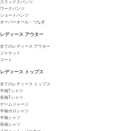
スラックスパンツ
ワークパンツ
ショートパンツ
オーバーオール・つなぎ
レディース アウター
全てのレディース アウター
ジャケット
コート
レディース トップス
全てのレディース トップス
半袖Tシャツ
長袖Tシャツ
ゲームジャージ
半袖ポロシャツ
半袖シャツ
長袖シャツ
スウェット・パーカー