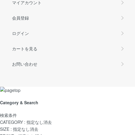
マイアカウント
会員登録
ログイン
カートを見る
お問い合わせ
Category & Search
検索条件
CATEGORY :
指定なし
消去
SIZE :
指定なし
消去