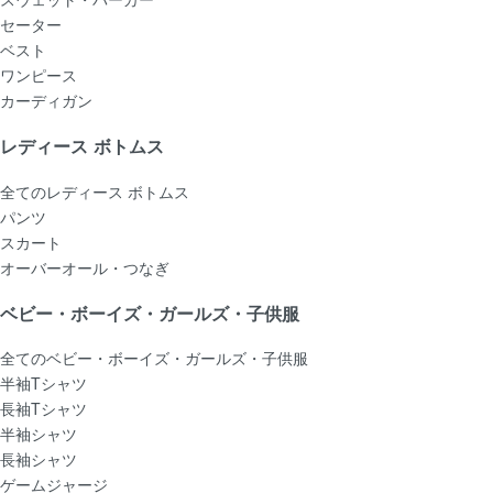
セーター
ベスト
ワンピース
カーディガン
レディース ボトムス
全てのレディース ボトムス
パンツ
スカート
オーバーオール・つなぎ
ベビー・ボーイズ・ガールズ・子供服
全てのベビー・ボーイズ・ガールズ・子供服
半袖Tシャツ
長袖Tシャツ
半袖シャツ
長袖シャツ
ゲームジャージ