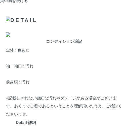
買い物を続ける
コンディション追記
全体 : 色あせ
袖・袖口 : 汚れ
前身頃 : 汚れ
※記載しきれない微細な汚れやダメージがある場合がございま
す。あくまで古着であるということを理解頂いたうえ、ご検討く
ださいませ。
Detail 詳細