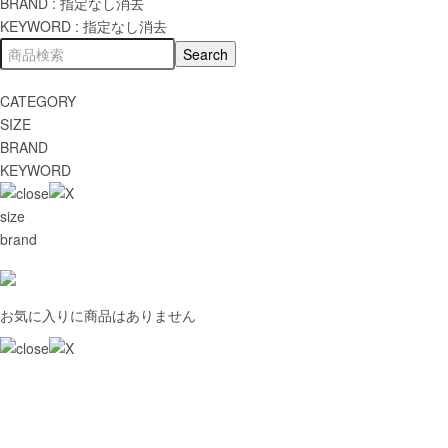
BRAND :
指定なし
消去
KEYWORD :
指定なし
消去
CATEGORY
SIZE
BRAND
KEYWORD
size
brand
お気に入りに商品はありません