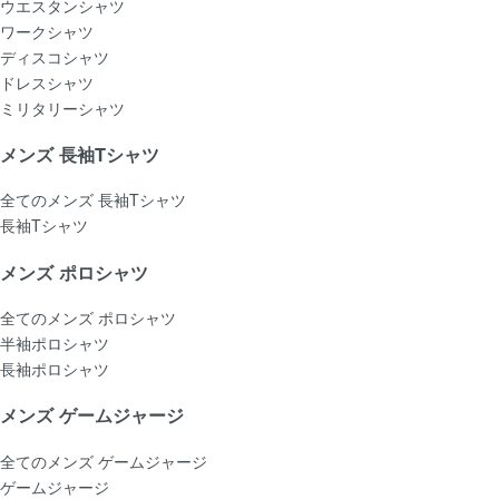
ウエスタンシャツ
ワークシャツ
ディスコシャツ
ドレスシャツ
ミリタリーシャツ
メンズ 長袖Tシャツ
全てのメンズ 長袖Tシャツ
長袖Tシャツ
メンズ ポロシャツ
全てのメンズ ポロシャツ
半袖ポロシャツ
長袖ポロシャツ
メンズ ゲームジャージ
全てのメンズ ゲームジャージ
ゲームジャージ