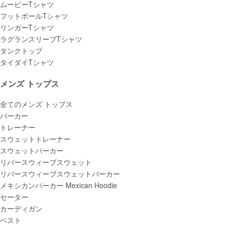
ムービーTシャツ
フットボールTシャツ
リンガーTシャツ
ラグランスリーブTシャツ
タンクトップ
タイダイTシャツ
メンズ トップス
全てのメンズ トップス
パーカー
トレーナー
スウェットトレーナー
スウェットパーカー
リバースウィーブスウェット
リバースウィーブスウェットパーカー
メキシカンパーカー Mexican Hoodie
セーター
カーディガン
ベスト