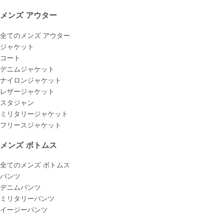
メンズ アウター
全てのメンズ アウター
ジャケット
コート
デニムジャケット
ナイロンジャケット
レザージャケット
スタジャン
ミリタリージャケット
フリースジャケット
メンズ ボトムス
全てのメンズ ボトムス
パンツ
デニムパンツ
ミリタリーパンツ
イージーパンツ