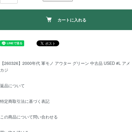
カートに入れる
【260326】2000年代 軍モノ アウター グリーン 中古品 USED #L アメ
カジ
返品について
特定商取引法に基づく表記
この商品について問い合わせる