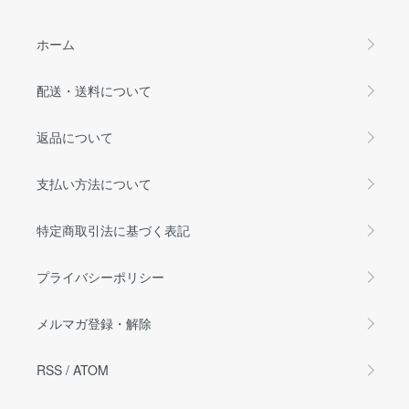
ホーム
配送・送料について
返品について
支払い方法について
特定商取引法に基づく表記
プライバシーポリシー
メルマガ登録・解除
RSS
/
ATOM