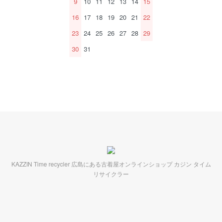
9
10
11
12
13
14
15
16
17
18
19
20
21
22
23
24
25
26
27
28
29
30
31
KAZZIN Time recycler 広島にある古着屋オンラインショップ カジン タイム
リサイクラー