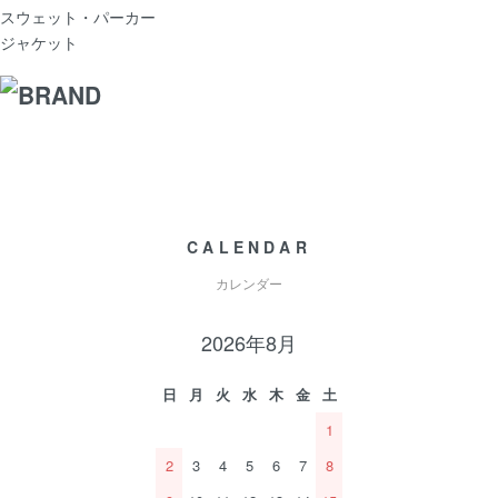
スウェット・パーカー
ジャケット
CALENDAR
カレンダー
2026年8月
日
月
火
水
木
金
土
1
2
3
4
5
6
7
8