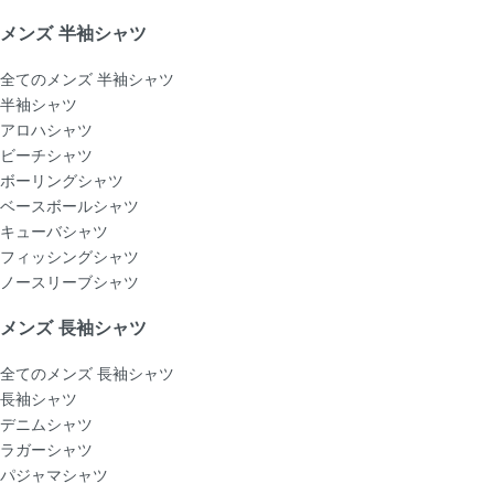
メンズ 半袖シャツ
全てのメンズ 半袖シャツ
半袖シャツ
アロハシャツ
ビーチシャツ
ボーリングシャツ
ベースボールシャツ
キューバシャツ
フィッシングシャツ
ノースリーブシャツ
メンズ 長袖シャツ
全てのメンズ 長袖シャツ
長袖シャツ
デニムシャツ
ラガーシャツ
パジャマシャツ