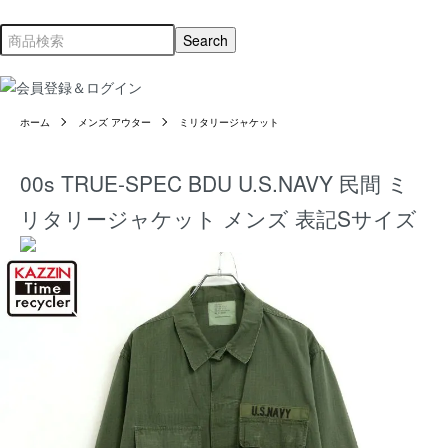
ホーム
メンズ アウター
ミリタリージャケット
00s TRUE-SPEC BDU U.S.NAVY 民間 ミ
リタリージャケット メンズ 表記Sサイズ