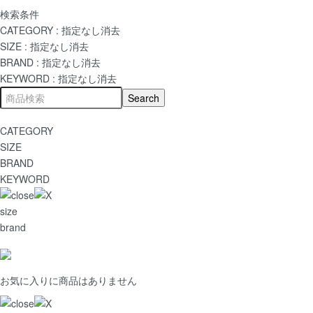
検索条件
CATEGORY :
指定なし
消去
SIZE :
指定なし
消去
BRAND :
指定なし
消去
KEYWORD :
指定なし
消去
CATEGORY
SIZE
BRAND
KEYWORD
size
brand
お気に入りに商品はありません