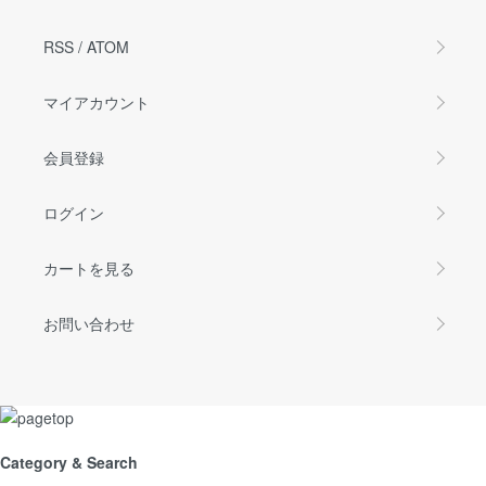
RSS
/
ATOM
マイアカウント
会員登録
ログイン
カートを見る
お問い合わせ
Category & Search