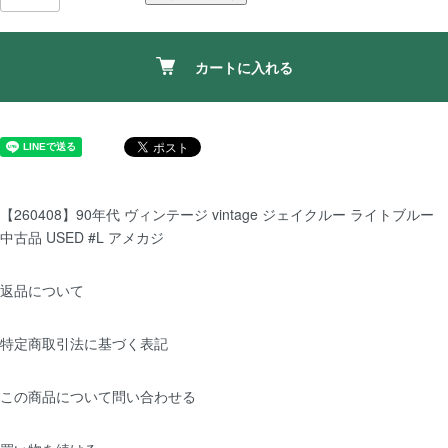
カートに入れる
【260408】90年代 ヴィンテージ vintage ジェイクルー ライトブルー
中古品 USED #L アメカジ
返品について
特定商取引法に基づく表記
この商品について問い合わせる