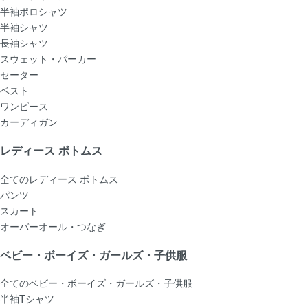
半袖ポロシャツ
半袖シャツ
長袖シャツ
スウェット・パーカー
セーター
ベスト
ワンピース
カーディガン
レディース ボトムス
全てのレディース ボトムス
パンツ
スカート
オーバーオール・つなぎ
ベビー・ボーイズ・ガールズ・子供服
全てのベビー・ボーイズ・ガールズ・子供服
半袖Tシャツ