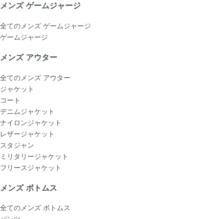
メンズ ゲームジャージ
全てのメンズ ゲームジャージ
ゲームジャージ
メンズ アウター
全てのメンズ アウター
ジャケット
コート
デニムジャケット
ナイロンジャケット
レザージャケット
スタジャン
ミリタリージャケット
フリースジャケット
メンズ ボトムス
全てのメンズ ボトムス
パンツ