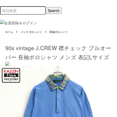
ホーム
メンズ ポロシャツ
長袖ポロシャツ
90s vintage J.CREW 襟チェック プルオー
バー 長袖ポロシャツ メンズ 表記Lサイズ