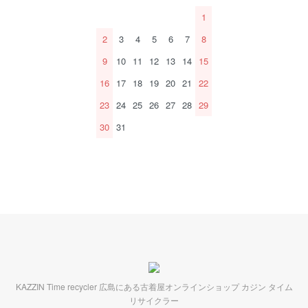
1
2
3
4
5
6
7
8
9
10
11
12
13
14
15
16
17
18
19
20
21
22
23
24
25
26
27
28
29
30
31
KAZZIN Time recycler 広島にある古着屋オンラインショップ カジン タイム
リサイクラー