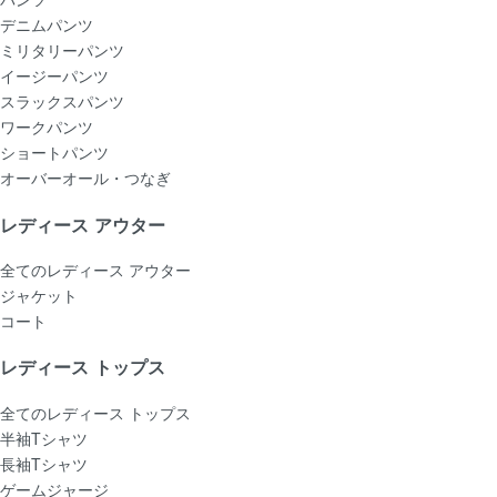
デニムパンツ
ミリタリーパンツ
イージーパンツ
スラックスパンツ
ワークパンツ
ショートパンツ
オーバーオール・つなぎ
レディース アウター
全てのレディース アウター
ジャケット
コート
レディース トップス
全てのレディース トップス
半袖Tシャツ
長袖Tシャツ
ゲームジャージ