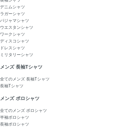
デニムシャツ
ラガーシャツ
パジャマシャツ
ウエスタンシャツ
ワークシャツ
ディスコシャツ
ドレスシャツ
ミリタリーシャツ
メンズ 長袖Tシャツ
全てのメンズ 長袖Tシャツ
長袖Tシャツ
メンズ ポロシャツ
全てのメンズ ポロシャツ
半袖ポロシャツ
長袖ポロシャツ