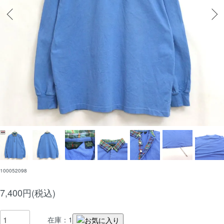
100052098
7,400円(税込)
在庫：1