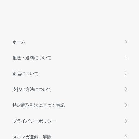
ホーム
配送・送料について
返品について
支払い方法について
特定商取引法に基づく表記
プライバシーポリシー
メルマガ登録・解除