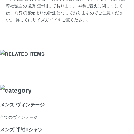
弊社独自の場所で計測しております。 ※特に着丈に関しまして
は、前身頃襟元よりの計測となっておりますのでご注意くださ
い。 詳しくは
サイズガイド
をご覧ください。
メンズ ヴィンテージ
全てのヴィンテージ
メンズ 半袖Tシャツ