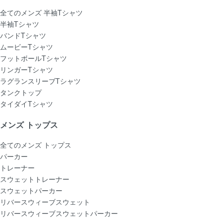
全てのメンズ 半袖Tシャツ
半袖Tシャツ
バンドTシャツ
ムービーTシャツ
フットボールTシャツ
リンガーTシャツ
ラグランスリーブTシャツ
タンクトップ
タイダイTシャツ
メンズ トップス
全てのメンズ トップス
パーカー
トレーナー
スウェットトレーナー
スウェットパーカー
リバースウィーブスウェット
リバースウィーブスウェットパーカー