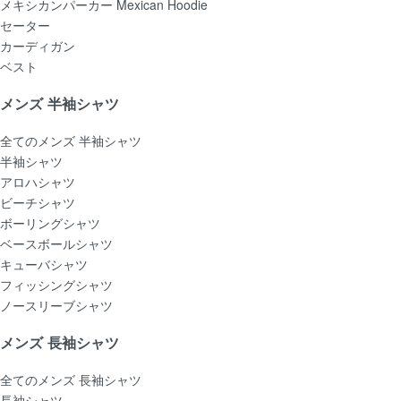
メキシカンパーカー Mexican Hoodie
セーター
カーディガン
ベスト
メンズ 半袖シャツ
全てのメンズ 半袖シャツ
半袖シャツ
アロハシャツ
ビーチシャツ
ボーリングシャツ
ベースボールシャツ
キューバシャツ
フィッシングシャツ
ノースリーブシャツ
メンズ 長袖シャツ
全てのメンズ 長袖シャツ
長袖シャツ