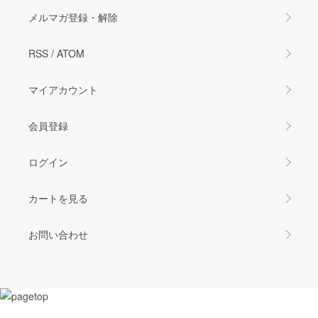
メルマガ登録・解除
RSS
/
ATOM
マイアカウント
会員登録
ログイン
カートを見る
お問い合わせ