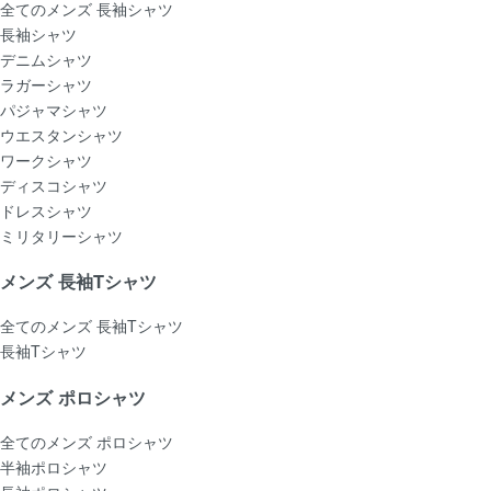
全てのメンズ 長袖シャツ
長袖シャツ
デニムシャツ
ラガーシャツ
パジャマシャツ
ウエスタンシャツ
ワークシャツ
ディスコシャツ
ドレスシャツ
ミリタリーシャツ
メンズ 長袖Tシャツ
全てのメンズ 長袖Tシャツ
長袖Tシャツ
メンズ ポロシャツ
全てのメンズ ポロシャツ
半袖ポロシャツ