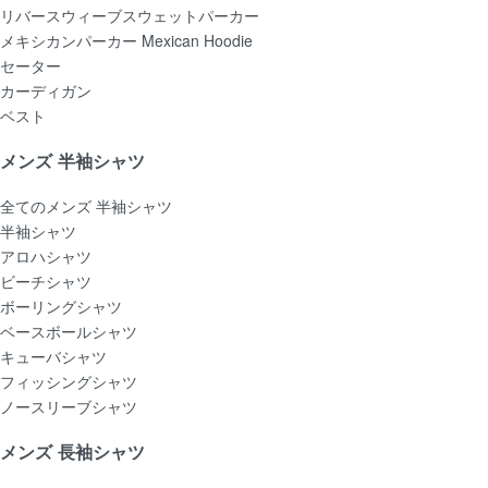
リバースウィーブスウェットパーカー
メキシカンパーカー Mexican Hoodie
セーター
カーディガン
ベスト
メンズ 半袖シャツ
全てのメンズ 半袖シャツ
半袖シャツ
アロハシャツ
ビーチシャツ
ボーリングシャツ
ベースボールシャツ
キューバシャツ
フィッシングシャツ
ノースリーブシャツ
メンズ 長袖シャツ