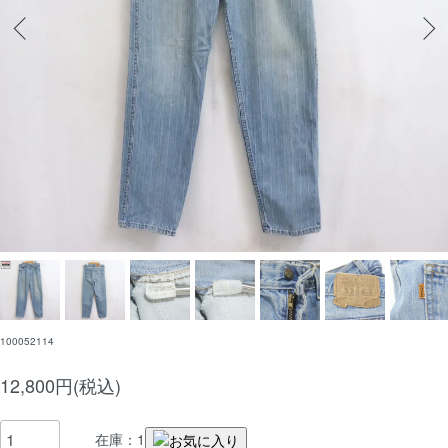
100052114
12,800円(税込)
在庫：1