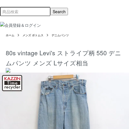
ホーム
メンズ ボトムス
デニムパンツ
80s vintage Levi's ストライプ柄 550 デニ
ムパンツ メンズ Lサイズ相当