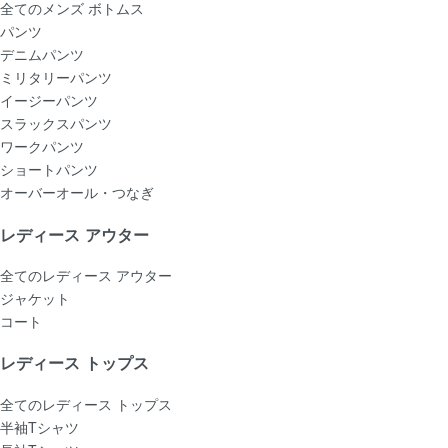
全てのメンズ ボトムス
パンツ
デニムパンツ
ミリタリーパンツ
イージーパンツ
スラックスパンツ
ワークパンツ
ショートパンツ
オーバーオール・つなぎ
レディース アウター
全てのレディース アウター
ジャケット
コート
レディース トップス
全てのレディース トップス
半袖Tシャツ