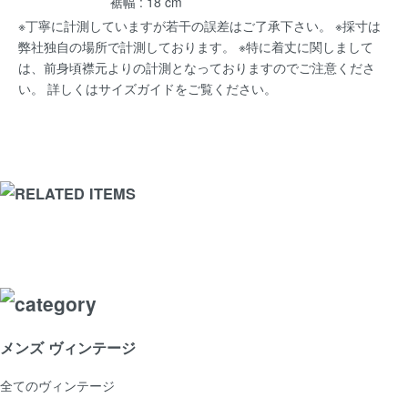
裾幅 : 18 cm
※丁寧に計測していますが若干の誤差はご了承下さい。 ※採寸は
弊社独自の場所で計測しております。 ※特に着丈に関しまして
は、前身頃襟元よりの計測となっておりますのでご注意くださ
い。 詳しくは
サイズガイド
をご覧ください。
メンズ ヴィンテージ
全てのヴィンテージ