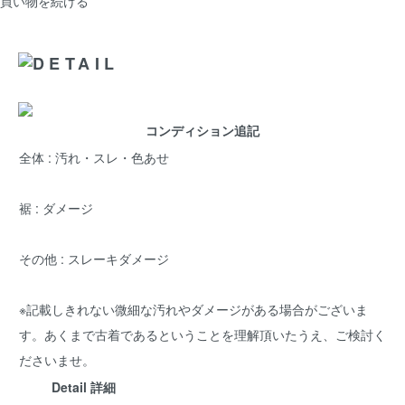
買い物を続ける
コンディション追記
全体 : 汚れ・スレ・色あせ
裾 : ダメージ
その他 : スレーキダメージ
※記載しきれない微細な汚れやダメージがある場合がございま
す。あくまで古着であるということを理解頂いたうえ、ご検討く
ださいませ。
Detail 詳細