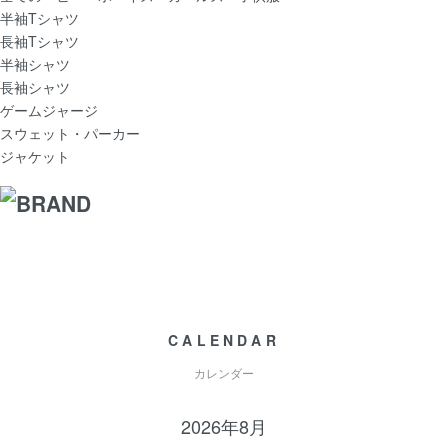
半袖Tシャツ
長袖Tシャツ
半袖シャツ
長袖シャツ
ゲームジャージ
スウェット・パーカー
ジャケット
CALENDAR
カレンダー
2026年8月