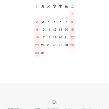
日
月
火
水
木
金
土
1
2
3
4
5
6
7
8
9
10
11
12
13
14
15
16
17
18
19
20
21
22
23
24
25
26
27
28
29
30
31