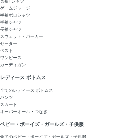
長袖Tシャツ
ゲームジャージ
半袖ポロシャツ
半袖シャツ
長袖シャツ
スウェット・パーカー
セーター
ベスト
ワンピース
カーディガン
レディース ボトムス
全てのレディース ボトムス
パンツ
スカート
オーバーオール・つなぎ
ベビー・ボーイズ・ガールズ・子供服
全てのベビー・ボーイズ・ガールズ・子供服