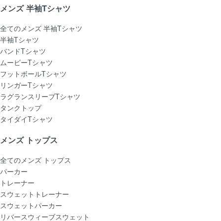
メンズ 半袖Tシャツ
全てのメンズ 半袖Tシャツ
半袖Tシャツ
バンドTシャツ
ムービーTシャツ
フットボールTシャツ
リンガーTシャツ
ラグランスリーブTシャツ
タンクトップ
タイダイTシャツ
メンズ トップス
全てのメンズ トップス
パーカー
トレーナー
スウェットトレーナー
スウェットパーカー
リバースウィーブスウェット