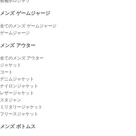
長袖ポロシャツ
メンズ ゲームジャージ
全てのメンズ ゲームジャージ
ゲームジャージ
メンズ アウター
全てのメンズ アウター
ジャケット
コート
デニムジャケット
ナイロンジャケット
レザージャケット
スタジャン
ミリタリージャケット
フリースジャケット
メンズ ボトムス