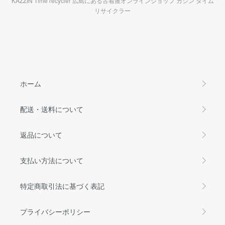
KAZZIN Time recycler 広島にある古着屋オンラインショップ カジン タイム
リサイクラー
ホーム
配送・送料について
返品について
支払い方法について
特定商取引法に基づく表記
プライバシーポリシー