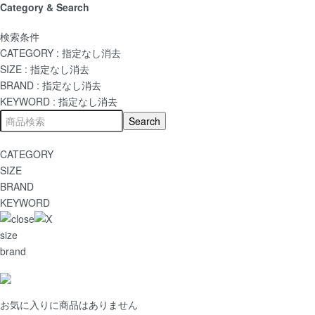
Category & Search
検索条件
CATEGORY :
指定なし
消去
SIZE :
指定なし
消去
BRAND :
指定なし
消去
KEYWORD :
指定なし
消去
CATEGORY
SIZE
BRAND
KEYWORD
size
brand
お気に入りに商品はありません