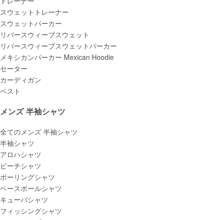
トレーナー
スウェットトレーナー
スウェットパーカー
リバースウィーブスウェット
リバースウィーブスウェットパーカー
メキシカンパーカー Mexican Hoodie
セーター
カーディガン
ベスト
メンズ 半袖シャツ
全てのメンズ 半袖シャツ
半袖シャツ
アロハシャツ
ビーチシャツ
ボーリングシャツ
ベースボールシャツ
キューバシャツ
フィッシングシャツ