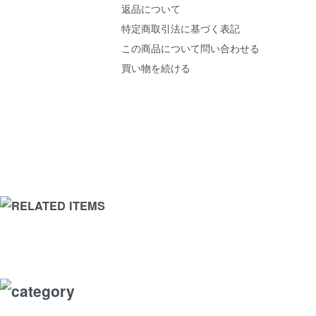
返品について
特定商取引法に基づく表記
この商品について問い合わせる
買い物を続ける