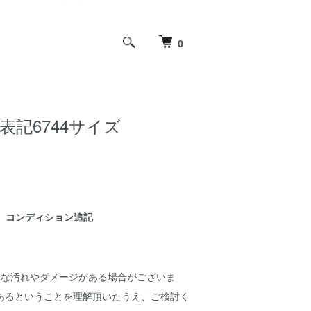
0
表記6744サイズ
コンディション追記
細な汚れやダメージがある場合がございま
あるということを理解頂いたうえ、ご検討く