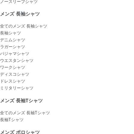
ノースリーブシャツ
メンズ 長袖シャツ
全てのメンズ 長袖シャツ
長袖シャツ
デニムシャツ
ラガーシャツ
パジャマシャツ
ウエスタンシャツ
ワークシャツ
ディスコシャツ
ドレスシャツ
ミリタリーシャツ
メンズ 長袖Tシャツ
全てのメンズ 長袖Tシャツ
長袖Tシャツ
メンズ ポロシャツ