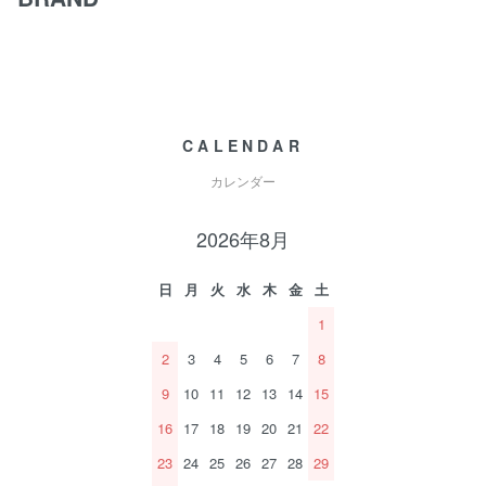
CALENDAR
カレンダー
2026年8月
日
月
火
水
木
金
土
1
2
3
4
5
6
7
8
9
10
11
12
13
14
15
16
17
18
19
20
21
22
23
24
25
26
27
28
29