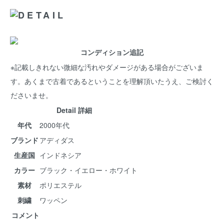
コンディション追記
※記載しきれない微細な汚れやダメージがある場合がございま
す。あくまで古着であるということを理解頂いたうえ、ご検討く
ださいませ。
Detail 詳細
年代
2000年代
ブランド
アディダス
生産国
インドネシア
カラー
ブラック・イエロー・ホワイト
素材
ポリエステル
刺繍
ワッペン
コメント