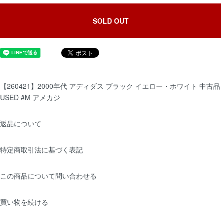
SOLD OUT
【260421】2000年代 アディダス ブラック イエロー・ホワイト 中古品
USED #M アメカジ
返品について
特定商取引法に基づく表記
この商品について問い合わせる
買い物を続ける