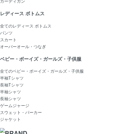
カーディガン
レディース ボトムス
全てのレディース ボトムス
パンツ
スカート
オーバーオール・つなぎ
ベビー・ボーイズ・ガールズ・子供服
全てのベビー・ボーイズ・ガールズ・子供服
半袖Tシャツ
長袖Tシャツ
半袖シャツ
長袖シャツ
ゲームジャージ
スウェット・パーカー
ジャケット