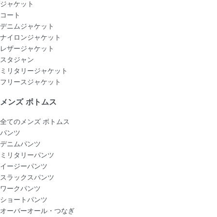
ジャケット
コート
デニムジャケット
ナイロンジャケット
レザージャケット
スタジャン
ミリタリージャケット
フリースジャケット
メンズ ボトムス
全てのメンズ ボトムス
パンツ
デニムパンツ
ミリタリーパンツ
イージーパンツ
スラックスパンツ
ワークパンツ
ショートパンツ
オーバーオール・つなぎ