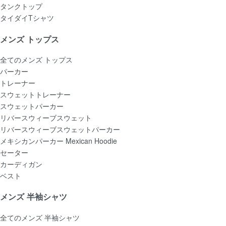
タンクトップ
タイダイTシャツ
メンズ トップス
全てのメンズ トップス
パーカー
トレーナー
スウェットトレーナー
スウェットパーカー
リバースウィーブスウェット
リバースウィーブスウェットパーカー
メキシカンパーカー Mexican Hoodie
セーター
カーディガン
ベスト
メンズ 半袖シャツ
全てのメンズ 半袖シャツ