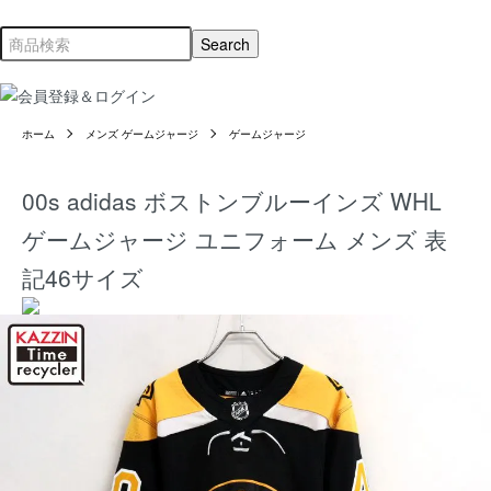
ホーム
メンズ ゲームジャージ
ゲームジャージ
00s adidas ボストンブルーインズ WHL
ゲームジャージ ユニフォーム メンズ 表
記46サイズ