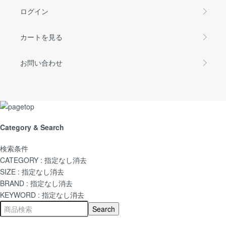
ログイン
カートを見る
お問い合わせ
Category & Search
検索条件
CATEGORY :
指定なし
消去
SIZE :
指定なし
消去
BRAND :
指定なし
消去
KEYWORD :
指定なし
消去