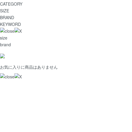
CATEGORY
SIZE
BRAND
KEYWORD
size
brand
お気に入りに商品はありません