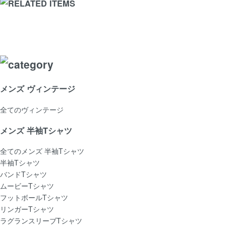
メンズ ヴィンテージ
全てのヴィンテージ
メンズ 半袖Tシャツ
全てのメンズ 半袖Tシャツ
半袖Tシャツ
バンドTシャツ
ムービーTシャツ
フットボールTシャツ
リンガーTシャツ
ラグランスリーブTシャツ