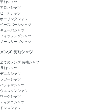
半袖シャツ
アロハシャツ
ビーチシャツ
ボーリングシャツ
ベースボールシャツ
キューバシャツ
フィッシングシャツ
ノースリーブシャツ
メンズ 長袖シャツ
全てのメンズ 長袖シャツ
長袖シャツ
デニムシャツ
ラガーシャツ
パジャマシャツ
ウエスタンシャツ
ワークシャツ
ディスコシャツ
ドレスシャツ