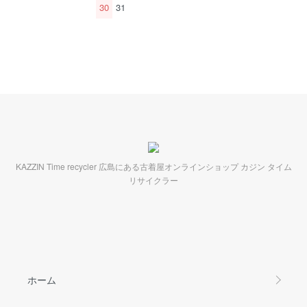
30
31
KAZZIN Time recycler 広島にある古着屋オンラインショップ カジン タイム
リサイクラー
ホーム