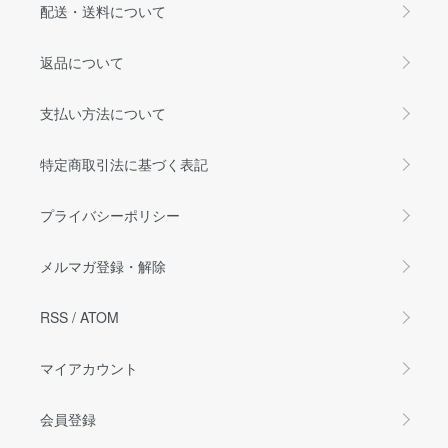
配送・送料について
返品について
支払い方法について
特定商取引法に基づく表記
プライバシーポリシー
メルマガ登録・解除
RSS
/
ATOM
マイアカウント
会員登録