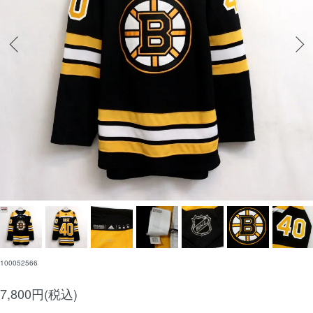
100052566
7,800円(税込)