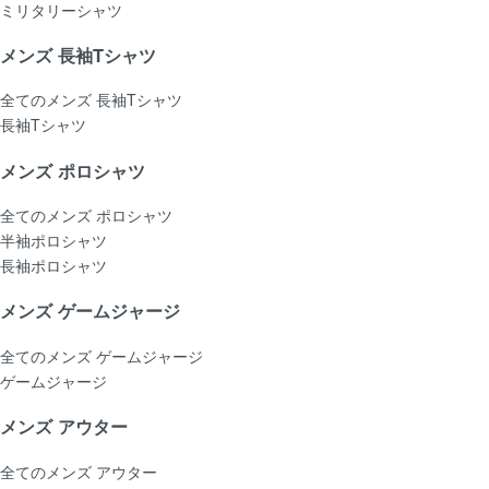
ミリタリーシャツ
メンズ 長袖Tシャツ
全てのメンズ 長袖Tシャツ
長袖Tシャツ
メンズ ポロシャツ
全てのメンズ ポロシャツ
半袖ポロシャツ
長袖ポロシャツ
メンズ ゲームジャージ
全てのメンズ ゲームジャージ
ゲームジャージ
メンズ アウター
全てのメンズ アウター