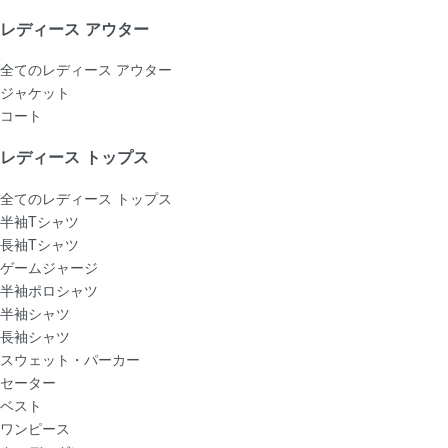
レディース アウター
全てのレディース アウター
ジャケット
コート
レディース トップス
全てのレディース トップス
半袖Tシャツ
長袖Tシャツ
ゲームジャージ
半袖ポロシャツ
半袖シャツ
長袖シャツ
スウェット・パーカー
セーター
ベスト
ワンピース