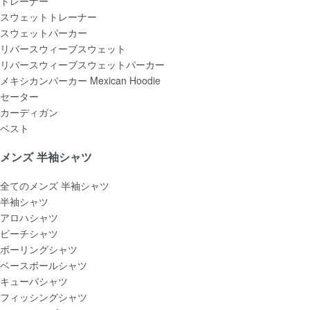
トレーナー
スウェットトレーナー
スウェットパーカー
リバースウィーブスウェット
リバースウィーブスウェットパーカー
メキシカンパーカー Mexican Hoodie
セーター
カーディガン
ベスト
メンズ 半袖シャツ
全てのメンズ 半袖シャツ
半袖シャツ
アロハシャツ
ビーチシャツ
ボーリングシャツ
ベースボールシャツ
キューバシャツ
フィッシングシャツ