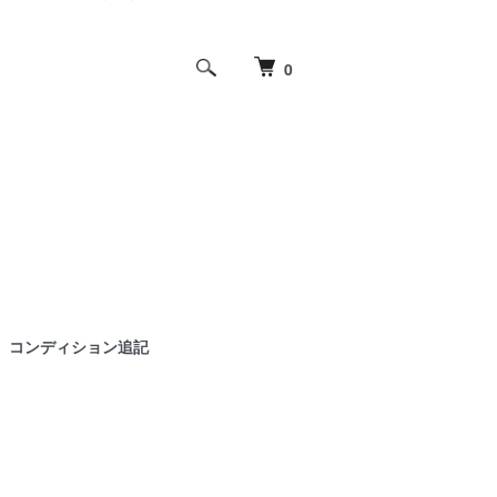
0
コンディション追記