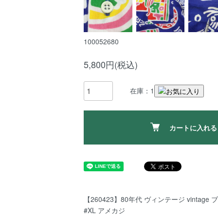
100052680
5,800円(税込)
在庫：1
カートに入れる
【260423】80年代 ヴィンテージ vintage 
#XL アメカジ