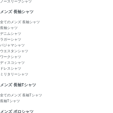
ノースリーブシャツ
メンズ 長袖シャツ
全てのメンズ 長袖シャツ
長袖シャツ
デニムシャツ
ラガーシャツ
パジャマシャツ
ウエスタンシャツ
ワークシャツ
ディスコシャツ
ドレスシャツ
ミリタリーシャツ
メンズ 長袖Tシャツ
全てのメンズ 長袖Tシャツ
長袖Tシャツ
メンズ ポロシャツ