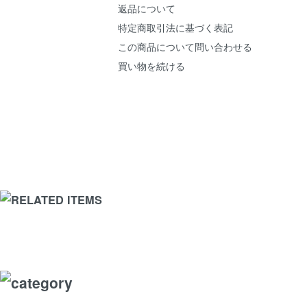
返品について
特定商取引法に基づく表記
この商品について問い合わせる
買い物を続ける