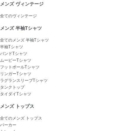
メンズ ヴィンテージ
全てのヴィンテージ
メンズ 半袖Tシャツ
全てのメンズ 半袖Tシャツ
半袖Tシャツ
バンドTシャツ
ムービーTシャツ
フットボールTシャツ
リンガーTシャツ
ラグランスリーブTシャツ
タンクトップ
タイダイTシャツ
メンズ トップス
全てのメンズ トップス
パーカー