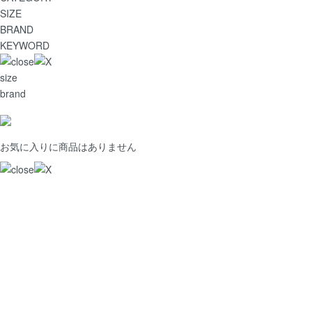
SIZE
BRAND
KEYWORD
size
brand
お気に入りに商品はありません