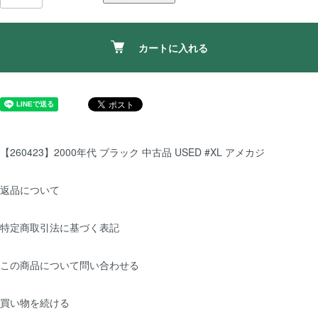
カートに入れる
【260423】2000年代 ブラック 中古品 USED #XL アメカジ
返品について
特定商取引法に基づく表記
この商品について問い合わせる
買い物を続ける