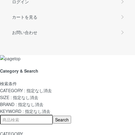
ログイン
カートを見る
お問い合わせ
Category & Search
検索条件
CATEGORY :
指定なし
消去
SIZE :
指定なし
消去
BRAND :
指定なし
消去
KEYWORD :
指定なし
消去
CATEGORY