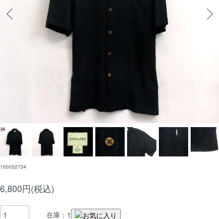
100052734
6,800円(税込)
在庫：1