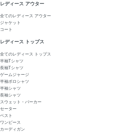
レディース アウター
全てのレディース アウター
ジャケット
コート
レディース トップス
全てのレディース トップス
半袖Tシャツ
長袖Tシャツ
ゲームジャージ
半袖ポロシャツ
半袖シャツ
長袖シャツ
スウェット・パーカー
セーター
ベスト
ワンピース
カーディガン