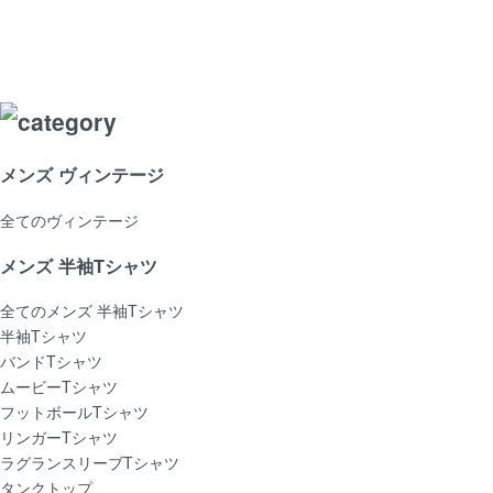
メンズ ヴィンテージ
全てのヴィンテージ
メンズ 半袖Tシャツ
全てのメンズ 半袖Tシャツ
半袖Tシャツ
バンドTシャツ
ムービーTシャツ
フットボールTシャツ
リンガーTシャツ
ラグランスリーブTシャツ
タンクトップ