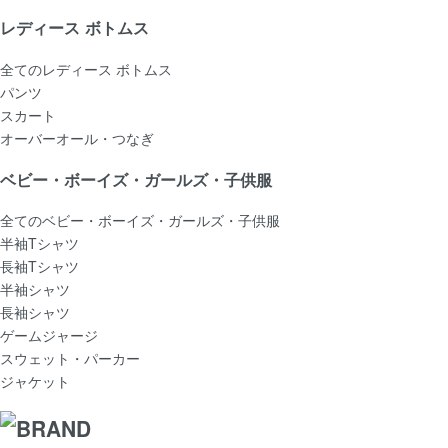
レディース ボトムス
全てのレディース ボトムス
パンツ
スカート
オーバーオール・つなぎ
ベビー・ボーイズ・ガールズ・子供服
全てのベビー・ボーイズ・ガールズ・子供服
半袖Tシャツ
長袖Tシャツ
半袖シャツ
長袖シャツ
ゲームジャージ
スウェット・パーカー
ジャケット