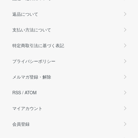
返品について
支払い方法について
特定商取引法に基づく表記
プライバシーポリシー
メルマガ登録・解除
RSS
/
ATOM
マイアカウント
会員登録