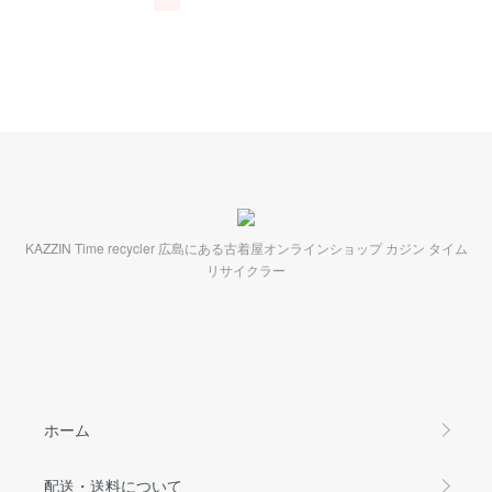
KAZZIN Time recycler 広島にある古着屋オンラインショップ カジン タイム
リサイクラー
ホーム
配送・送料について