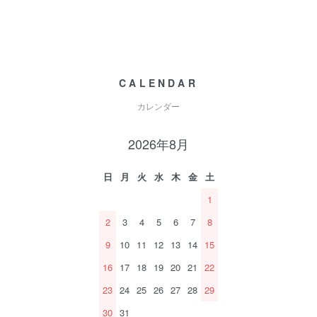
CALENDAR
カレンダー
2026年8月
日
月
火
水
木
金
土
1
2
3
4
5
6
7
8
9
10
11
12
13
14
15
16
17
18
19
20
21
22
23
24
25
26
27
28
29
30
31