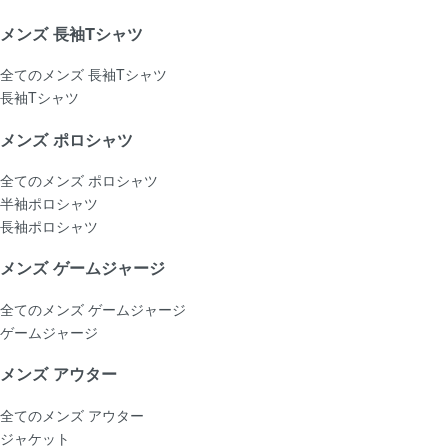
メンズ 長袖Tシャツ
全てのメンズ 長袖Tシャツ
長袖Tシャツ
メンズ ポロシャツ
全てのメンズ ポロシャツ
半袖ポロシャツ
長袖ポロシャツ
メンズ ゲームジャージ
全てのメンズ ゲームジャージ
ゲームジャージ
メンズ アウター
全てのメンズ アウター
ジャケット