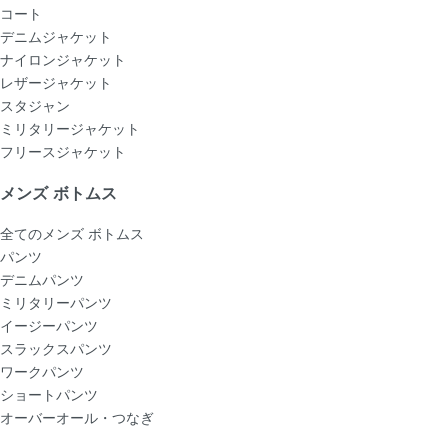
コート
デニムジャケット
ナイロンジャケット
レザージャケット
スタジャン
ミリタリージャケット
フリースジャケット
メンズ ボトムス
全てのメンズ ボトムス
パンツ
デニムパンツ
ミリタリーパンツ
イージーパンツ
スラックスパンツ
ワークパンツ
ショートパンツ
オーバーオール・つなぎ