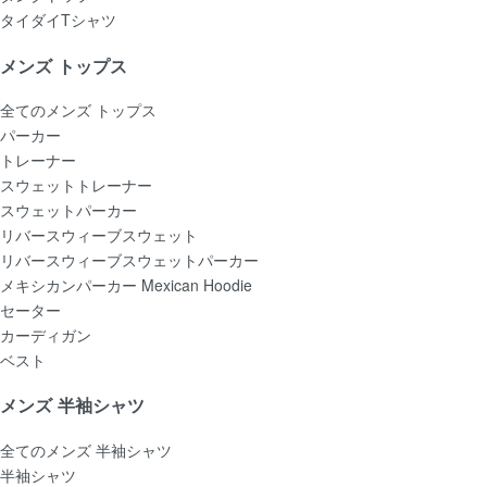
タイダイTシャツ
メンズ トップス
全てのメンズ トップス
パーカー
トレーナー
スウェットトレーナー
スウェットパーカー
リバースウィーブスウェット
リバースウィーブスウェットパーカー
メキシカンパーカー Mexican Hoodie
セーター
カーディガン
ベスト
メンズ 半袖シャツ
全てのメンズ 半袖シャツ
半袖シャツ