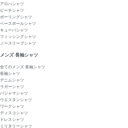
アロハシャツ
ビーチシャツ
ボーリングシャツ
ベースボールシャツ
キューバシャツ
フィッシングシャツ
ノースリーブシャツ
メンズ 長袖シャツ
全てのメンズ 長袖シャツ
長袖シャツ
デニムシャツ
ラガーシャツ
パジャマシャツ
ウエスタンシャツ
ワークシャツ
ディスコシャツ
ドレスシャツ
ミリタリーシャツ