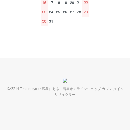
16
17
18
19
20
21
22
23
24
25
26
27
28
29
30
31
KAZZIN Time recycler 広島にある古着屋オンラインショップ カジン タイム
リサイクラー