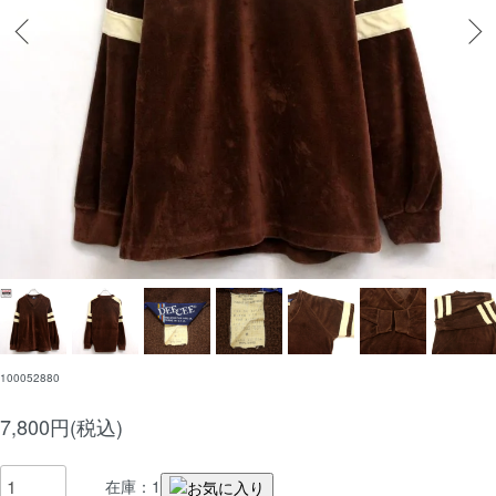
100052880
7,800円(税込)
在庫：1