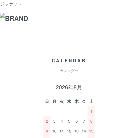
ジャケット
CALENDAR
カレンダー
2026年8月
日
月
火
水
木
金
土
1
2
3
4
5
6
7
8
9
10
11
12
13
14
15