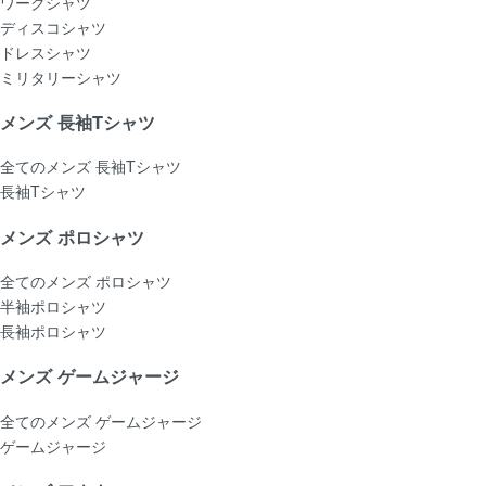
ワークシャツ
ディスコシャツ
ドレスシャツ
ミリタリーシャツ
メンズ 長袖Tシャツ
全てのメンズ 長袖Tシャツ
長袖Tシャツ
メンズ ポロシャツ
全てのメンズ ポロシャツ
半袖ポロシャツ
長袖ポロシャツ
メンズ ゲームジャージ
全てのメンズ ゲームジャージ
ゲームジャージ