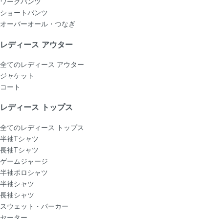
ワークパンツ
ショートパンツ
オーバーオール・つなぎ
レディース アウター
全てのレディース アウター
ジャケット
コート
レディース トップス
全てのレディース トップス
半袖Tシャツ
長袖Tシャツ
ゲームジャージ
半袖ポロシャツ
半袖シャツ
長袖シャツ
スウェット・パーカー
セーター