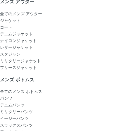
メンズ アウター
全てのメンズ アウター
ジャケット
コート
デニムジャケット
ナイロンジャケット
レザージャケット
スタジャン
ミリタリージャケット
フリースジャケット
メンズ ボトムス
全てのメンズ ボトムス
パンツ
デニムパンツ
ミリタリーパンツ
イージーパンツ
スラックスパンツ