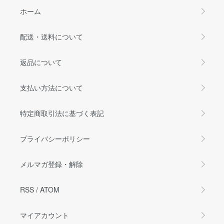
ホーム
配送・送料について
返品について
支払い方法について
特定商取引法に基づく表記
プライバシーポリシー
メルマガ登録・解除
RSS
/
ATOM
マイアカウント