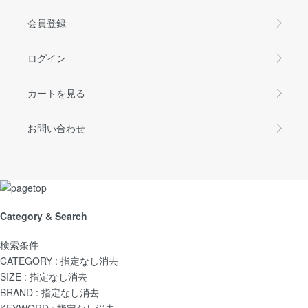
会員登録
ログイン
カートを見る
お問い合わせ
Category & Search
検索条件
CATEGORY :
指定なし
消去
SIZE :
指定なし
消去
BRAND :
指定なし
消去
KEYWORD :
指定なし
消去