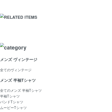
メンズ ヴィンテージ
全てのヴィンテージ
メンズ 半袖Tシャツ
全てのメンズ 半袖Tシャツ
半袖Tシャツ
バンドTシャツ
ムービーTシャツ