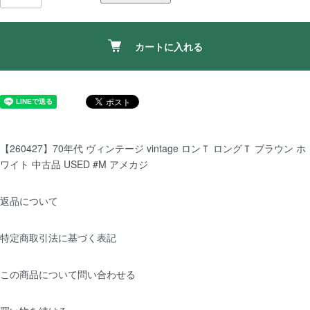
カートに入れる
【260427】70年代 ヴィンテージ vintage ロンＴ ロングＴ ブラウン ホ
ワイト 中古品 USED #M アメカジ
返品について
特定商取引法に基づく表記
この商品について問い合わせる