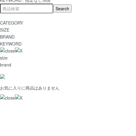
CATEGORY
SIZE
BRAND
KEYWORD
size
brand
お気に入りに商品はありません