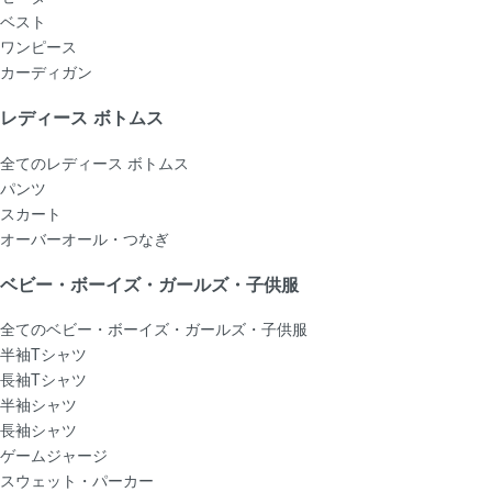
ベスト
ワンピース
カーディガン
レディース ボトムス
全てのレディース ボトムス
パンツ
スカート
オーバーオール・つなぎ
ベビー・ボーイズ・ガールズ・子供服
全てのベビー・ボーイズ・ガールズ・子供服
半袖Tシャツ
長袖Tシャツ
半袖シャツ
長袖シャツ
ゲームジャージ
スウェット・パーカー