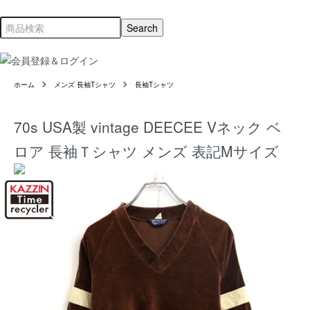
ホーム
メンズ 長袖Tシャツ
長袖Tシャツ
70s USA製 vintage DEECEE Vネック ベ
ロア 長袖Ｔシャツ メンズ 表記Mサイズ