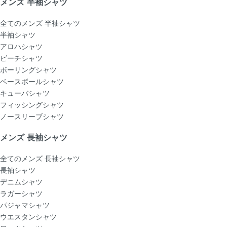
メンズ 半袖シャツ
全てのメンズ 半袖シャツ
半袖シャツ
アロハシャツ
ビーチシャツ
ボーリングシャツ
ベースボールシャツ
キューバシャツ
フィッシングシャツ
ノースリーブシャツ
メンズ 長袖シャツ
全てのメンズ 長袖シャツ
長袖シャツ
デニムシャツ
ラガーシャツ
パジャマシャツ
ウエスタンシャツ