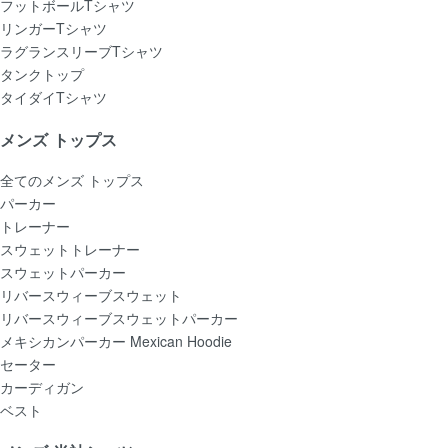
フットボールTシャツ
リンガーTシャツ
ラグランスリーブTシャツ
タンクトップ
タイダイTシャツ
メンズ トップス
全てのメンズ トップス
パーカー
トレーナー
スウェットトレーナー
スウェットパーカー
リバースウィーブスウェット
リバースウィーブスウェットパーカー
メキシカンパーカー Mexican Hoodie
セーター
カーディガン
ベスト