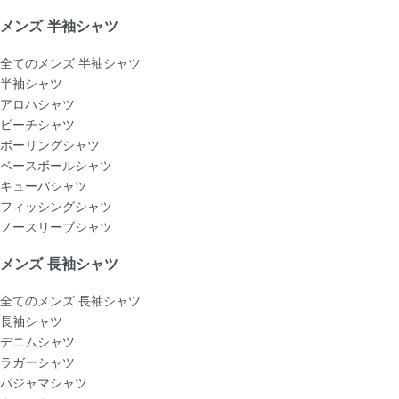
メンズ 半袖シャツ
全てのメンズ 半袖シャツ
半袖シャツ
アロハシャツ
ビーチシャツ
ボーリングシャツ
ベースボールシャツ
キューバシャツ
フィッシングシャツ
ノースリーブシャツ
メンズ 長袖シャツ
全てのメンズ 長袖シャツ
長袖シャツ
デニムシャツ
ラガーシャツ
パジャマシャツ