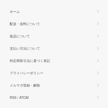
ホーム
配送・送料について
返品について
支払い方法について
特定商取引法に基づく表記
プライバシーポリシー
メルマガ登録・解除
RSS
/
ATOM