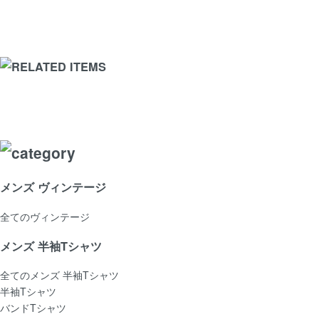
メンズ ヴィンテージ
全てのヴィンテージ
メンズ 半袖Tシャツ
全てのメンズ 半袖Tシャツ
半袖Tシャツ
バンドTシャツ