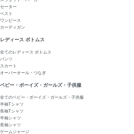
セーター
ベスト
ワンピース
カーディガン
レディース ボトムス
全てのレディース ボトムス
パンツ
スカート
オーバーオール・つなぎ
ベビー・ボーイズ・ガールズ・子供服
全てのベビー・ボーイズ・ガールズ・子供服
半袖Tシャツ
長袖Tシャツ
半袖シャツ
長袖シャツ
ゲームジャージ