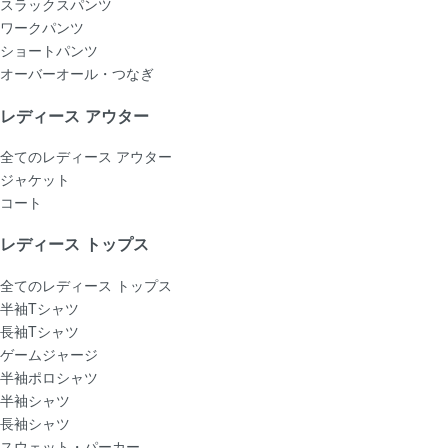
スラックスパンツ
ワークパンツ
ショートパンツ
オーバーオール・つなぎ
レディース アウター
全てのレディース アウター
ジャケット
コート
レディース トップス
全てのレディース トップス
半袖Tシャツ
長袖Tシャツ
ゲームジャージ
半袖ポロシャツ
半袖シャツ
長袖シャツ
スウェット・パーカー