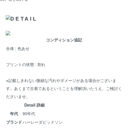
コンディション追記
全体 : 色あせ
プリントの状態 : 割れ
※記載しきれない微細な汚れやダメージがある場合がございま
す。あくまで古着であるということを理解頂いたうえ、ご検討く
ださいませ。
Detail 詳細
年代
90年代
ブランド
ハーレーダビッドソン