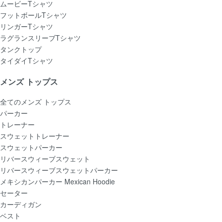
ムービーTシャツ
フットボールTシャツ
リンガーTシャツ
ラグランスリーブTシャツ
タンクトップ
タイダイTシャツ
メンズ トップス
全てのメンズ トップス
パーカー
トレーナー
スウェットトレーナー
スウェットパーカー
リバースウィーブスウェット
リバースウィーブスウェットパーカー
メキシカンパーカー Mexican Hoodie
セーター
カーディガン
ベスト