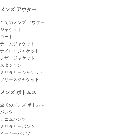
メンズ アウター
全てのメンズ アウター
ジャケット
コート
デニムジャケット
ナイロンジャケット
レザージャケット
スタジャン
ミリタリージャケット
フリースジャケット
メンズ ボトムス
全てのメンズ ボトムス
パンツ
デニムパンツ
ミリタリーパンツ
イージーパンツ