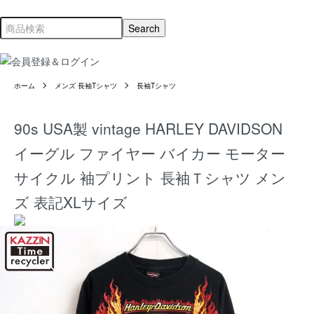
ホーム
メンズ 長袖Tシャツ
長袖Tシャツ
90s USA製 vintage HARLEY DAVIDSON
イーグル ファイヤー バイカー モーター
サイクル 袖プリント 長袖Ｔシャツ メン
ズ 表記XLサイズ