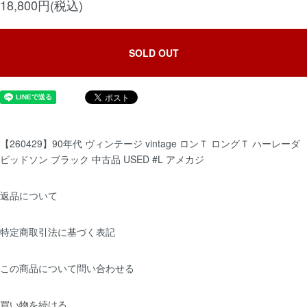
18,800円(税込)
SOLD OUT
【260429】90年代 ヴィンテージ vintage ロンＴ ロングＴ ハーレーダ
ビッドソン ブラック 中古品 USED #L アメカジ
返品について
特定商取引法に基づく表記
この商品について問い合わせる
買い物を続ける