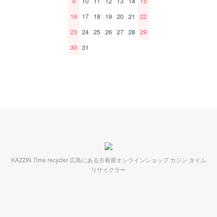
9
10
11
12
13
14
15
16
17
18
19
20
21
22
23
24
25
26
27
28
29
30
31
KAZZIN Time recycler 広島にある古着屋オンラインショップ カジン タイム
リサイクラー