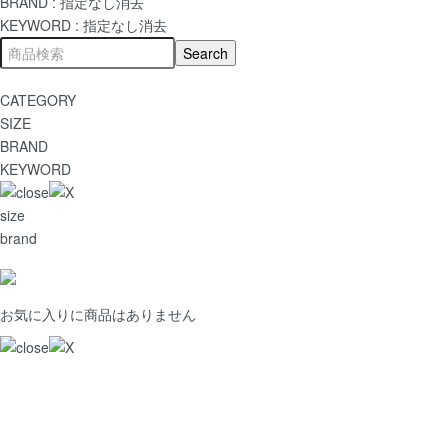
BRAND :
指定なし
消去
KEYWORD :
指定なし
消去
CATEGORY
SIZE
BRAND
KEYWORD
size
brand
お気に入りに商品はありません