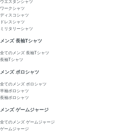
ウエスタンシャツ
ワークシャツ
ディスコシャツ
ドレスシャツ
ミリタリーシャツ
メンズ 長袖Tシャツ
全てのメンズ 長袖Tシャツ
長袖Tシャツ
メンズ ポロシャツ
全てのメンズ ポロシャツ
半袖ポロシャツ
長袖ポロシャツ
メンズ ゲームジャージ
全てのメンズ ゲームジャージ
ゲームジャージ