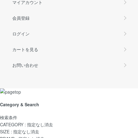
マイアカウント
会員登録
ログイン
カートを見る
お問い合わせ
Category & Search
検索条件
CATEGORY :
指定なし
消去
SIZE :
指定なし
消去