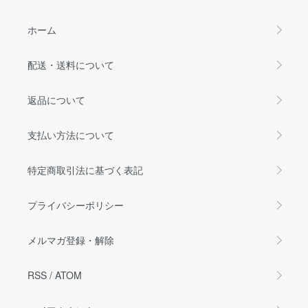
ホーム
配送・送料について
返品について
支払い方法について
特定商取引法に基づく表記
プライバシーポリシー
メルマガ登録・解除
RSS
/
ATOM