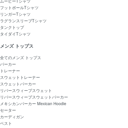
ムービーTシャツ
フットボールTシャツ
リンガーTシャツ
ラグランスリーブTシャツ
タンクトップ
タイダイTシャツ
メンズ トップス
全てのメンズ トップス
パーカー
トレーナー
スウェットトレーナー
スウェットパーカー
リバースウィーブスウェット
リバースウィーブスウェットパーカー
メキシカンパーカー Mexican Hoodie
セーター
カーディガン
ベスト