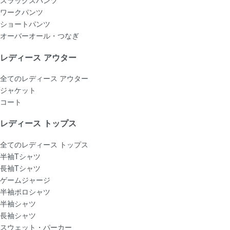
スラックスパンツ
ワークパンツ
ショートパンツ
オーバーオール・つなぎ
レディース アウター
全てのレディース アウター
ジャケット
コート
レディース トップス
全てのレディース トップス
半袖Tシャツ
長袖Tシャツ
ゲームジャージ
半袖ポロシャツ
半袖シャツ
長袖シャツ
スウェット・パーカー