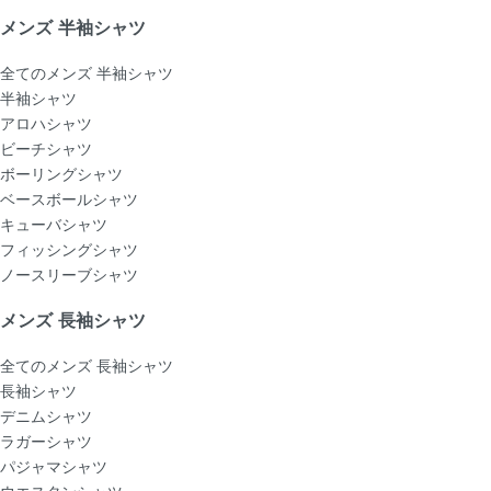
メンズ 半袖シャツ
全てのメンズ 半袖シャツ
半袖シャツ
アロハシャツ
ビーチシャツ
ボーリングシャツ
ベースボールシャツ
キューバシャツ
フィッシングシャツ
ノースリーブシャツ
メンズ 長袖シャツ
全てのメンズ 長袖シャツ
長袖シャツ
デニムシャツ
ラガーシャツ
パジャマシャツ
ウエスタンシャツ