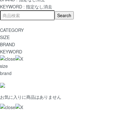
KEYWORD :
指定なし
消去
CATEGORY
SIZE
BRAND
KEYWORD
size
brand
お気に入りに商品はありません