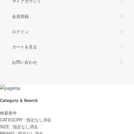
マイアカウント
会員登録
ログイン
カートを見る
お問い合わせ
Category & Search
検索条件
CATEGORY :
指定なし
消去
SIZE :
指定なし
消去
BRAND :
指定なし
消去