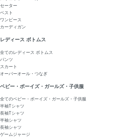
セーター
ベスト
ワンピース
カーディガン
レディース ボトムス
全てのレディース ボトムス
パンツ
スカート
オーバーオール・つなぎ
ベビー・ボーイズ・ガールズ・子供服
全てのベビー・ボーイズ・ガールズ・子供服
半袖Tシャツ
長袖Tシャツ
半袖シャツ
長袖シャツ
ゲームジャージ