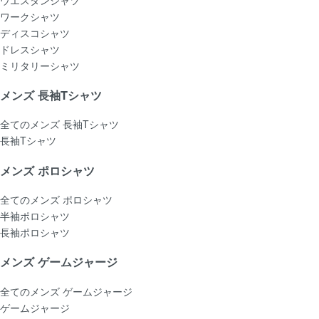
ワークシャツ
ディスコシャツ
ドレスシャツ
ミリタリーシャツ
メンズ 長袖Tシャツ
全てのメンズ 長袖Tシャツ
長袖Tシャツ
メンズ ポロシャツ
全てのメンズ ポロシャツ
半袖ポロシャツ
長袖ポロシャツ
メンズ ゲームジャージ
全てのメンズ ゲームジャージ
ゲームジャージ