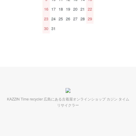
16
17
18
19
20
21
22
23
24
25
26
27
28
29
30
31
KAZZIN Time recycler 広島にある古着屋オンラインショップ カジン タイム
リサイクラー