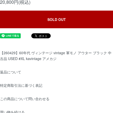
20,800円(税込)
SOLD OUT
【260429】60年代 ヴィンテージ vintage 軍モノ アウター ブラック 中
古品 USED #XL kavintage アメカジ
返品について
特定商取引法に基づく表記
この商品について問い合わせる
買い物を続ける