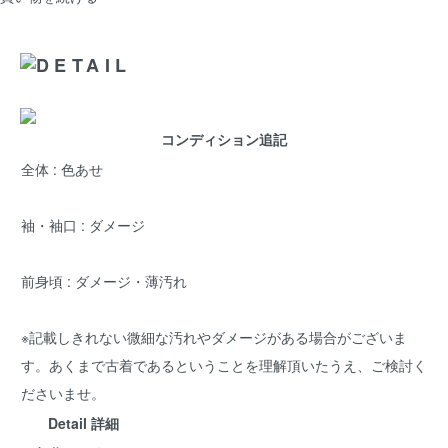
コンディション追記
全体 : 色あせ
袖・袖口 : ダメージ
前身頃 : ダメージ・薄汚れ
※記載しきれない微細な汚れやダメージがある場合がございま
す。あくまで古着であるということを理解頂いたうえ、ご検討く
ださいませ。
Detail 詳細