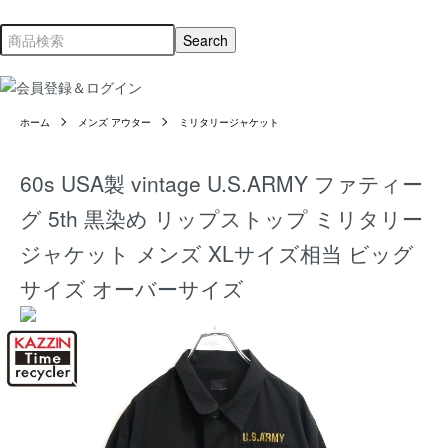
ホーム
メンズ アウター
ミリタリージャケット
60s USA製 vintage U.S.ARMY ファティー
グ 5th 黒染め リップストップ ミリタリー
ジャケット メンズ XLサイズ相当 ビッグ
サイズ オーバーサイズ