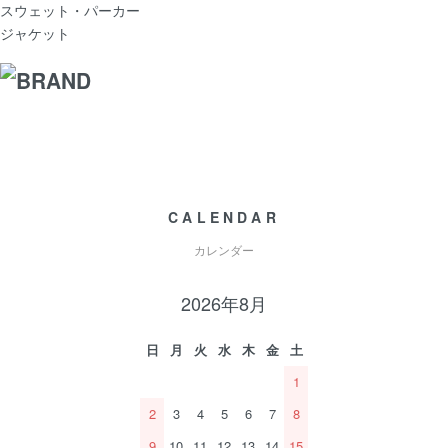
スウェット・パーカー
ジャケット
CALENDAR
カレンダー
2026年8月
日
月
火
水
木
金
土
1
2
3
4
5
6
7
8
9
10
11
12
13
14
15