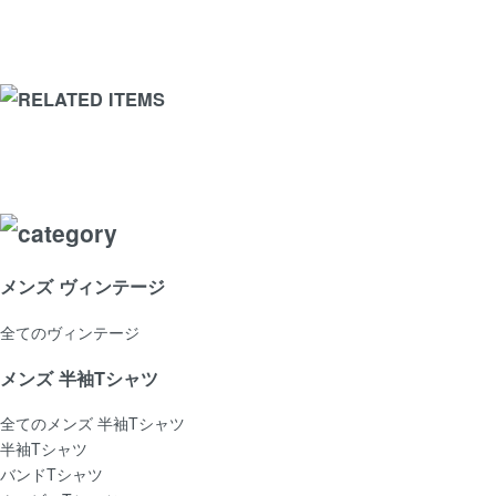
メンズ ヴィンテージ
全てのヴィンテージ
メンズ 半袖Tシャツ
全てのメンズ 半袖Tシャツ
半袖Tシャツ
バンドTシャツ