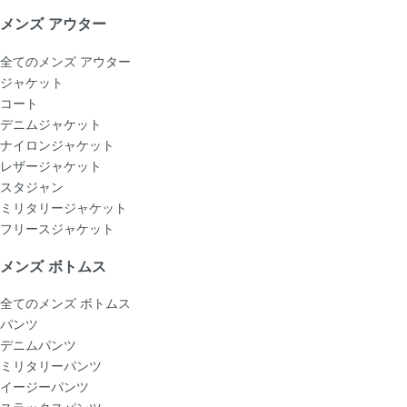
メンズ アウター
全てのメンズ アウター
ジャケット
コート
デニムジャケット
ナイロンジャケット
レザージャケット
スタジャン
ミリタリージャケット
フリースジャケット
メンズ ボトムス
全てのメンズ ボトムス
パンツ
デニムパンツ
ミリタリーパンツ
イージーパンツ