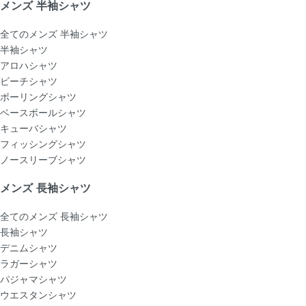
メンズ 半袖シャツ
全てのメンズ 半袖シャツ
半袖シャツ
アロハシャツ
ビーチシャツ
ボーリングシャツ
ベースボールシャツ
キューバシャツ
フィッシングシャツ
ノースリーブシャツ
メンズ 長袖シャツ
全てのメンズ 長袖シャツ
長袖シャツ
デニムシャツ
ラガーシャツ
パジャマシャツ
ウエスタンシャツ