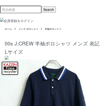
ホーム
メンズ ポロシャツ
半袖ポロシャツ
00s J.CREW 半袖ポロシャツ メンズ 表記
Lサイズ