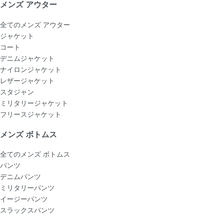
メンズ アウター
全てのメンズ アウター
ジャケット
コート
デニムジャケット
ナイロンジャケット
レザージャケット
スタジャン
ミリタリージャケット
フリースジャケット
メンズ ボトムス
全てのメンズ ボトムス
パンツ
デニムパンツ
ミリタリーパンツ
イージーパンツ
スラックスパンツ