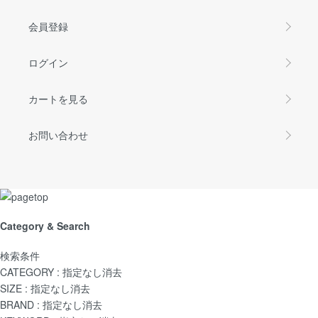
会員登録
ログイン
カートを見る
お問い合わせ
Category & Search
検索条件
CATEGORY :
指定なし
消去
SIZE :
指定なし
消去
BRAND :
指定なし
消去