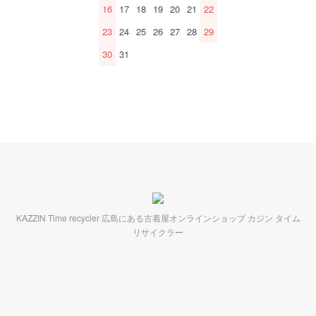
16
17
18
19
20
21
22
23
24
25
26
27
28
29
30
31
KAZZIN Time recycler 広島にある古着屋オンラインショップ カジン タイム
リサイクラー