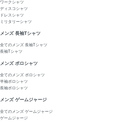
ワークシャツ
ディスコシャツ
ドレスシャツ
ミリタリーシャツ
メンズ 長袖Tシャツ
全てのメンズ 長袖Tシャツ
長袖Tシャツ
メンズ ポロシャツ
全てのメンズ ポロシャツ
半袖ポロシャツ
長袖ポロシャツ
メンズ ゲームジャージ
全てのメンズ ゲームジャージ
ゲームジャージ