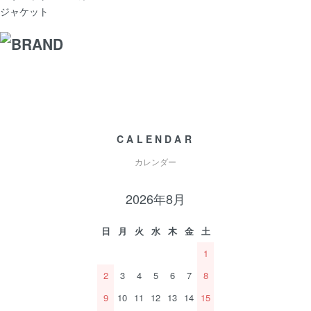
ジャケット
CALENDAR
カレンダー
2026年8月
日
月
火
水
木
金
土
1
2
3
4
5
6
7
8
9
10
11
12
13
14
15