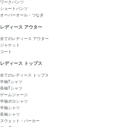
ワークパンツ
ショートパンツ
オーバーオール・つなぎ
レディース アウター
全てのレディース アウター
ジャケット
コート
レディース トップス
全てのレディース トップス
半袖Tシャツ
長袖Tシャツ
ゲームジャージ
半袖ポロシャツ
半袖シャツ
長袖シャツ
スウェット・パーカー
セーター