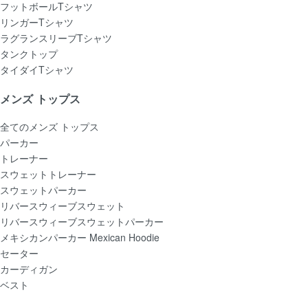
フットボールTシャツ
リンガーTシャツ
ラグランスリーブTシャツ
タンクトップ
タイダイTシャツ
メンズ トップス
全てのメンズ トップス
パーカー
トレーナー
スウェットトレーナー
スウェットパーカー
リバースウィーブスウェット
リバースウィーブスウェットパーカー
メキシカンパーカー Mexican Hoodie
セーター
カーディガン
ベスト