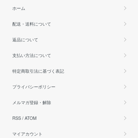
ホーム
配送・送料について
返品について
支払い方法について
特定商取引法に基づく表記
プライバシーポリシー
メルマガ登録・解除
RSS
/
ATOM
マイアカウント