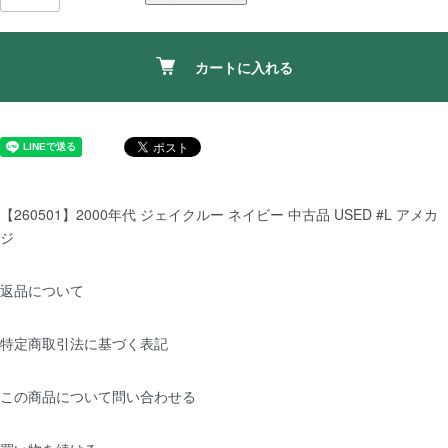
カートに入れる
【260501】2000年代 ジェイクルー ネイビー 中古品 USED #L アメカ
ジ
返品について
特定商取引法に基づく表記
この商品について問い合わせる