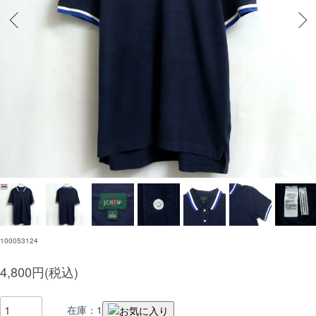
100053124
4,800円(税込)
在庫：1