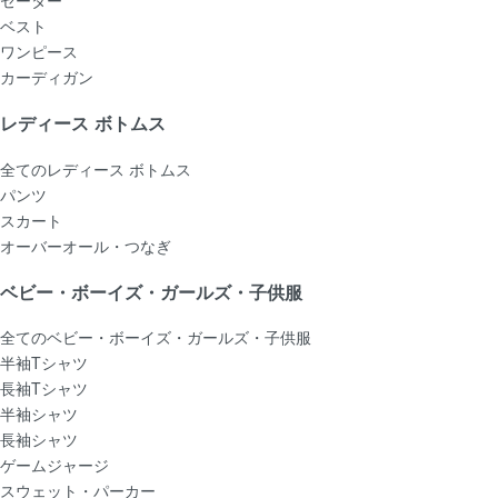
ベスト
ワンピース
カーディガン
レディース ボトムス
全てのレディース ボトムス
パンツ
スカート
オーバーオール・つなぎ
ベビー・ボーイズ・ガールズ・子供服
全てのベビー・ボーイズ・ガールズ・子供服
半袖Tシャツ
長袖Tシャツ
半袖シャツ
長袖シャツ
ゲームジャージ
スウェット・パーカー