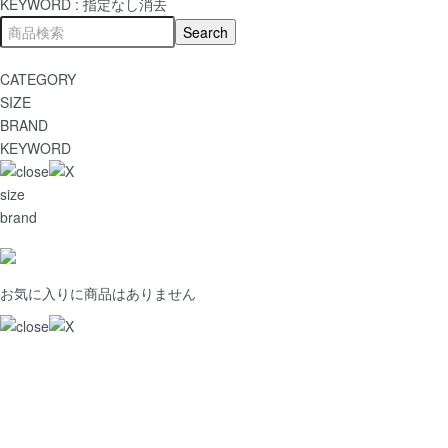
KEYWORD :
指定なし
消去
CATEGORY
SIZE
BRAND
KEYWORD
size
brand
お気に入りに商品はありません