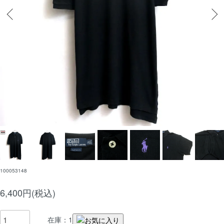
100053148
6,400円(税込)
在庫：1