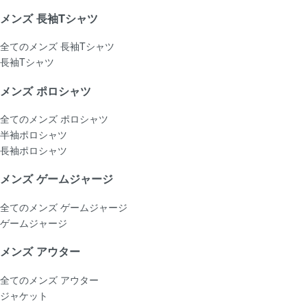
メンズ 長袖Tシャツ
全てのメンズ 長袖Tシャツ
長袖Tシャツ
メンズ ポロシャツ
全てのメンズ ポロシャツ
半袖ポロシャツ
長袖ポロシャツ
メンズ ゲームジャージ
全てのメンズ ゲームジャージ
ゲームジャージ
メンズ アウター
全てのメンズ アウター
ジャケット