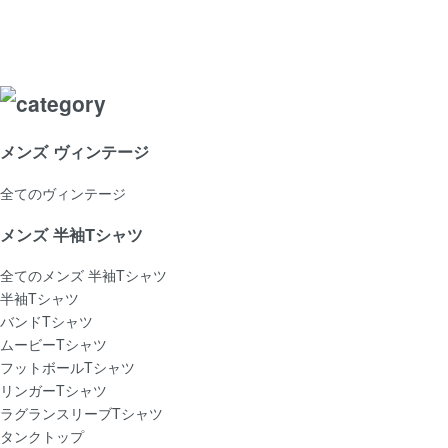
メンズ ヴィンテージ
全てのヴィンテージ
メンズ 半袖Tシャツ
全てのメンズ 半袖Tシャツ
半袖Tシャツ
バンドTシャツ
ムービーTシャツ
フットボールTシャツ
リンガーTシャツ
ラグランスリーブTシャツ
タンクトップ