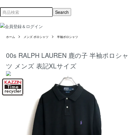
ホーム
メンズ ポロシャツ
半袖ポロシャツ
00s RALPH LAUREN 鹿の子 半袖ポロシャ
ツ メンズ 表記XLサイズ