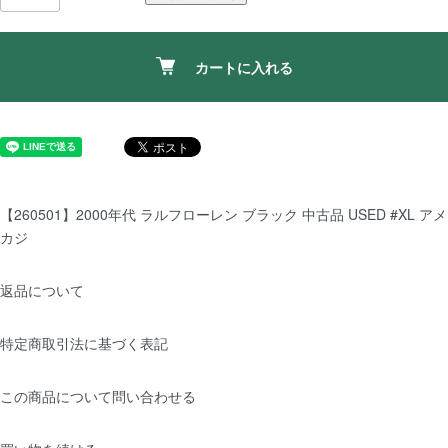
カートに入れる
【260501】2000年代 ラルフローレン ブラック 中古品 USED #XL アメ
カジ
返品について
特定商取引法に基づく表記
この商品について問い合わせる