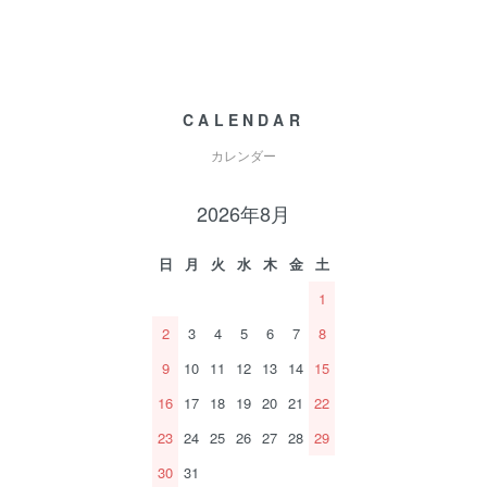
CALENDAR
カレンダー
2026年8月
日
月
火
水
木
金
土
1
2
3
4
5
6
7
8
9
10
11
12
13
14
15
16
17
18
19
20
21
22
23
24
25
26
27
28
29
30
31