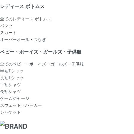
レディース ボトムス
全てのレディース ボトムス
パンツ
スカート
オーバーオール・つなぎ
ベビー・ボーイズ・ガールズ・子供服
全てのベビー・ボーイズ・ガールズ・子供服
半袖Tシャツ
長袖Tシャツ
半袖シャツ
長袖シャツ
ゲームジャージ
スウェット・パーカー
ジャケット