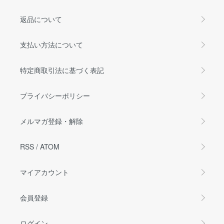
返品について
支払い方法について
特定商取引法に基づく表記
プライバシーポリシー
メルマガ登録・解除
RSS
/
ATOM
マイアカウント
会員登録
ログイン