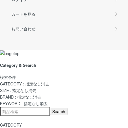
カートを見る
お問い合わせ
Category & Search
検索条件
CATEGORY :
指定なし
消去
SIZE :
指定なし
消去
BRAND :
指定なし
消去
KEYWORD :
指定なし
消去
CATEGORY