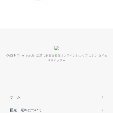
KAZZIN Time recycler 広島にある古着屋オンラインショップ カジン タイム
リサイクラー
ホーム
配送・送料について