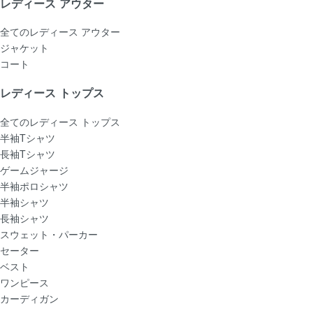
レディース アウター
全てのレディース アウター
ジャケット
コート
レディース トップス
全てのレディース トップス
半袖Tシャツ
長袖Tシャツ
ゲームジャージ
半袖ポロシャツ
半袖シャツ
長袖シャツ
スウェット・パーカー
セーター
ベスト
ワンピース
カーディガン