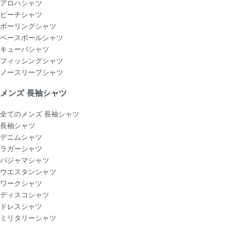
アロハシャツ
ビーチシャツ
ボーリングシャツ
ベースボールシャツ
キューバシャツ
フィッシングシャツ
ノースリーブシャツ
メンズ 長袖シャツ
全てのメンズ 長袖シャツ
長袖シャツ
デニムシャツ
ラガーシャツ
パジャマシャツ
ウエスタンシャツ
ワークシャツ
ディスコシャツ
ドレスシャツ
ミリタリーシャツ