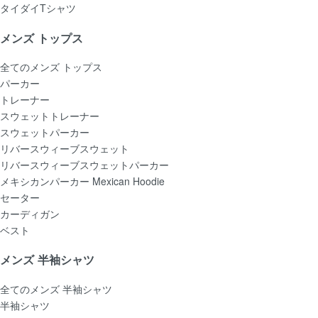
タイダイTシャツ
メンズ トップス
全てのメンズ トップス
パーカー
トレーナー
スウェットトレーナー
スウェットパーカー
リバースウィーブスウェット
リバースウィーブスウェットパーカー
メキシカンパーカー Mexican Hoodie
セーター
カーディガン
ベスト
メンズ 半袖シャツ
全てのメンズ 半袖シャツ
半袖シャツ