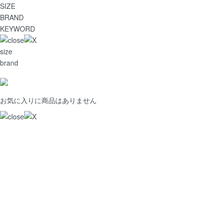
SIZE
BRAND
KEYWORD
size
brand
お気に入りに商品はありません