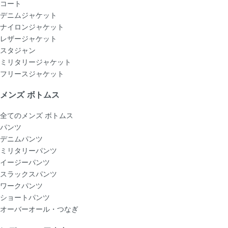
コート
デニムジャケット
ナイロンジャケット
レザージャケット
スタジャン
ミリタリージャケット
フリースジャケット
メンズ ボトムス
全てのメンズ ボトムス
パンツ
デニムパンツ
ミリタリーパンツ
イージーパンツ
スラックスパンツ
ワークパンツ
ショートパンツ
オーバーオール・つなぎ