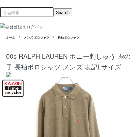
ホーム
メンズ ポロシャツ
長袖ポロシャツ
00s RALPH LAUREN ポニー刺しゅう 鹿の
子 長袖ポロシャツ メンズ 表記Lサイズ