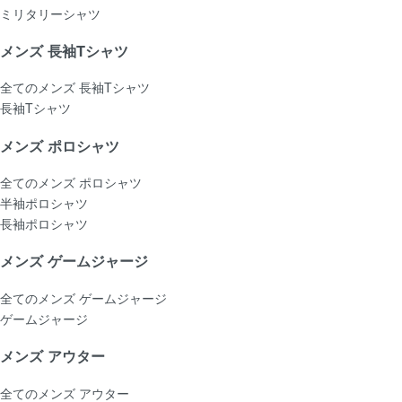
ミリタリーシャツ
メンズ 長袖Tシャツ
全てのメンズ 長袖Tシャツ
長袖Tシャツ
メンズ ポロシャツ
全てのメンズ ポロシャツ
半袖ポロシャツ
長袖ポロシャツ
メンズ ゲームジャージ
全てのメンズ ゲームジャージ
ゲームジャージ
メンズ アウター
全てのメンズ アウター