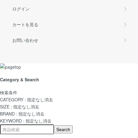
ログイン
カートを見る
お問い合わせ
Category & Search
検索条件
CATEGORY :
指定なし
消去
SIZE :
指定なし
消去
BRAND :
指定なし
消去
KEYWORD :
指定なし
消去