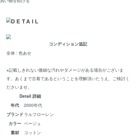
買い物を続ける
コンディション追記
全体 : 色あせ
※記載しきれない微細な汚れやダメージがある場合がございま
す。あくまで古着であるということを理解頂いたうえ、ご検討く
ださいませ。
Detail 詳細
年代
2000年代
ブランド
ラルフローレン
カラー
ベージュ
素材
コットン