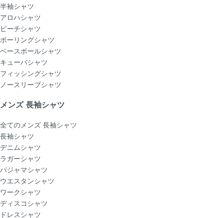
半袖シャツ
アロハシャツ
ビーチシャツ
ボーリングシャツ
ベースボールシャツ
キューバシャツ
フィッシングシャツ
ノースリーブシャツ
メンズ 長袖シャツ
全てのメンズ 長袖シャツ
長袖シャツ
デニムシャツ
ラガーシャツ
パジャマシャツ
ウエスタンシャツ
ワークシャツ
ディスコシャツ
ドレスシャツ