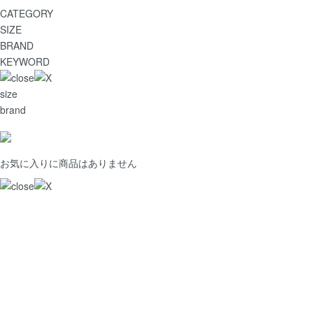
CATEGORY
SIZE
BRAND
KEYWORD
size
brand
お気に入りに商品はありません