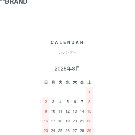
CALENDAR
カレンダー
2026年8月
日
月
火
水
木
金
土
1
2
3
4
5
6
7
8
9
10
11
12
13
14
15
16
17
18
19
20
21
22
23
24
25
26
27
28
29