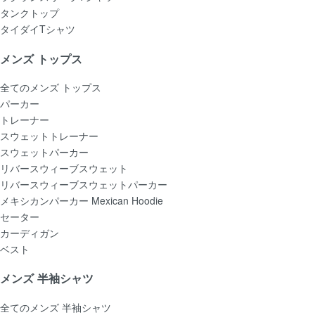
タンクトップ
タイダイTシャツ
メンズ トップス
全てのメンズ トップス
パーカー
トレーナー
スウェットトレーナー
スウェットパーカー
リバースウィーブスウェット
リバースウィーブスウェットパーカー
メキシカンパーカー Mexican Hoodie
セーター
カーディガン
ベスト
メンズ 半袖シャツ
全てのメンズ 半袖シャツ