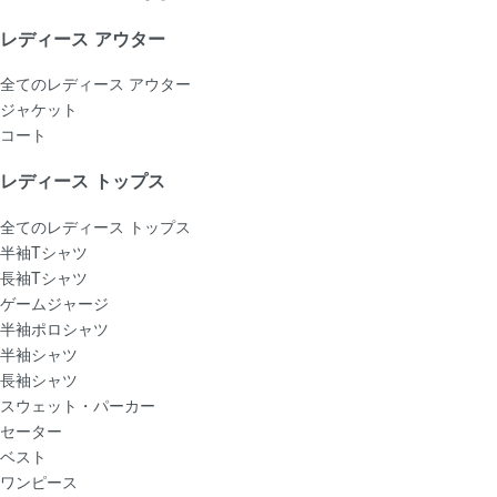
レディース アウター
全てのレディース アウター
ジャケット
コート
レディース トップス
全てのレディース トップス
半袖Tシャツ
長袖Tシャツ
ゲームジャージ
半袖ポロシャツ
半袖シャツ
長袖シャツ
スウェット・パーカー
セーター
ベスト
ワンピース