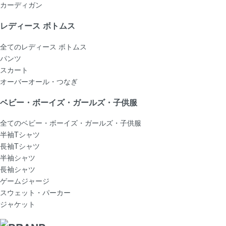
カーディガン
レディース ボトムス
全てのレディース ボトムス
パンツ
スカート
オーバーオール・つなぎ
ベビー・ボーイズ・ガールズ・子供服
全てのベビー・ボーイズ・ガールズ・子供服
半袖Tシャツ
長袖Tシャツ
半袖シャツ
長袖シャツ
ゲームジャージ
スウェット・パーカー
ジャケット