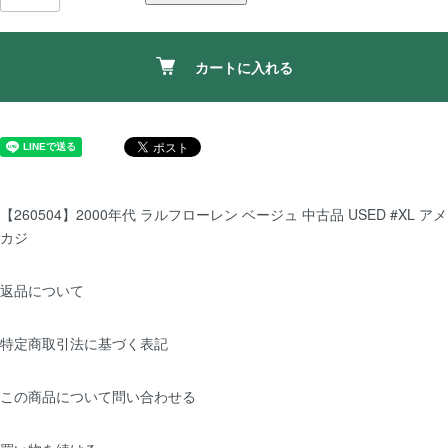
カートに入れる
【260504】2000年代 ラルフローレン ベージュ 中古品 USED #XL アメ
カジ
返品について
特定商取引法に基づく表記
この商品について問い合わせる