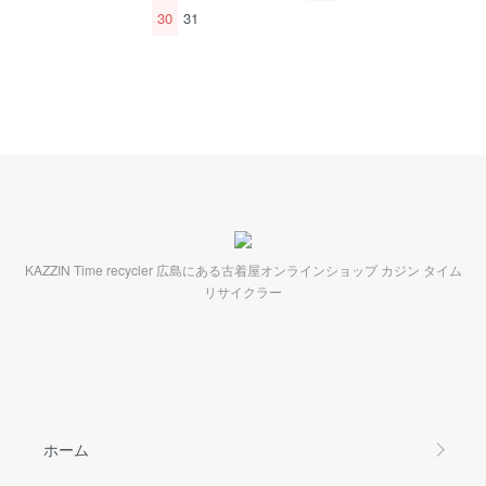
30
31
KAZZIN Time recycler 広島にある古着屋オンラインショップ カジン タイム
リサイクラー
ホーム