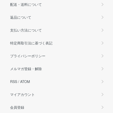
配送・送料について
返品について
支払い方法について
特定商取引法に基づく表記
プライバシーポリシー
メルマガ登録・解除
RSS
/
ATOM
マイアカウント
会員登録