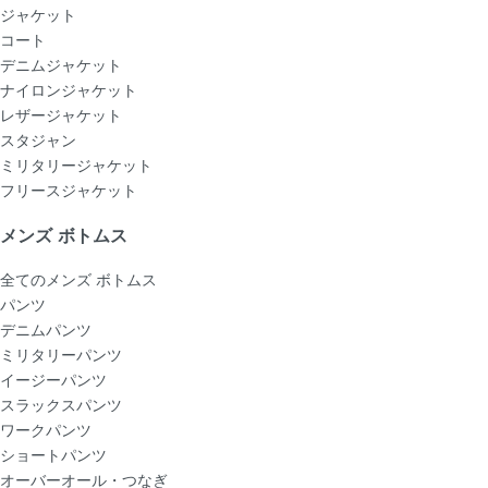
ジャケット
コート
デニムジャケット
ナイロンジャケット
レザージャケット
スタジャン
ミリタリージャケット
フリースジャケット
メンズ ボトムス
全てのメンズ ボトムス
パンツ
デニムパンツ
ミリタリーパンツ
イージーパンツ
スラックスパンツ
ワークパンツ
ショートパンツ
オーバーオール・つなぎ