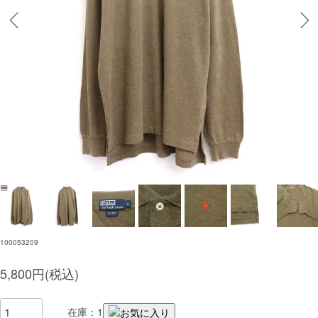
100053209
5,800円(税込)
在庫：1