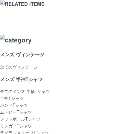
メンズ ヴィンテージ
全てのヴィンテージ
メンズ 半袖Tシャツ
全てのメンズ 半袖Tシャツ
半袖Tシャツ
バンドTシャツ
ムービーTシャツ
フットボールTシャツ
リンガーTシャツ
ラグランスリーブTシャツ