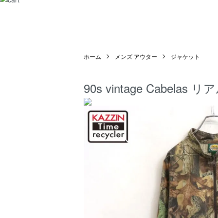
ホーム
メンズ アウター
ジャケット
90s vintage Cabe