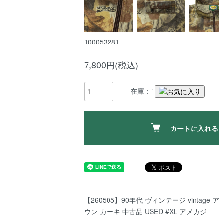
100053281
7,800円(税込)
在庫：1
カートに入れる
【260505】90年代 ヴィンテージ vintag
ウン カーキ 中古品 USED #XL アメカジ