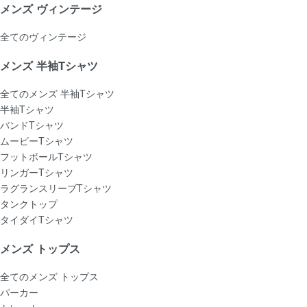
メンズ ヴィンテージ
全てのヴィンテージ
メンズ 半袖Tシャツ
全てのメンズ 半袖Tシャツ
半袖Tシャツ
バンドTシャツ
ムービーTシャツ
フットボールTシャツ
リンガーTシャツ
ラグランスリーブTシャツ
タンクトップ
タイダイTシャツ
メンズ トップス
全てのメンズ トップス
パーカー