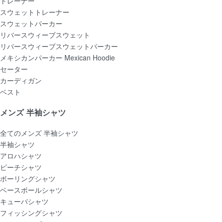
トレーナー
スウェットトレーナー
スウェットパーカー
リバースウィーブスウェット
リバースウィーブスウェットパーカー
メキシカンパーカー Mexican Hoodie
セーター
カーディガン
ベスト
メンズ 半袖シャツ
全てのメンズ 半袖シャツ
半袖シャツ
アロハシャツ
ビーチシャツ
ボーリングシャツ
ベースボールシャツ
キューバシャツ
フィッシングシャツ