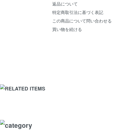
返品について
特定商取引法に基づく表記
この商品について問い合わせる
買い物を続ける