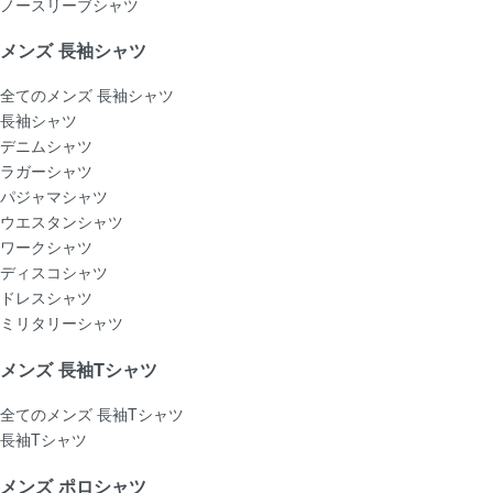
ノースリーブシャツ
メンズ 長袖シャツ
全てのメンズ 長袖シャツ
長袖シャツ
デニムシャツ
ラガーシャツ
パジャマシャツ
ウエスタンシャツ
ワークシャツ
ディスコシャツ
ドレスシャツ
ミリタリーシャツ
メンズ 長袖Tシャツ
全てのメンズ 長袖Tシャツ
長袖Tシャツ
メンズ ポロシャツ