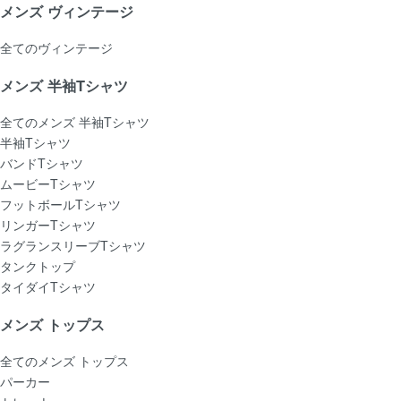
メンズ ヴィンテージ
全てのヴィンテージ
メンズ 半袖Tシャツ
全てのメンズ 半袖Tシャツ
半袖Tシャツ
バンドTシャツ
ムービーTシャツ
フットボールTシャツ
リンガーTシャツ
ラグランスリーブTシャツ
タンクトップ
タイダイTシャツ
メンズ トップス
全てのメンズ トップス
パーカー