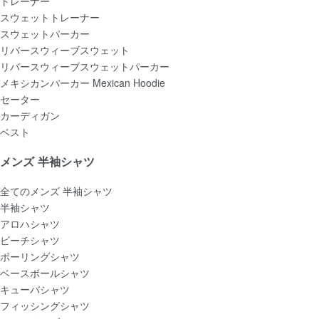
トレーナー
スウェットトレーナー
スウェットパーカー
リバースウィーブスウェット
リバースウィーブスウェットパーカー
メキシカンパーカー Mexican Hoodie
セーター
カーディガン
ベスト
メンズ 半袖シャツ
全てのメンズ 半袖シャツ
半袖シャツ
アロハシャツ
ビーチシャツ
ボーリングシャツ
ベースボールシャツ
キューバシャツ
フィッシングシャツ