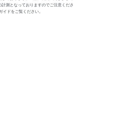
の計測となっておりますのでご注意くださ
ガイド
をご覧ください。