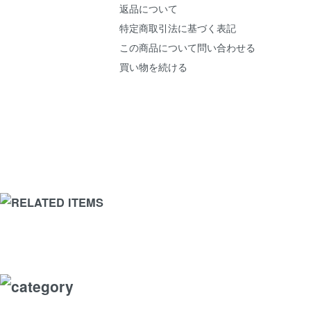
返品について
特定商取引法に基づく表記
この商品について問い合わせる
買い物を続ける