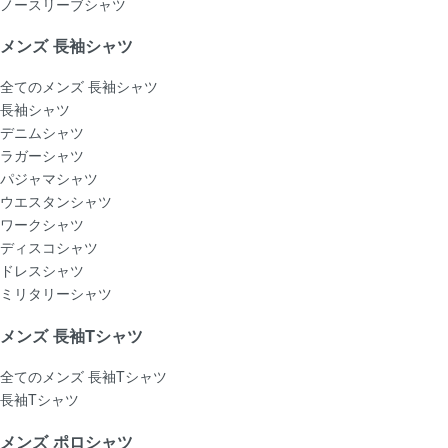
ノースリーブシャツ
メンズ 長袖シャツ
全てのメンズ 長袖シャツ
長袖シャツ
デニムシャツ
ラガーシャツ
パジャマシャツ
ウエスタンシャツ
ワークシャツ
ディスコシャツ
ドレスシャツ
ミリタリーシャツ
メンズ 長袖Tシャツ
全てのメンズ 長袖Tシャツ
長袖Tシャツ
メンズ ポロシャツ