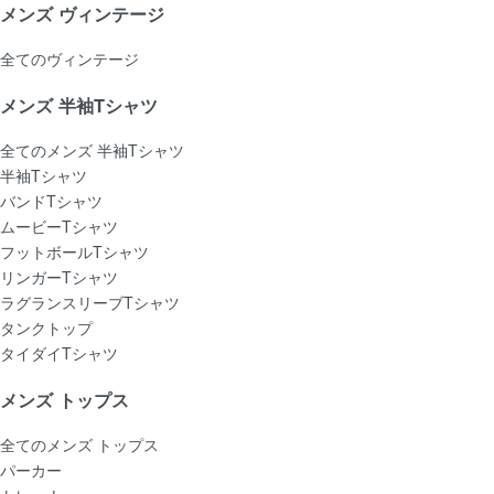
メンズ ヴィンテージ
全てのヴィンテージ
メンズ 半袖Tシャツ
全てのメンズ 半袖Tシャツ
半袖Tシャツ
バンドTシャツ
ムービーTシャツ
フットボールTシャツ
リンガーTシャツ
ラグランスリーブTシャツ
タンクトップ
タイダイTシャツ
メンズ トップス
全てのメンズ トップス
パーカー