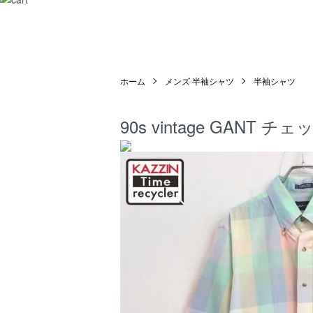
ホーム
メンズ 半袖シャツ
半袖シャツ
90s vintage GAN