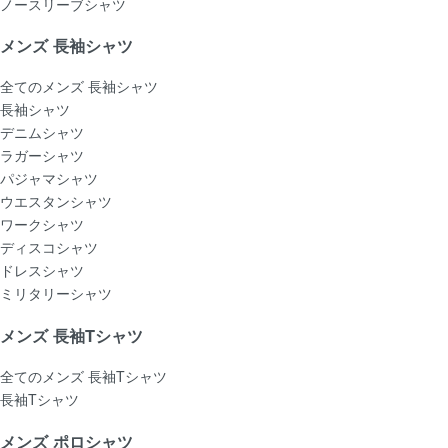
ノースリーブシャツ
メンズ 長袖シャツ
全てのメンズ 長袖シャツ
長袖シャツ
デニムシャツ
ラガーシャツ
パジャマシャツ
ウエスタンシャツ
ワークシャツ
ディスコシャツ
ドレスシャツ
ミリタリーシャツ
メンズ 長袖Tシャツ
全てのメンズ 長袖Tシャツ
長袖Tシャツ
メンズ ポロシャツ