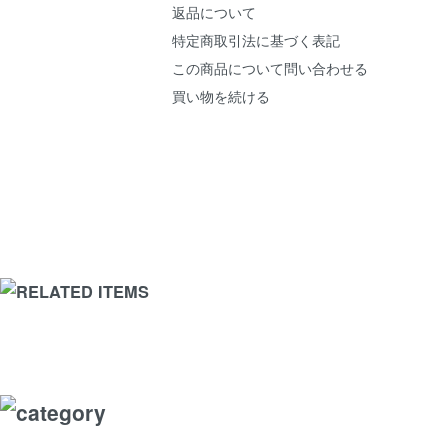
返品について
特定商取引法に基づく表記
この商品について問い合わせる
買い物を続ける