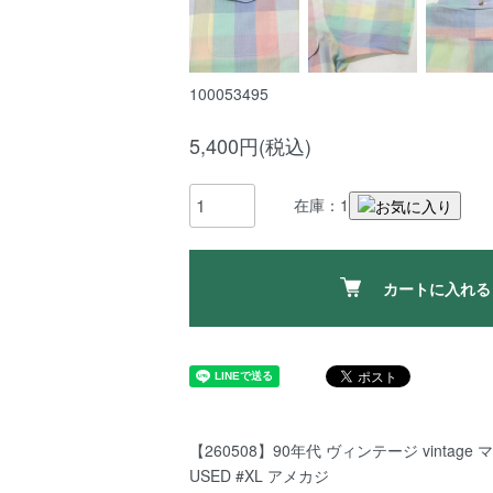
100053495
5,400円(税込)
在庫：1
カートに入れる
【260508】90年代 ヴィンテージ vintag
USED #XL アメカジ