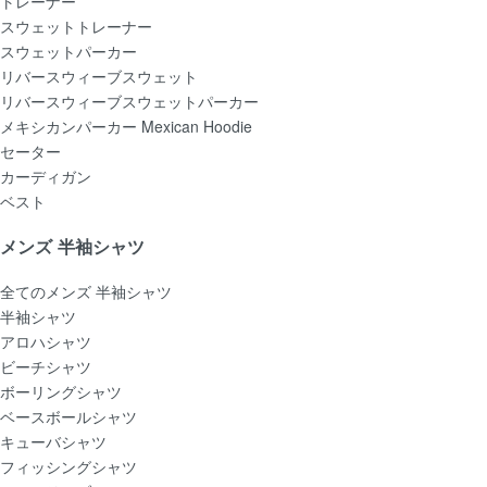
トレーナー
スウェットトレーナー
スウェットパーカー
リバースウィーブスウェット
リバースウィーブスウェットパーカー
メキシカンパーカー Mexican Hoodie
セーター
カーディガン
ベスト
メンズ 半袖シャツ
全てのメンズ 半袖シャツ
半袖シャツ
アロハシャツ
ビーチシャツ
ボーリングシャツ
ベースボールシャツ
キューバシャツ
フィッシングシャツ