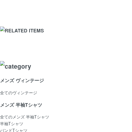
メンズ ヴィンテージ
全てのヴィンテージ
メンズ 半袖Tシャツ
全てのメンズ 半袖Tシャツ
半袖Tシャツ
バンドTシャツ