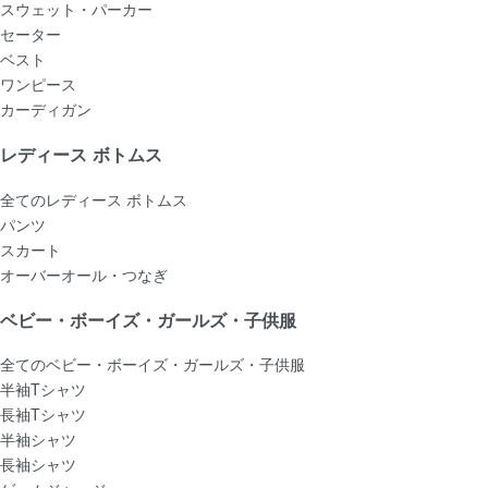
スウェット・パーカー
セーター
ベスト
ワンピース
カーディガン
レディース ボトムス
全てのレディース ボトムス
パンツ
スカート
オーバーオール・つなぎ
ベビー・ボーイズ・ガールズ・子供服
全てのベビー・ボーイズ・ガールズ・子供服
半袖Tシャツ
長袖Tシャツ
半袖シャツ
長袖シャツ