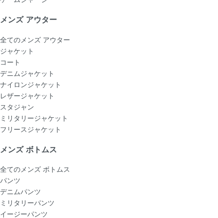
メンズ アウター
全てのメンズ アウター
ジャケット
コート
デニムジャケット
ナイロンジャケット
レザージャケット
スタジャン
ミリタリージャケット
フリースジャケット
メンズ ボトムス
全てのメンズ ボトムス
パンツ
デニムパンツ
ミリタリーパンツ
イージーパンツ