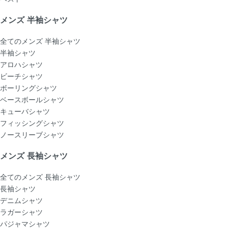
メンズ 半袖シャツ
全てのメンズ 半袖シャツ
半袖シャツ
アロハシャツ
ビーチシャツ
ボーリングシャツ
ベースボールシャツ
キューバシャツ
フィッシングシャツ
ノースリーブシャツ
メンズ 長袖シャツ
全てのメンズ 長袖シャツ
長袖シャツ
デニムシャツ
ラガーシャツ
パジャマシャツ