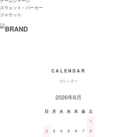
ゲームジャージ
スウェット・パーカー
ジャケット
CALENDAR
カレンダー
2026年8月
日
月
火
水
木
金
土
1
2
3
4
5
6
7
8