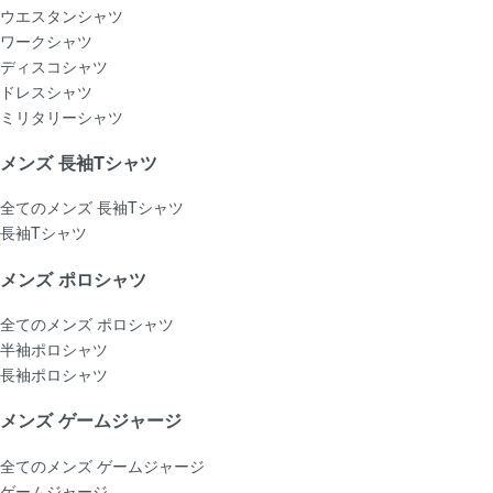
ウエスタンシャツ
ワークシャツ
ディスコシャツ
ドレスシャツ
ミリタリーシャツ
メンズ 長袖Tシャツ
全てのメンズ 長袖Tシャツ
長袖Tシャツ
メンズ ポロシャツ
全てのメンズ ポロシャツ
半袖ポロシャツ
長袖ポロシャツ
メンズ ゲームジャージ
全てのメンズ ゲームジャージ
ゲームジャージ