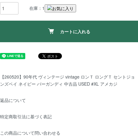
在庫：1
カートに入れる
【260520】90年代 ヴィンテージ vintage ロンＴ ロングＴ セントジョ
ンズベイ ネイビー バーガンディ 中古品 USED #XL アメカジ
返品について
特定商取引法に基づく表記
この商品について問い合わせる