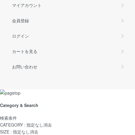
マイアカウント
会員登録
ログイン
カートを見る
お問い合わせ
Category & Search
検索条件
CATEGORY :
指定なし
消去
SIZE :
指定なし
消去