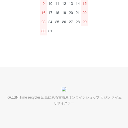
9
10
11
12
13
14
15
16
17
18
19
20
21
22
23
24
25
26
27
28
29
30
31
KAZZIN Time recycler 広島にある古着屋オンラインショップ カジン タイム
リサイクラー