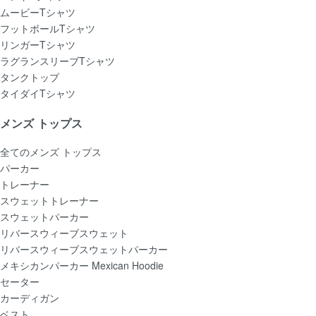
ムービーTシャツ
フットボールTシャツ
リンガーTシャツ
ラグランスリーブTシャツ
タンクトップ
タイダイTシャツ
メンズ トップス
全てのメンズ トップス
パーカー
トレーナー
スウェットトレーナー
スウェットパーカー
リバースウィーブスウェット
リバースウィーブスウェットパーカー
メキシカンパーカー Mexican Hoodie
セーター
カーディガン
ベスト