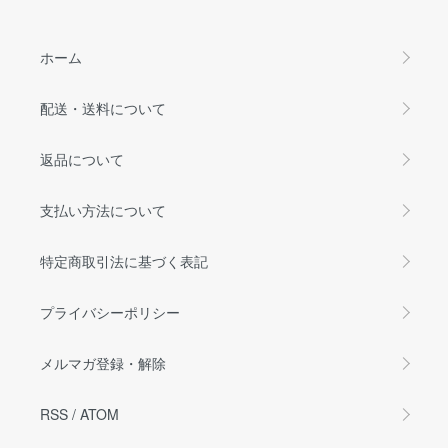
ホーム
配送・送料について
返品について
支払い方法について
特定商取引法に基づく表記
プライバシーポリシー
メルマガ登録・解除
RSS
/
ATOM