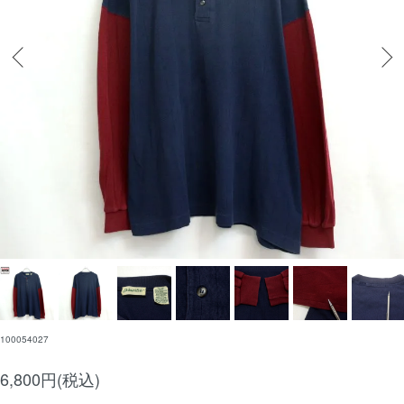
100054027
6,800円(税込)