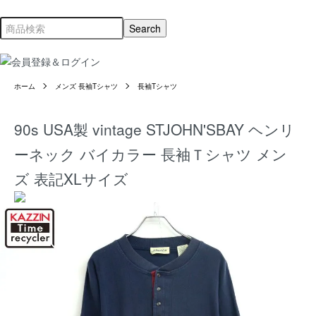
ホーム
メンズ 長袖Tシャツ
長袖Tシャツ
90s USA製 vintage STJOHN'SBAY ヘンリ
ーネック バイカラー 長袖Ｔシャツ メン
ズ 表記XLサイズ