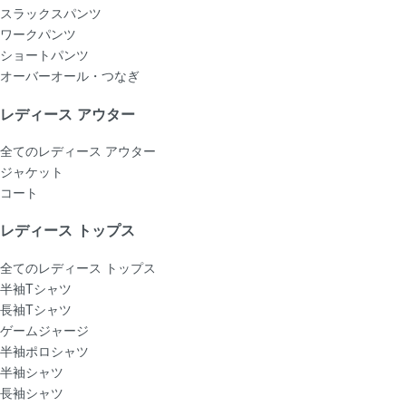
スラックスパンツ
ワークパンツ
ショートパンツ
オーバーオール・つなぎ
レディース アウター
全てのレディース アウター
ジャケット
コート
レディース トップス
全てのレディース トップス
半袖Tシャツ
長袖Tシャツ
ゲームジャージ
半袖ポロシャツ
半袖シャツ
長袖シャツ