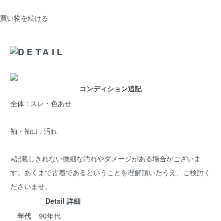
買い物を続ける
コンディション追記
全体 : スレ・色あせ
袖・袖口 : 汚れ
※記載しきれない微細な汚れやダメージがある場合がございま
す。あくまで古着であるということを理解頂いたうえ、ご検討く
ださいませ。
Detail 詳細
年代
90年代