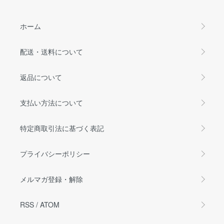
ホーム
配送・送料について
返品について
支払い方法について
特定商取引法に基づく表記
プライバシーポリシー
メルマガ登録・解除
RSS
/
ATOM