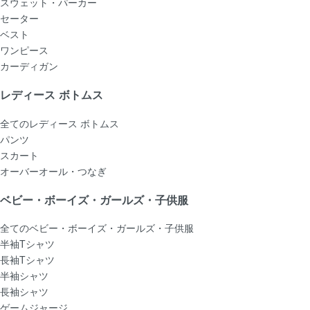
スウェット・パーカー
セーター
ベスト
ワンピース
カーディガン
レディース ボトムス
全てのレディース ボトムス
パンツ
スカート
オーバーオール・つなぎ
ベビー・ボーイズ・ガールズ・子供服
全てのベビー・ボーイズ・ガールズ・子供服
半袖Tシャツ
長袖Tシャツ
半袖シャツ
長袖シャツ
ゲームジャージ