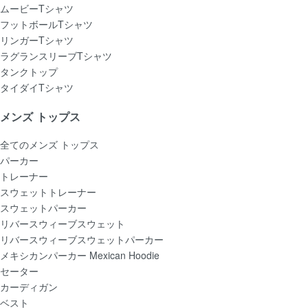
ムービーTシャツ
フットボールTシャツ
リンガーTシャツ
ラグランスリーブTシャツ
タンクトップ
タイダイTシャツ
メンズ トップス
全てのメンズ トップス
パーカー
トレーナー
スウェットトレーナー
スウェットパーカー
リバースウィーブスウェット
リバースウィーブスウェットパーカー
メキシカンパーカー Mexican Hoodie
セーター
カーディガン
ベスト