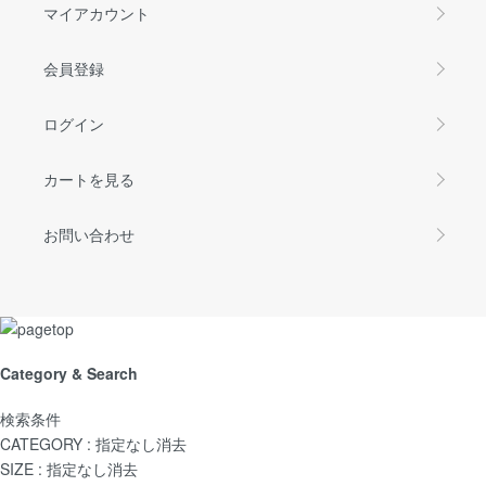
マイアカウント
会員登録
ログイン
カートを見る
お問い合わせ
Category & Search
検索条件
CATEGORY :
指定なし
消去
SIZE :
指定なし
消去