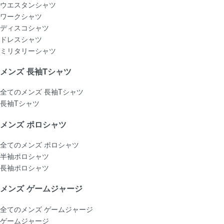
ウエスタンシャツ
ワークシャツ
ディスコシャツ
ドレスシャツ
ミリタリーシャツ
メンズ 長袖Tシャツ
全てのメンズ 長袖Tシャツ
長袖Tシャツ
メンズ ポロシャツ
全てのメンズ ポロシャツ
半袖ポロシャツ
長袖ポロシャツ
メンズ ゲームジャージ
全てのメンズ ゲームジャージ
ゲームジャージ