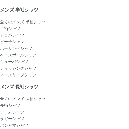
メンズ 半袖シャツ
全てのメンズ 半袖シャツ
半袖シャツ
アロハシャツ
ビーチシャツ
ボーリングシャツ
ベースボールシャツ
キューバシャツ
フィッシングシャツ
ノースリーブシャツ
メンズ 長袖シャツ
全てのメンズ 長袖シャツ
長袖シャツ
デニムシャツ
ラガーシャツ
パジャマシャツ