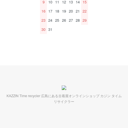
9
10
11
12
13
14
15
16
17
18
19
20
21
22
23
24
25
26
27
28
29
30
31
KAZZIN Time recycler 広島にある古着屋オンラインショップ カジン タイム
リサイクラー