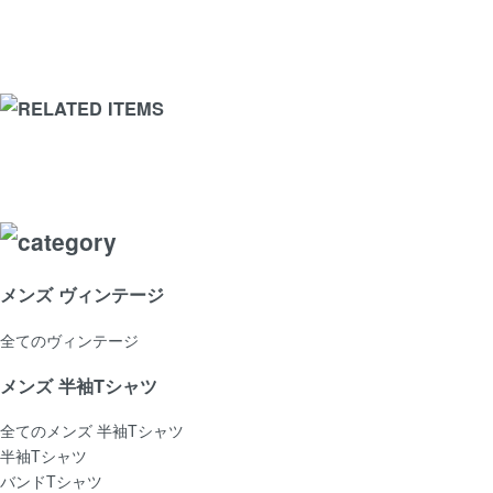
メンズ ヴィンテージ
全てのヴィンテージ
メンズ 半袖Tシャツ
全てのメンズ 半袖Tシャツ
半袖Tシャツ
バンドTシャツ