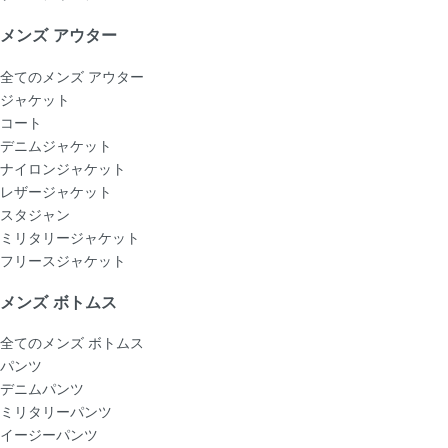
メンズ アウター
全てのメンズ アウター
ジャケット
コート
デニムジャケット
ナイロンジャケット
レザージャケット
スタジャン
ミリタリージャケット
フリースジャケット
メンズ ボトムス
全てのメンズ ボトムス
パンツ
デニムパンツ
ミリタリーパンツ
イージーパンツ