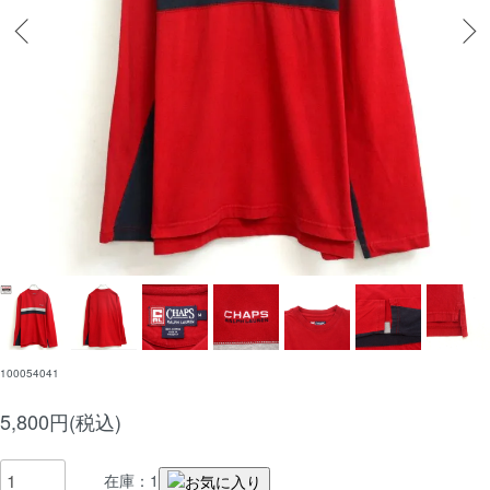
100054041
5,800円(税込)
在庫：1