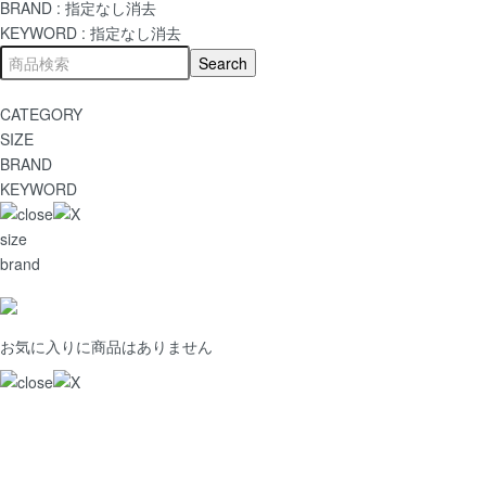
BRAND :
指定なし
消去
KEYWORD :
指定なし
消去
CATEGORY
SIZE
BRAND
KEYWORD
size
brand
お気に入りに商品はありません