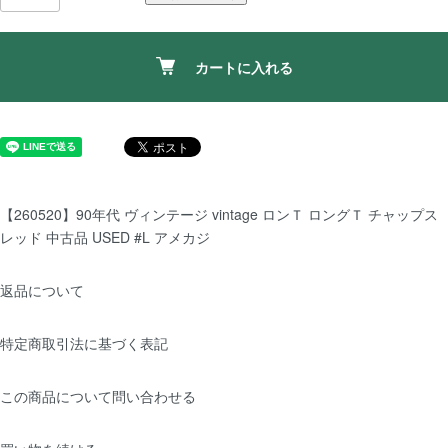
カートに入れる
【260520】90年代 ヴィンテージ vintage ロンＴ ロングＴ チャップス
レッド 中古品 USED #L アメカジ
返品について
特定商取引法に基づく表記
この商品について問い合わせる