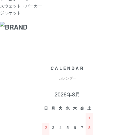
スウェット・パーカー
ジャケット
CALENDAR
カレンダー
2026年8月
日
月
火
水
木
金
土
1
2
3
4
5
6
7
8