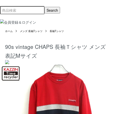
ホーム
メンズ 長袖Tシャツ
長袖Tシャツ
90s vintage CHAPS 長袖Ｔシャツ メンズ
表記Mサイズ