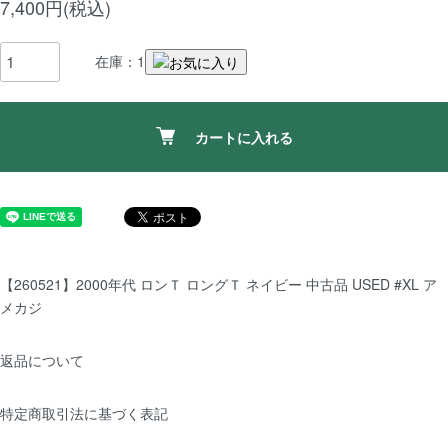
7,400円(税込)
在庫：1
カートに入れる
【260521】2000年代 ロンＴ ロングＴ ネイビー 中古品 USED #XL ア
メカジ
返品について
特定商取引法に基づく表記