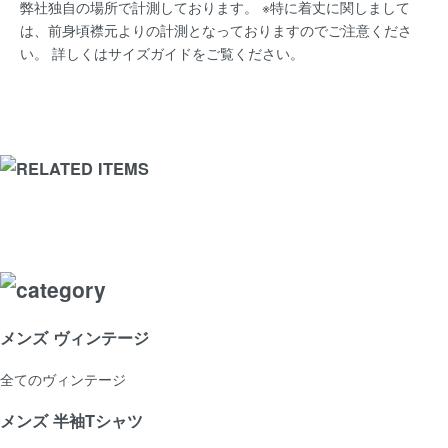
弊社独自の場所で計測しております。 ※特に着丈に関しまして
は、前身頃襟元よりの計測となっておりますのでご注意くださ
い。 詳しくは
サイズガイド
をご覧ください。
メンズ ヴィンテージ
全てのヴィンテージ
メンズ 半袖Tシャツ