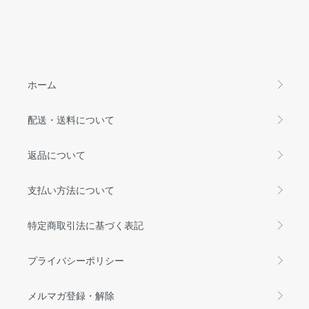
ホーム
配送・送料について
返品について
支払い方法について
特定商取引法に基づく表記
プライバシーポリシー
メルマガ登録・解除