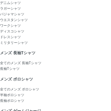
デニムシャツ
ラガーシャツ
パジャマシャツ
ウエスタンシャツ
ワークシャツ
ディスコシャツ
ドレスシャツ
ミリタリーシャツ
メンズ 長袖Tシャツ
全てのメンズ 長袖Tシャツ
長袖Tシャツ
メンズ ポロシャツ
全てのメンズ ポロシャツ
半袖ポロシャツ
長袖ポロシャツ
メンズ ゲームジャージ