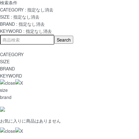
検索条件
CATEGORY :
指定なし
消去
SIZE :
指定なし
消去
BRAND :
指定なし
消去
KEYWORD :
指定なし
消去
CATEGORY
SIZE
BRAND
KEYWORD
size
brand
お気に入りに商品はありません