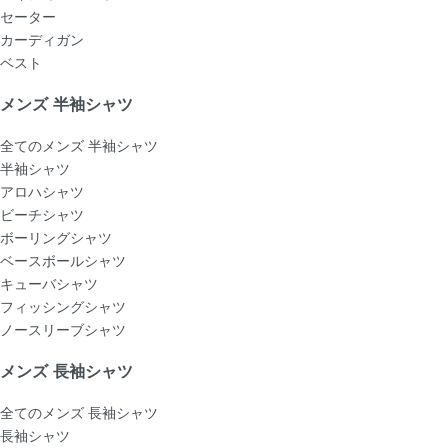
セーター
カーディガン
ベスト
メンズ 半袖シャツ
全てのメンズ 半袖シャツ
半袖シャツ
アロハシャツ
ビーチシャツ
ボーリングシャツ
ベースボールシャツ
キューバシャツ
フィッシングシャツ
ノースリーブシャツ
メンズ 長袖シャツ
全てのメンズ 長袖シャツ
長袖シャツ