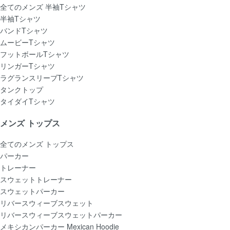
全てのメンズ 半袖Tシャツ
半袖Tシャツ
バンドTシャツ
ムービーTシャツ
フットボールTシャツ
リンガーTシャツ
ラグランスリーブTシャツ
タンクトップ
タイダイTシャツ
メンズ トップス
全てのメンズ トップス
パーカー
トレーナー
スウェットトレーナー
スウェットパーカー
リバースウィーブスウェット
リバースウィーブスウェットパーカー
メキシカンパーカー Mexican Hoodie