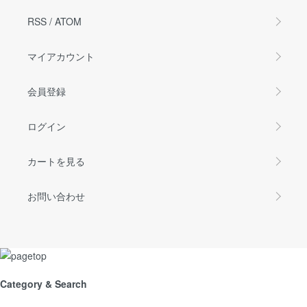
RSS
/
ATOM
マイアカウント
会員登録
ログイン
カートを見る
お問い合わせ
Category & Search