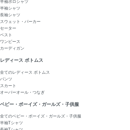
半袖ポロシャツ
半袖シャツ
長袖シャツ
スウェット・パーカー
セーター
ベスト
ワンピース
カーディガン
レディース ボトムス
全てのレディース ボトムス
パンツ
スカート
オーバーオール・つなぎ
ベビー・ボーイズ・ガールズ・子供服
全てのベビー・ボーイズ・ガールズ・子供服
半袖Tシャツ
長袖Tシャツ