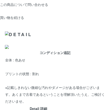
この商品について問い合わせる
買い物を続ける
コンディション追記
全体 : 色あせ
プリントの状態 : 割れ
※記載しきれない微細な汚れやダメージがある場合がございま
す。あくまで古着であるということを理解頂いたうえ、ご検討く
ださいませ。
Detail 詳細