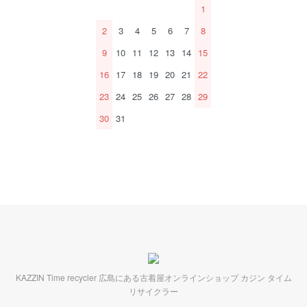
1
2
3
4
5
6
7
8
9
10
11
12
13
14
15
16
17
18
19
20
21
22
23
24
25
26
27
28
29
30
31
KAZZIN Time recycler 広島にある古着屋オンラインショップ カジン タイム
リサイクラー