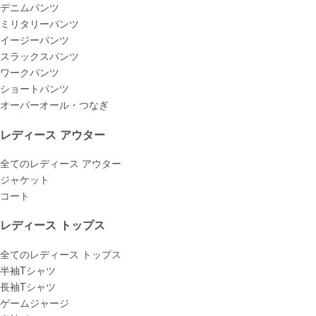
デニムパンツ
ミリタリーパンツ
イージーパンツ
スラックスパンツ
ワークパンツ
ショートパンツ
オーバーオール・つなぎ
レディース アウター
全てのレディース アウター
ジャケット
コート
レディース トップス
全てのレディース トップス
半袖Tシャツ
長袖Tシャツ
ゲームジャージ