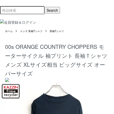
ホーム
メンズ 長袖Tシャツ
長袖Tシャツ
00s ORANGE COUNTRY CHOPPERS モ
ーターサイクル 袖プリント 長袖Ｔシャツ
メンズ XLサイズ相当 ビッグサイズ オー
バーサイズ