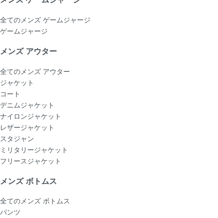
全てのメンズ ゲームジャージ
ゲームジャージ
メンズ アウター
全てのメンズ アウター
ジャケット
コート
デニムジャケット
ナイロンジャケット
レザージャケット
スタジャン
ミリタリージャケット
フリースジャケット
メンズ ボトムス
全てのメンズ ボトムス
パンツ