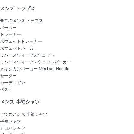
メンズ トップス
全てのメンズ トップス
パーカー
トレーナー
スウェットトレーナー
スウェットパーカー
リバースウィーブスウェット
リバースウィーブスウェットパーカー
メキシカンパーカー Mexican Hoodie
セーター
カーディガン
ベスト
メンズ 半袖シャツ
全てのメンズ 半袖シャツ
半袖シャツ
アロハシャツ