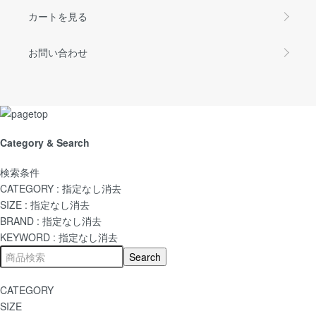
カートを見る
お問い合わせ
Category & Search
検索条件
CATEGORY :
指定なし
消去
SIZE :
指定なし
消去
BRAND :
指定なし
消去
KEYWORD :
指定なし
消去
CATEGORY
SIZE