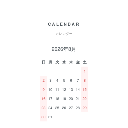
CALENDAR
カレンダー
2026年8月
日
月
火
水
木
金
土
1
2
3
4
5
6
7
8
9
10
11
12
13
14
15
16
17
18
19
20
21
22
23
24
25
26
27
28
29
30
31