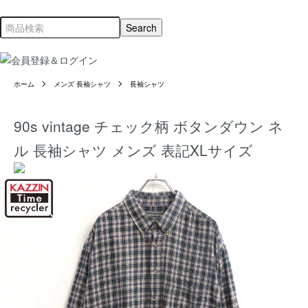
ホーム
メンズ 長袖シャツ
長袖シャツ
90s vintage チェック柄 ボタンダウン ネ
ル 長袖シャツ メンズ 表記XLサイズ