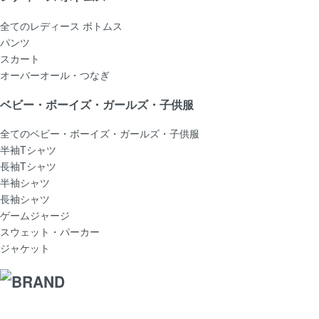
全てのレディース ボトムス
パンツ
スカート
オーバーオール・つなぎ
ベビー・ボーイズ・ガールズ・子供服
全てのベビー・ボーイズ・ガールズ・子供服
半袖Tシャツ
長袖Tシャツ
半袖シャツ
長袖シャツ
ゲームジャージ
スウェット・パーカー
ジャケット