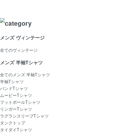
メンズ ヴィンテージ
全てのヴィンテージ
メンズ 半袖Tシャツ
全てのメンズ 半袖Tシャツ
半袖Tシャツ
バンドTシャツ
ムービーTシャツ
フットボールTシャツ
リンガーTシャツ
ラグランスリーブTシャツ
タンクトップ
タイダイTシャツ