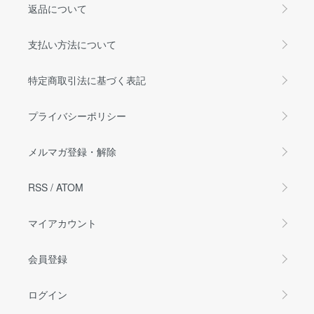
返品について
支払い方法について
特定商取引法に基づく表記
プライバシーポリシー
メルマガ登録・解除
RSS
/
ATOM
マイアカウント
会員登録
ログイン