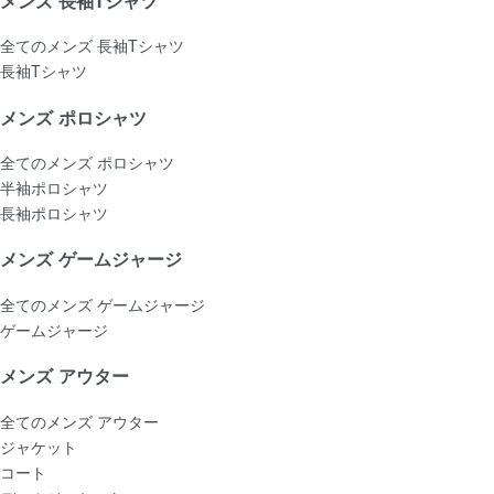
メンズ 長袖Tシャツ
全てのメンズ 長袖Tシャツ
長袖Tシャツ
メンズ ポロシャツ
全てのメンズ ポロシャツ
半袖ポロシャツ
長袖ポロシャツ
メンズ ゲームジャージ
全てのメンズ ゲームジャージ
ゲームジャージ
メンズ アウター
全てのメンズ アウター
ジャケット
コート