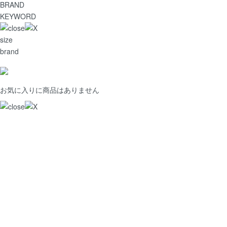
BRAND
KEYWORD
size
brand
お気に入りに商品はありません