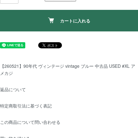
カートに入れる
【260521】90年代 ヴィンテージ vintage ブルー 中古品 USED #XL ア
メカジ
返品について
特定商取引法に基づく表記
この商品について問い合わせる