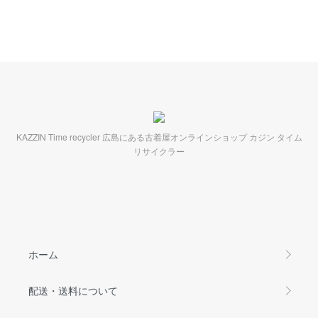
KAZZIN Time recycler 広島にある古着屋オンラインショップ カジン タイム
リサイクラー
ホーム
配送・送料について