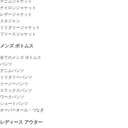
デニムジャケット
ナイロンジャケット
レザージャケット
スタジャン
ミリタリージャケット
フリースジャケット
メンズ ボトムス
全てのメンズ ボトムス
パンツ
デニムパンツ
ミリタリーパンツ
イージーパンツ
スラックスパンツ
ワークパンツ
ショートパンツ
オーバーオール・つなぎ
レディース アウター