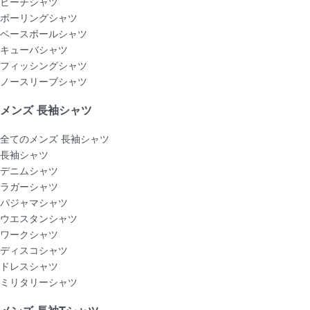
ビーチシャツ
ボーリングシャツ
ベースボールシャツ
キューバシャツ
フィッシングシャツ
ノースリーブシャツ
メンズ 長袖シャツ
全てのメンズ 長袖シャツ
長袖シャツ
デニムシャツ
ラガーシャツ
パジャマシャツ
ウエスタンシャツ
ワークシャツ
ディスコシャツ
ドレスシャツ
ミリタリーシャツ