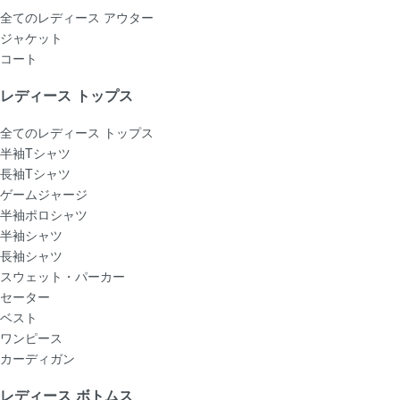
全てのレディース アウター
ジャケット
コート
レディース トップス
全てのレディース トップス
半袖Tシャツ
長袖Tシャツ
ゲームジャージ
半袖ポロシャツ
半袖シャツ
長袖シャツ
スウェット・パーカー
セーター
ベスト
ワンピース
カーディガン
レディース ボトムス