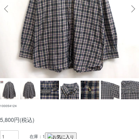
100054124
5,800円(税込)
在庫：1