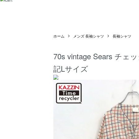
ホーム
メンズ 長袖シャツ
長袖シャツ
70s vintage Sea
記Lサイズ