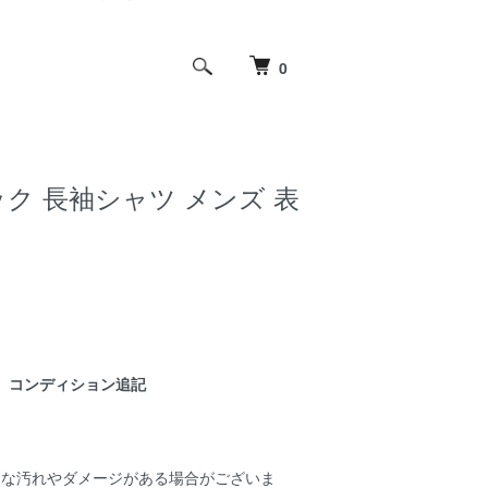
0
Vネック 長袖シャツ メンズ 表
コンディション追記
細な汚れやダメージがある場合がございま