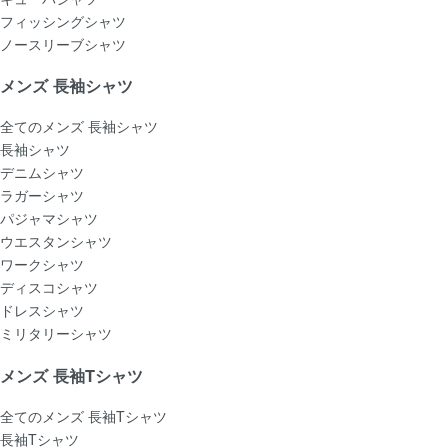
フィッシングシャツ
ノースリーブシャツ
メンズ 長袖シャツ
全てのメンズ 長袖シャツ
長袖シャツ
デニムシャツ
ラガーシャツ
パジャマシャツ
ウエスタンシャツ
ワークシャツ
ディスコシャツ
ドレスシャツ
ミリタリーシャツ
メンズ 長袖Tシャツ
全てのメンズ 長袖Tシャツ
長袖Tシャツ