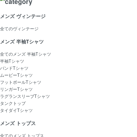
メンズ ヴィンテージ
全てのヴィンテージ
メンズ 半袖Tシャツ
全てのメンズ 半袖Tシャツ
半袖Tシャツ
バンドTシャツ
ムービーTシャツ
フットボールTシャツ
リンガーTシャツ
ラグランスリーブTシャツ
タンクトップ
タイダイTシャツ
メンズ トップス
全てのメンズ トップス