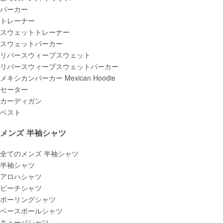
パーカー
トレーナー
スウェットトレーナー
スウェットパーカー
リバースウィーブスウェット
リバースウィーブスウェットパーカー
メキシカンパーカー Mexican Hoodie
セーター
カーディガン
ベスト
メンズ 半袖シャツ
全てのメンズ 半袖シャツ
半袖シャツ
アロハシャツ
ビーチシャツ
ボーリングシャツ
ベースボールシャツ
キューバシャツ