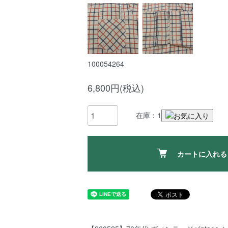
100054264
6,800円(税込)
在庫：1
カートに入れる