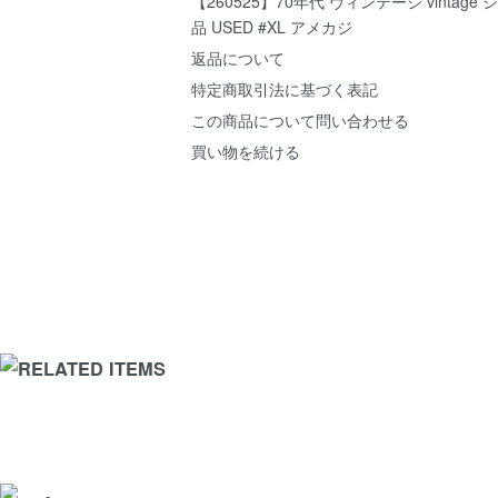
【260525】70年代 ヴィンテージ vintag
品 USED #XL アメカジ
返品について
特定商取引法に基づく表記
この商品について問い合わせる
買い物を続ける