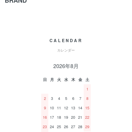
CALENDAR
カレンダー
2026年8月
日
月
火
水
木
金
土
1
2
3
4
5
6
7
8
9
10
11
12
13
14
15
16
17
18
19
20
21
22
23
24
25
26
27
28
29