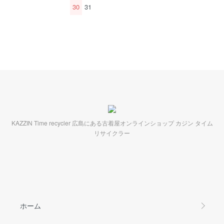
30
31
KAZZIN Time recycler 広島にある古着屋オンラインショップ カジン タイム
リサイクラー
ホーム