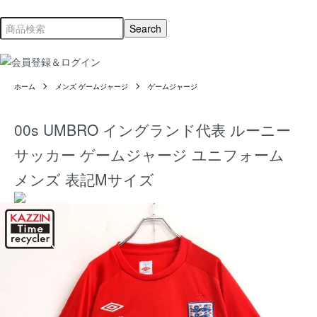
ホーム
メンズ ゲームジャージ
ゲームジャージ
00s UMBRO イングランド代表 ルーニー
サッカー ゲームジャージ ユニフォーム
メンズ 表記Mサイズ