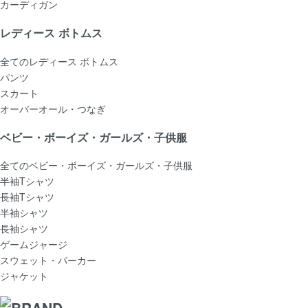
カーディガン
レディース ボトムス
全てのレディース ボトムス
パンツ
スカート
オーバーオール・つなぎ
ベビー・ボーイズ・ガールズ・子供服
全てのベビー・ボーイズ・ガールズ・子供服
半袖Tシャツ
長袖Tシャツ
半袖シャツ
長袖シャツ
ゲームジャージ
スウェット・パーカー
ジャケット