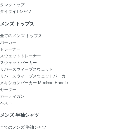
タンクトップ
タイダイTシャツ
メンズ トップス
全てのメンズ トップス
パーカー
トレーナー
スウェットトレーナー
スウェットパーカー
リバースウィーブスウェット
リバースウィーブスウェットパーカー
メキシカンパーカー Mexican Hoodie
セーター
カーディガン
ベスト
メンズ 半袖シャツ
全てのメンズ 半袖シャツ