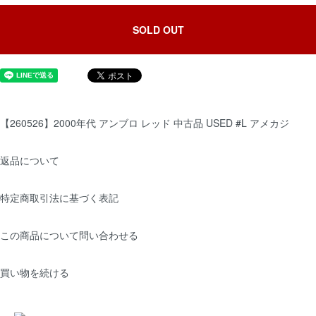
SOLD OUT
【260526】2000年代 アンブロ レッド 中古品 USED #L アメカジ
返品について
特定商取引法に基づく表記
この商品について問い合わせる
買い物を続ける