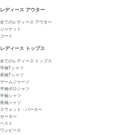
レディース アウター
全てのレディース アウター
ジャケット
コート
レディース トップス
全てのレディース トップス
半袖Tシャツ
長袖Tシャツ
ゲームジャージ
半袖ポロシャツ
半袖シャツ
長袖シャツ
スウェット・パーカー
セーター
ベスト
ワンピース