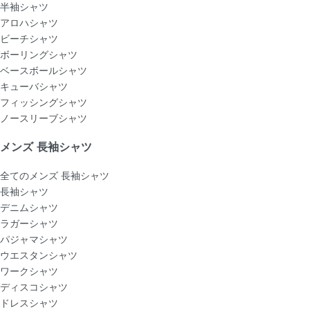
半袖シャツ
アロハシャツ
ビーチシャツ
ボーリングシャツ
ベースボールシャツ
キューバシャツ
フィッシングシャツ
ノースリーブシャツ
メンズ 長袖シャツ
全てのメンズ 長袖シャツ
長袖シャツ
デニムシャツ
ラガーシャツ
パジャマシャツ
ウエスタンシャツ
ワークシャツ
ディスコシャツ
ドレスシャツ