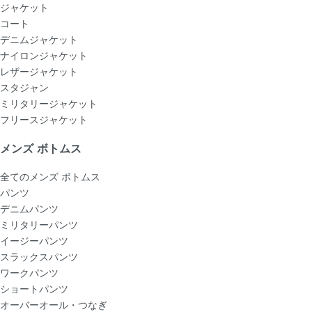
ジャケット
コート
デニムジャケット
ナイロンジャケット
レザージャケット
スタジャン
ミリタリージャケット
フリースジャケット
メンズ ボトムス
全てのメンズ ボトムス
パンツ
デニムパンツ
ミリタリーパンツ
イージーパンツ
スラックスパンツ
ワークパンツ
ショートパンツ
オーバーオール・つなぎ