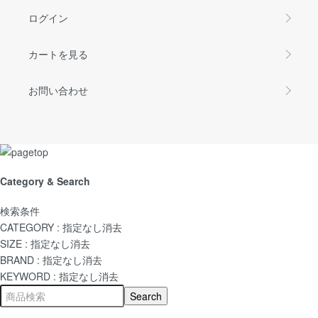
ログイン
カートを見る
お問い合わせ
Category & Search
検索条件
CATEGORY :
指定なし
消去
SIZE :
指定なし
消去
BRAND :
指定なし
消去
KEYWORD :
指定なし
消去