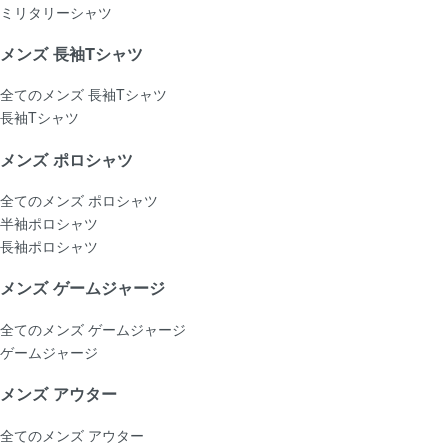
ミリタリーシャツ
メンズ 長袖Tシャツ
全てのメンズ 長袖Tシャツ
長袖Tシャツ
メンズ ポロシャツ
全てのメンズ ポロシャツ
半袖ポロシャツ
長袖ポロシャツ
メンズ ゲームジャージ
全てのメンズ ゲームジャージ
ゲームジャージ
メンズ アウター
全てのメンズ アウター