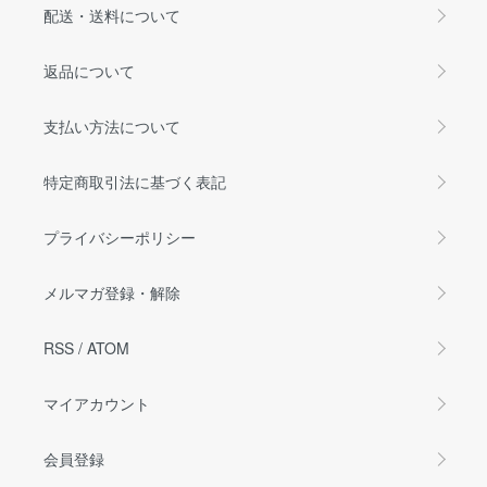
配送・送料について
返品について
支払い方法について
特定商取引法に基づく表記
プライバシーポリシー
メルマガ登録・解除
RSS
/
ATOM
マイアカウント
会員登録