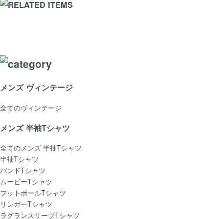
メンズ ヴィンテージ
全てのヴィンテージ
メンズ 半袖Tシャツ
全てのメンズ 半袖Tシャツ
半袖Tシャツ
バンドTシャツ
ムービーTシャツ
フットボールTシャツ
リンガーTシャツ
ラグランスリーブTシャツ