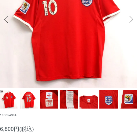
100054364
6,800円(税込)