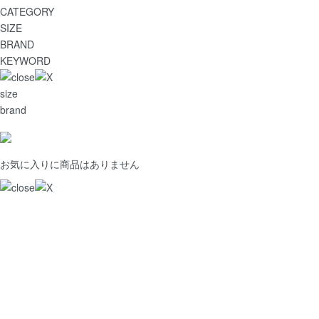
CATEGORY
SIZE
BRAND
KEYWORD
size
brand
お気に入りに商品はありません