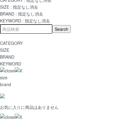
SIZE :
指定なし
消去
BRAND :
指定なし
消去
KEYWORD :
指定なし
消去
CATEGORY
SIZE
BRAND
KEYWORD
size
brand
お気に入りに商品はありません