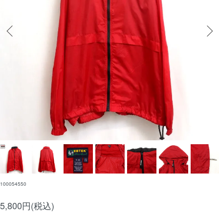
100054550
5,800円(税込)