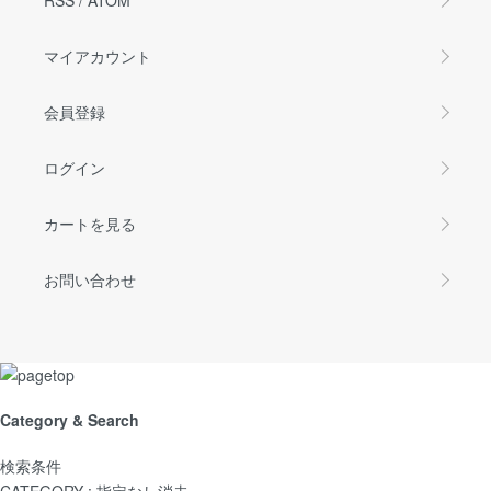
マイアカウント
会員登録
ログイン
カートを見る
お問い合わせ
Category & Search
検索条件
CATEGORY :
指定なし
消去