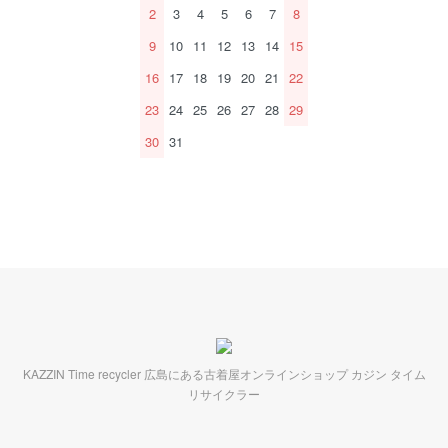
2
3
4
5
6
7
8
9
10
11
12
13
14
15
16
17
18
19
20
21
22
23
24
25
26
27
28
29
30
31
KAZZIN Time recycler 広島にある古着屋オンラインショップ カジン タイム
リサイクラー