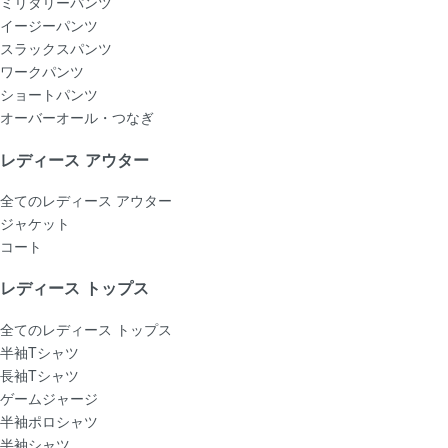
ミリタリーパンツ
イージーパンツ
スラックスパンツ
ワークパンツ
ショートパンツ
オーバーオール・つなぎ
レディース アウター
全てのレディース アウター
ジャケット
コート
レディース トップス
全てのレディース トップス
半袖Tシャツ
長袖Tシャツ
ゲームジャージ
半袖ポロシャツ
半袖シャツ