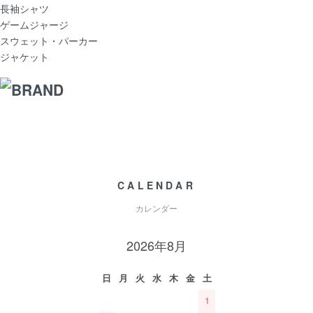
長袖シャツ
ゲームジャージ
スウェット・パーカー
ジャケット
CALENDAR
カレンダー
2026年8月
日
月
火
水
木
金
土
1