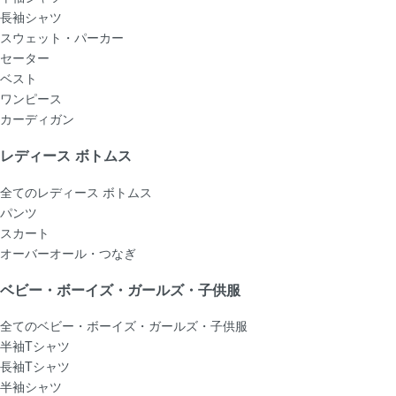
長袖シャツ
スウェット・パーカー
セーター
ベスト
ワンピース
カーディガン
レディース ボトムス
全てのレディース ボトムス
パンツ
スカート
オーバーオール・つなぎ
ベビー・ボーイズ・ガールズ・子供服
全てのベビー・ボーイズ・ガールズ・子供服
半袖Tシャツ
長袖Tシャツ
半袖シャツ