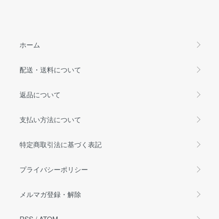
ホーム
配送・送料について
返品について
支払い方法について
特定商取引法に基づく表記
プライバシーポリシー
メルマガ登録・解除
RSS
/
ATOM