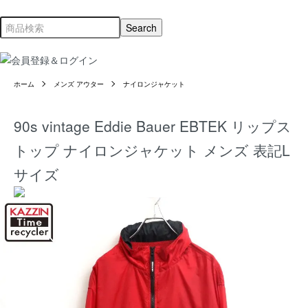
ホーム
メンズ アウター
ナイロンジャケット
90s vintage Eddie Bauer EBTEK リップス
トップ ナイロンジャケット メンズ 表記L
サイズ