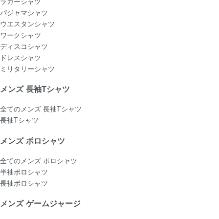
ラガーシャツ
パジャマシャツ
ウエスタンシャツ
ワークシャツ
ディスコシャツ
ドレスシャツ
ミリタリーシャツ
メンズ 長袖Tシャツ
全てのメンズ 長袖Tシャツ
長袖Tシャツ
メンズ ポロシャツ
全てのメンズ ポロシャツ
半袖ポロシャツ
長袖ポロシャツ
メンズ ゲームジャージ