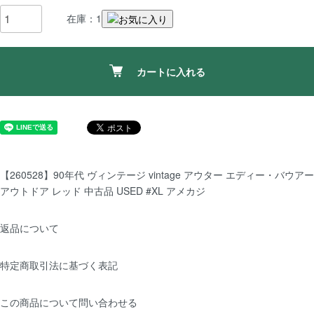
在庫：1
カートに入れる
【260528】90年代 ヴィンテージ vintage アウター エディー・バウアー
アウトドア レッド 中古品 USED #XL アメカジ
返品について
特定商取引法に基づく表記
この商品について問い合わせる