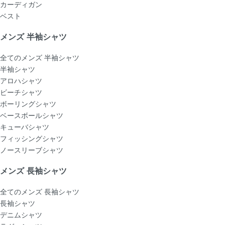
カーディガン
ベスト
メンズ 半袖シャツ
全てのメンズ 半袖シャツ
半袖シャツ
アロハシャツ
ビーチシャツ
ボーリングシャツ
ベースボールシャツ
キューバシャツ
フィッシングシャツ
ノースリーブシャツ
メンズ 長袖シャツ
全てのメンズ 長袖シャツ
長袖シャツ
デニムシャツ