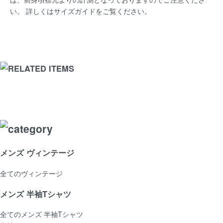
い。 詳しくは
サイズガイド
をご覧ください。
メンズ ヴィンテージ
全てのヴィンテージ
メンズ 半袖Tシャツ
全てのメンズ 半袖Tシャツ