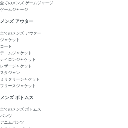
全てのメンズ ゲームジャージ
ゲームジャージ
メンズ アウター
全てのメンズ アウター
ジャケット
コート
デニムジャケット
ナイロンジャケット
レザージャケット
スタジャン
ミリタリージャケット
フリースジャケット
メンズ ボトムス
全てのメンズ ボトムス
パンツ
デニムパンツ