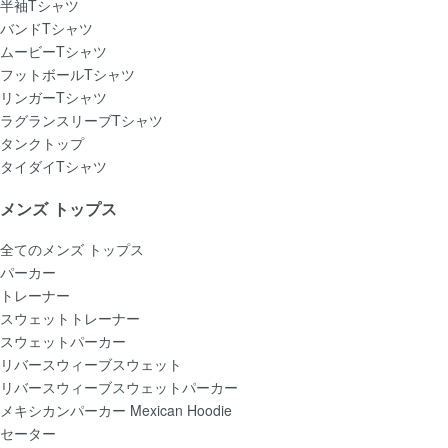
半袖Tシャツ
バンドTシャツ
ムービーTシャツ
フットボールTシャツ
リンガーTシャツ
ラグランスリーブTシャツ
タンクトップ
タイダイTシャツ
メンズ トップス
全てのメンズ トップス
パーカー
トレーナー
スウェットトレーナー
スウェットパーカー
リバースウィーブスウェット
リバースウィーブスウェットパーカー
メキシカンパーカー Mexican Hoodie
セーター