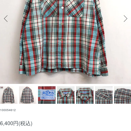
100054612
6,400円(税込)