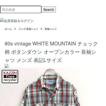
ホーム
メンズ 長袖シャツ
長袖シャツ
80s vintage WHITE MOUNTAIN チェック
柄 ボタンダウン オープンカラー 長袖シ
ャツ メンズ 表記Lサイズ