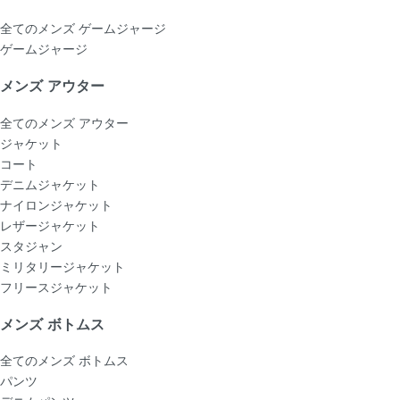
全てのメンズ ゲームジャージ
ゲームジャージ
メンズ アウター
全てのメンズ アウター
ジャケット
コート
デニムジャケット
ナイロンジャケット
レザージャケット
スタジャン
ミリタリージャケット
フリースジャケット
メンズ ボトムス
全てのメンズ ボトムス
パンツ