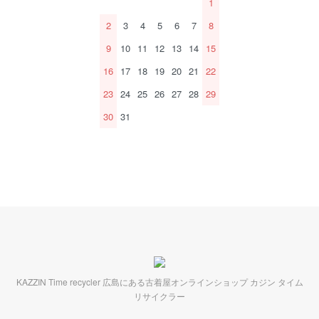
1
2
3
4
5
6
7
8
9
10
11
12
13
14
15
16
17
18
19
20
21
22
23
24
25
26
27
28
29
30
31
KAZZIN Time recycler 広島にある古着屋オンラインショップ カジン タイム
リサイクラー