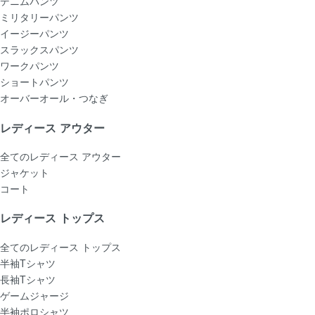
デニムパンツ
ミリタリーパンツ
イージーパンツ
スラックスパンツ
ワークパンツ
ショートパンツ
オーバーオール・つなぎ
レディース アウター
全てのレディース アウター
ジャケット
コート
レディース トップス
全てのレディース トップス
半袖Tシャツ
長袖Tシャツ
ゲームジャージ
半袖ポロシャツ