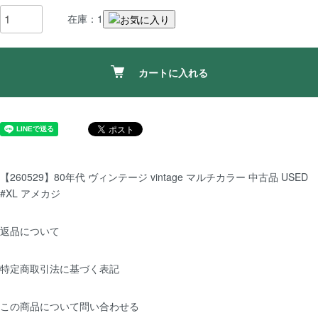
在庫：1
カートに入れる
【260529】80年代 ヴィンテージ vintage マルチカラー 中古品 USED
#XL アメカジ
返品について
特定商取引法に基づく表記
この商品について問い合わせる