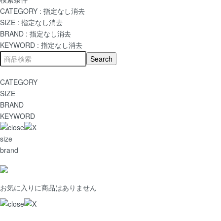
CATEGORY :
指定なし
消去
SIZE :
指定なし
消去
BRAND :
指定なし
消去
KEYWORD :
指定なし
消去
CATEGORY
SIZE
BRAND
KEYWORD
size
brand
お気に入りに商品はありません