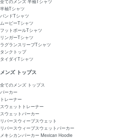
全てのメンズ 半袖Tシャツ
半袖Tシャツ
バンドTシャツ
ムービーTシャツ
フットボールTシャツ
リンガーTシャツ
ラグランスリーブTシャツ
タンクトップ
タイダイTシャツ
メンズ トップス
全てのメンズ トップス
パーカー
トレーナー
スウェットトレーナー
スウェットパーカー
リバースウィーブスウェット
リバースウィーブスウェットパーカー
メキシカンパーカー Mexican Hoodie