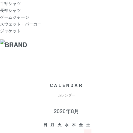
半袖シャツ
長袖シャツ
ゲームジャージ
スウェット・パーカー
ジャケット
CALENDAR
カレンダー
2026年8月
日
月
火
水
木
金
土