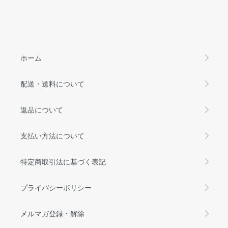
ホーム
配送・送料について
返品について
支払い方法について
特定商取引法に基づく表記
プライバシーポリシー
メルマガ登録・解除