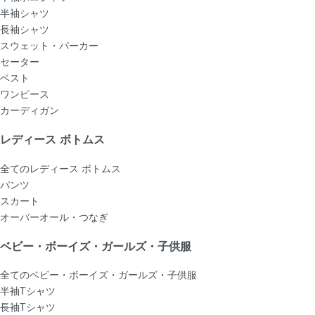
半袖シャツ
長袖シャツ
スウェット・パーカー
セーター
ベスト
ワンピース
カーディガン
レディース ボトムス
全てのレディース ボトムス
パンツ
スカート
オーバーオール・つなぎ
ベビー・ボーイズ・ガールズ・子供服
全てのベビー・ボーイズ・ガールズ・子供服
半袖Tシャツ
長袖Tシャツ