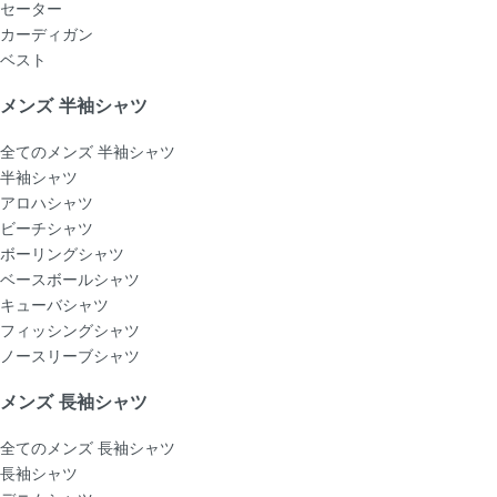
セーター
カーディガン
ベスト
メンズ 半袖シャツ
全てのメンズ 半袖シャツ
半袖シャツ
アロハシャツ
ビーチシャツ
ボーリングシャツ
ベースボールシャツ
キューバシャツ
フィッシングシャツ
ノースリーブシャツ
メンズ 長袖シャツ
全てのメンズ 長袖シャツ
長袖シャツ