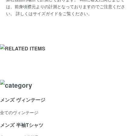
は、前身頃襟元よりの計測となっておりますのでご注意くださ
い。 詳しくは
サイズガイド
をご覧ください。
メンズ ヴィンテージ
全てのヴィンテージ
メンズ 半袖Tシャツ