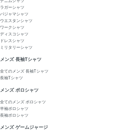
デニムシャツ
ラガーシャツ
パジャマシャツ
ウエスタンシャツ
ワークシャツ
ディスコシャツ
ドレスシャツ
ミリタリーシャツ
メンズ 長袖Tシャツ
全てのメンズ 長袖Tシャツ
長袖Tシャツ
メンズ ポロシャツ
全てのメンズ ポロシャツ
半袖ポロシャツ
長袖ポロシャツ
メンズ ゲームジャージ