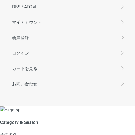
RSS
/
ATOM
マイアカウント
会員登録
ログイン
カートを見る
お問い合わせ
Category & Search
検索条件