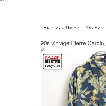
ホーム
メンズ 半袖シャツ
半袖シャツ
90s vintage Pierr