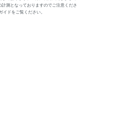
の計測となっておりますのでご注意くださ
ガイド
をご覧ください。