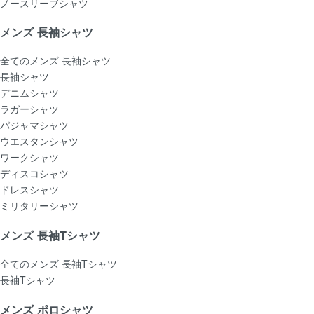
ノースリーブシャツ
メンズ 長袖シャツ
全てのメンズ 長袖シャツ
長袖シャツ
デニムシャツ
ラガーシャツ
パジャマシャツ
ウエスタンシャツ
ワークシャツ
ディスコシャツ
ドレスシャツ
ミリタリーシャツ
メンズ 長袖Tシャツ
全てのメンズ 長袖Tシャツ
長袖Tシャツ
メンズ ポロシャツ