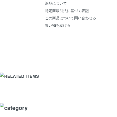
返品について
特定商取引法に基づく表記
この商品について問い合わせる
買い物を続ける