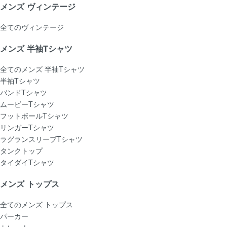
メンズ ヴィンテージ
全てのヴィンテージ
メンズ 半袖Tシャツ
全てのメンズ 半袖Tシャツ
半袖Tシャツ
バンドTシャツ
ムービーTシャツ
フットボールTシャツ
リンガーTシャツ
ラグランスリーブTシャツ
タンクトップ
タイダイTシャツ
メンズ トップス
全てのメンズ トップス
パーカー