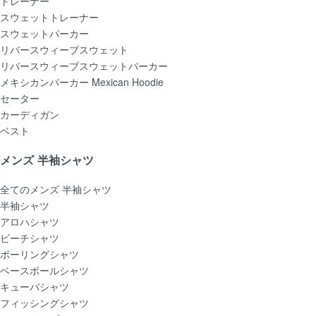
トレーナー
スウェットトレーナー
スウェットパーカー
リバースウィーブスウェット
リバースウィーブスウェットパーカー
メキシカンパーカー Mexican Hoodie
セーター
カーディガン
ベスト
メンズ 半袖シャツ
全てのメンズ 半袖シャツ
半袖シャツ
アロハシャツ
ビーチシャツ
ボーリングシャツ
ベースボールシャツ
キューバシャツ
フィッシングシャツ