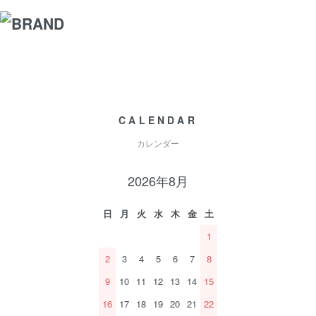
CALENDAR
カレンダー
2026年8月
日
月
火
水
木
金
土
1
2
3
4
5
6
7
8
9
10
11
12
13
14
15
16
17
18
19
20
21
22