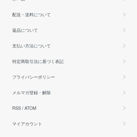
配送・送料について
返品について
支払い方法について
特定商取引法に基づく表記
プライバシーポリシー
メルマガ登録・解除
RSS
/
ATOM
マイアカウント