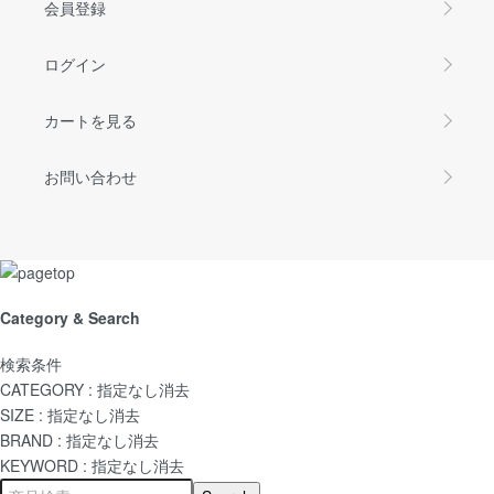
会員登録
ログイン
カートを見る
お問い合わせ
Category & Search
検索条件
CATEGORY :
指定なし
消去
SIZE :
指定なし
消去
BRAND :
指定なし
消去
KEYWORD :
指定なし
消去