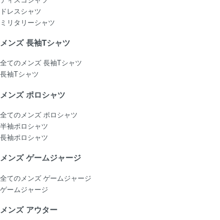
ドレスシャツ
ミリタリーシャツ
メンズ 長袖Tシャツ
全てのメンズ 長袖Tシャツ
長袖Tシャツ
メンズ ポロシャツ
全てのメンズ ポロシャツ
半袖ポロシャツ
長袖ポロシャツ
メンズ ゲームジャージ
全てのメンズ ゲームジャージ
ゲームジャージ
メンズ アウター