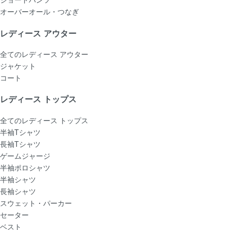
オーバーオール・つなぎ
レディース アウター
全てのレディース アウター
ジャケット
コート
レディース トップス
全てのレディース トップス
半袖Tシャツ
長袖Tシャツ
ゲームジャージ
半袖ポロシャツ
半袖シャツ
長袖シャツ
スウェット・パーカー
セーター
ベスト