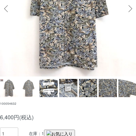
100054632
6,400円(税込)
在庫：1