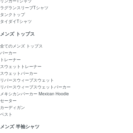
リンガーTシャツ
ラグランスリーブTシャツ
タンクトップ
タイダイTシャツ
メンズ トップス
全てのメンズ トップス
パーカー
トレーナー
スウェットトレーナー
スウェットパーカー
リバースウィーブスウェット
リバースウィーブスウェットパーカー
メキシカンパーカー Mexican Hoodie
セーター
カーディガン
ベスト
メンズ 半袖シャツ