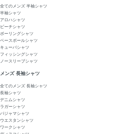
全てのメンズ 半袖シャツ
半袖シャツ
アロハシャツ
ビーチシャツ
ボーリングシャツ
ベースボールシャツ
キューバシャツ
フィッシングシャツ
ノースリーブシャツ
メンズ 長袖シャツ
全てのメンズ 長袖シャツ
長袖シャツ
デニムシャツ
ラガーシャツ
パジャマシャツ
ウエスタンシャツ
ワークシャツ
ディスコシャツ