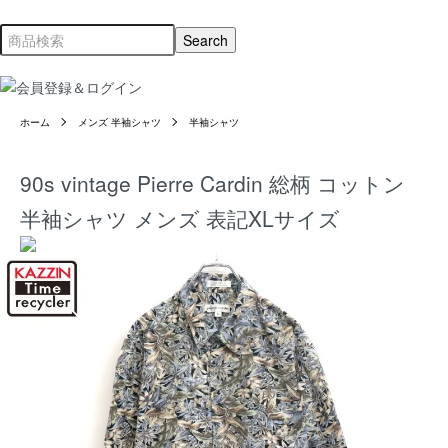
ホーム
メンズ 半袖シャツ
半袖シャツ
90s vintage Pierre Cardin 総柄 コットン
半袖シャツ メンズ 表記XLサイズ