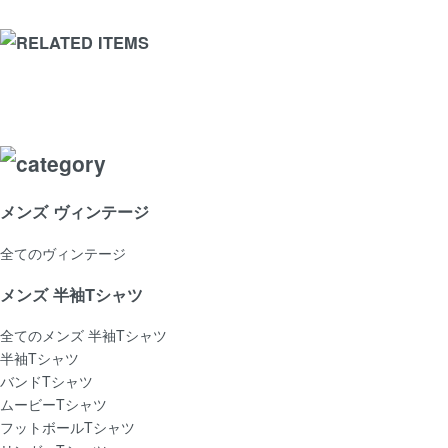
メンズ ヴィンテージ
全てのヴィンテージ
メンズ 半袖Tシャツ
全てのメンズ 半袖Tシャツ
半袖Tシャツ
バンドTシャツ
ムービーTシャツ
フットボールTシャツ