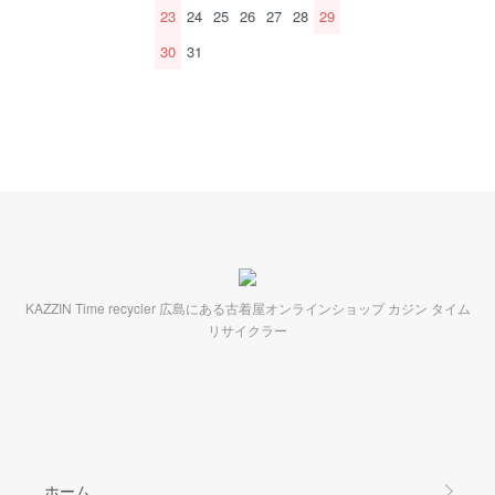
23
24
25
26
27
28
29
30
31
KAZZIN Time recycler 広島にある古着屋オンラインショップ カジン タイム
リサイクラー
ホーム