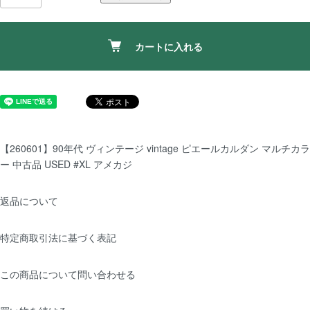
カートに入れる
【260601】90年代 ヴィンテージ vintage ピエールカルダン マルチカラ
ー 中古品 USED #XL アメカジ
返品について
特定商取引法に基づく表記
この商品について問い合わせる