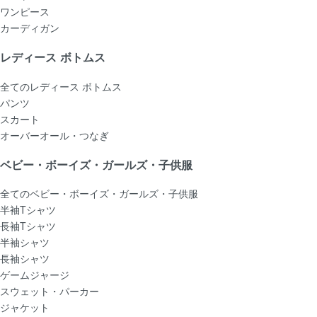
ワンピース
カーディガン
レディース ボトムス
全てのレディース ボトムス
パンツ
スカート
オーバーオール・つなぎ
ベビー・ボーイズ・ガールズ・子供服
全てのベビー・ボーイズ・ガールズ・子供服
半袖Tシャツ
長袖Tシャツ
半袖シャツ
長袖シャツ
ゲームジャージ
スウェット・パーカー
ジャケット