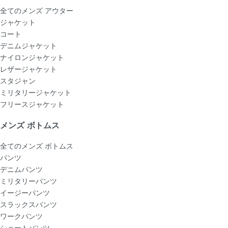
全てのメンズ アウター
ジャケット
コート
デニムジャケット
ナイロンジャケット
レザージャケット
スタジャン
ミリタリージャケット
フリースジャケット
メンズ ボトムス
全てのメンズ ボトムス
パンツ
デニムパンツ
ミリタリーパンツ
イージーパンツ
スラックスパンツ
ワークパンツ
ショートパンツ