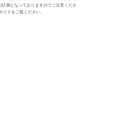
の計測となっておりますのでご注意くださ
ガイド
をご覧ください。