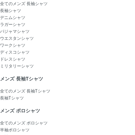
全てのメンズ 長袖シャツ
長袖シャツ
デニムシャツ
ラガーシャツ
パジャマシャツ
ウエスタンシャツ
ワークシャツ
ディスコシャツ
ドレスシャツ
ミリタリーシャツ
メンズ 長袖Tシャツ
全てのメンズ 長袖Tシャツ
長袖Tシャツ
メンズ ポロシャツ
全てのメンズ ポロシャツ
半袖ポロシャツ