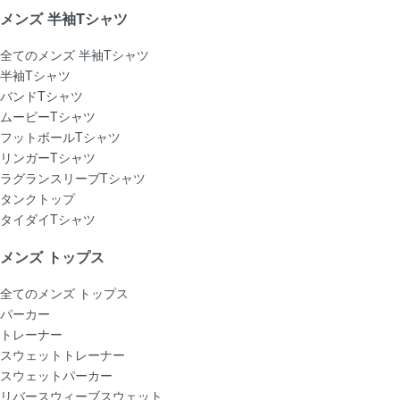
メンズ 半袖Tシャツ
全てのメンズ 半袖Tシャツ
半袖Tシャツ
バンドTシャツ
ムービーTシャツ
フットボールTシャツ
リンガーTシャツ
ラグランスリーブTシャツ
タンクトップ
タイダイTシャツ
メンズ トップス
全てのメンズ トップス
パーカー
トレーナー
スウェットトレーナー
スウェットパーカー
リバースウィーブスウェット