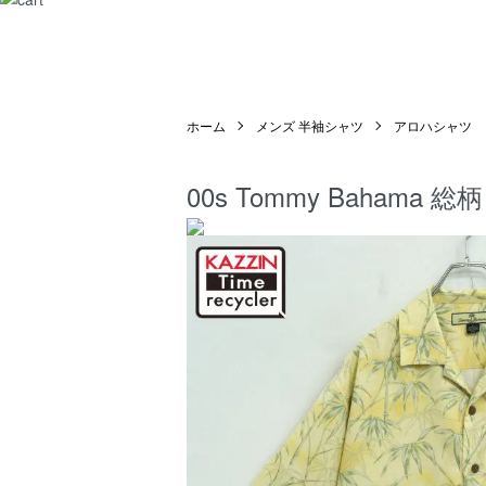
ホーム
メンズ 半袖シャツ
アロハシャツ
00s Tommy Baha