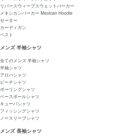
リバースウィーブスウェットパーカー
メキシカンパーカー Mexican Hoodie
セーター
カーディガン
ベスト
メンズ 半袖シャツ
全てのメンズ 半袖シャツ
半袖シャツ
アロハシャツ
ビーチシャツ
ボーリングシャツ
ベースボールシャツ
キューバシャツ
フィッシングシャツ
ノースリーブシャツ
メンズ 長袖シャツ