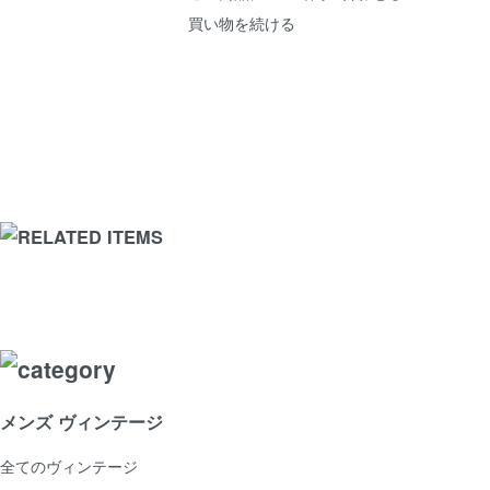
買い物を続ける
メンズ ヴィンテージ
全てのヴィンテージ