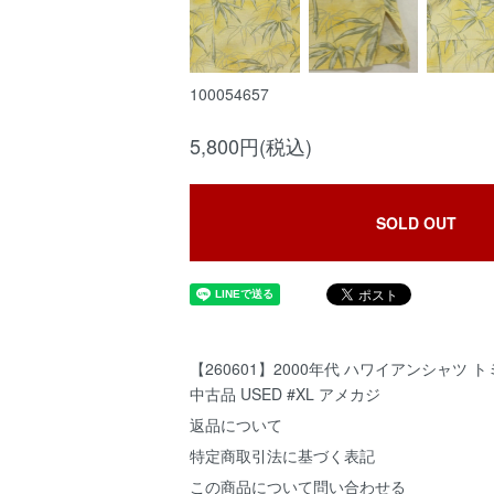
100054657
5,800円(税込)
SOLD OUT
【260601】2000年代 ハワイアンシャツ 
中古品 USED #XL アメカジ
返品について
特定商取引法に基づく表記
この商品について問い合わせる