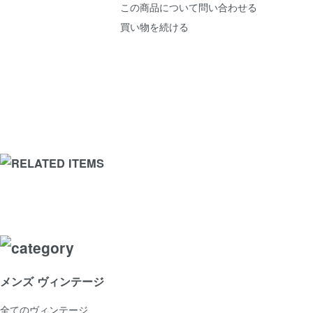
この商品について問い合わせる
買い物を続ける
メンズ ヴィンテージ
全てのヴィンテージ