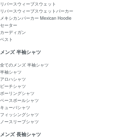
リバースウィーブスウェット
リバースウィーブスウェットパーカー
メキシカンパーカー Mexican Hoodie
セーター
カーディガン
ベスト
メンズ 半袖シャツ
全てのメンズ 半袖シャツ
半袖シャツ
アロハシャツ
ビーチシャツ
ボーリングシャツ
ベースボールシャツ
キューバシャツ
フィッシングシャツ
ノースリーブシャツ
メンズ 長袖シャツ