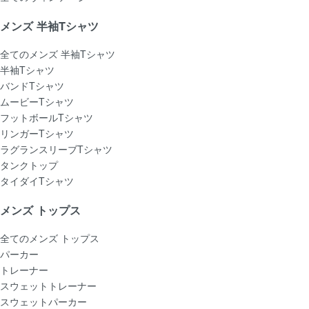
メンズ 半袖Tシャツ
全てのメンズ 半袖Tシャツ
半袖Tシャツ
バンドTシャツ
ムービーTシャツ
フットボールTシャツ
リンガーTシャツ
ラグランスリーブTシャツ
タンクトップ
タイダイTシャツ
メンズ トップス
全てのメンズ トップス
パーカー
トレーナー
スウェットトレーナー
スウェットパーカー