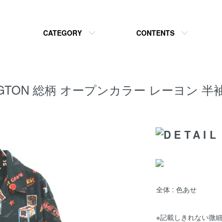
CATEGORY
CONTENTS
INGTON 総柄 オープンカラー レーヨン 
全体 : 色あせ
※記載しきれない微