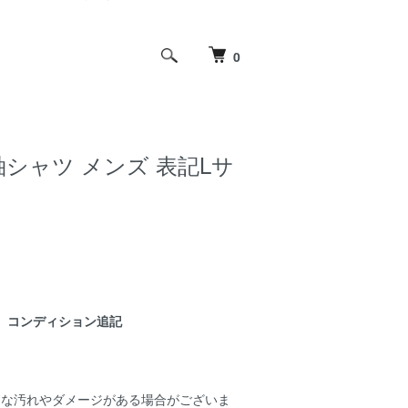
0
半袖シャツ メンズ 表記Lサ
コンディション追記
細な汚れやダメージがある場合がございま