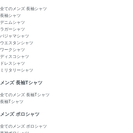
全てのメンズ 長袖シャツ
長袖シャツ
デニムシャツ
ラガーシャツ
パジャマシャツ
ウエスタンシャツ
ワークシャツ
ディスコシャツ
ドレスシャツ
ミリタリーシャツ
メンズ 長袖Tシャツ
全てのメンズ 長袖Tシャツ
長袖Tシャツ
メンズ ポロシャツ
全てのメンズ ポロシャツ
半袖ポロシャツ