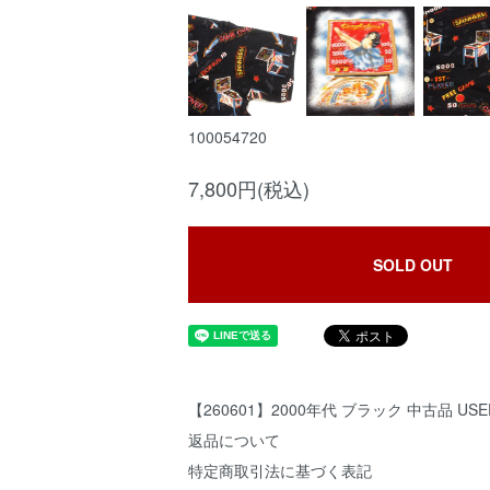
100054720
7,800円(税込)
SOLD OUT
【260601】2000年代 ブラック 中古品 USE
返品について
特定商取引法に基づく表記