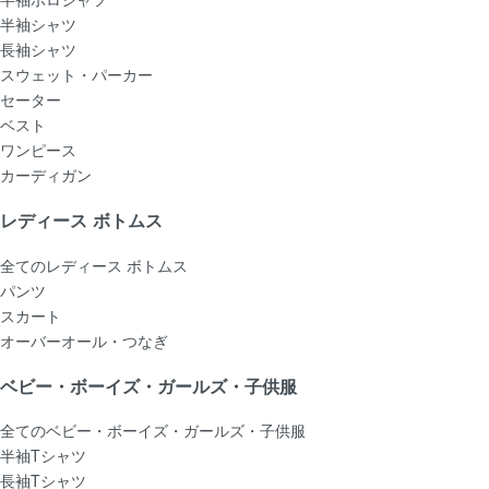
半袖シャツ
長袖シャツ
スウェット・パーカー
セーター
ベスト
ワンピース
カーディガン
レディース ボトムス
全てのレディース ボトムス
パンツ
スカート
オーバーオール・つなぎ
ベビー・ボーイズ・ガールズ・子供服
全てのベビー・ボーイズ・ガールズ・子供服
半袖Tシャツ
長袖Tシャツ