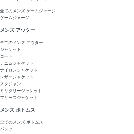
全てのメンズ ゲームジャージ
ゲームジャージ
メンズ アウター
全てのメンズ アウター
ジャケット
コート
デニムジャケット
ナイロンジャケット
レザージャケット
スタジャン
ミリタリージャケット
フリースジャケット
メンズ ボトムス
全てのメンズ ボトムス
パンツ