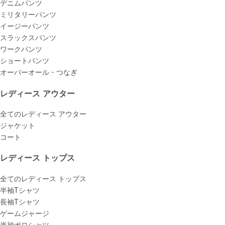
デニムパンツ
ミリタリーパンツ
イージーパンツ
スラックスパンツ
ワークパンツ
ショートパンツ
オーバーオール・つなぎ
レディース アウター
全てのレディース アウター
ジャケット
コート
レディース トップス
全てのレディース トップス
半袖Tシャツ
長袖Tシャツ
ゲームジャージ
半袖ポロシャツ