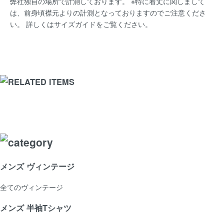
弊社独自の場所で計測しております。 ※特に着丈に関しまして
は、前身頃襟元よりの計測となっておりますのでご注意くださ
い。 詳しくは
サイズガイド
をご覧ください。
メンズ ヴィンテージ
全てのヴィンテージ
メンズ 半袖Tシャツ