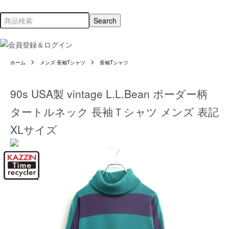
ホーム
メンズ 長袖Tシャツ
長袖Tシャツ
90s USA製 vintage L.L.Bean ボーダー柄
タートルネック 長袖Ｔシャツ メンズ 表記
XLサイズ