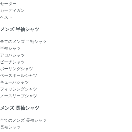
セーター
カーディガン
ベスト
メンズ 半袖シャツ
全てのメンズ 半袖シャツ
半袖シャツ
アロハシャツ
ビーチシャツ
ボーリングシャツ
ベースボールシャツ
キューバシャツ
フィッシングシャツ
ノースリーブシャツ
メンズ 長袖シャツ
全てのメンズ 長袖シャツ
長袖シャツ