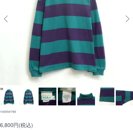
100054795
6,800円(税込)