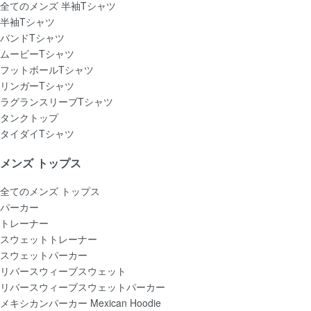
全てのメンズ 半袖Tシャツ
半袖Tシャツ
バンドTシャツ
ムービーTシャツ
フットボールTシャツ
リンガーTシャツ
ラグランスリーブTシャツ
タンクトップ
タイダイTシャツ
メンズ トップス
全てのメンズ トップス
パーカー
トレーナー
スウェットトレーナー
スウェットパーカー
リバースウィーブスウェット
リバースウィーブスウェットパーカー
メキシカンパーカー Mexican Hoodie