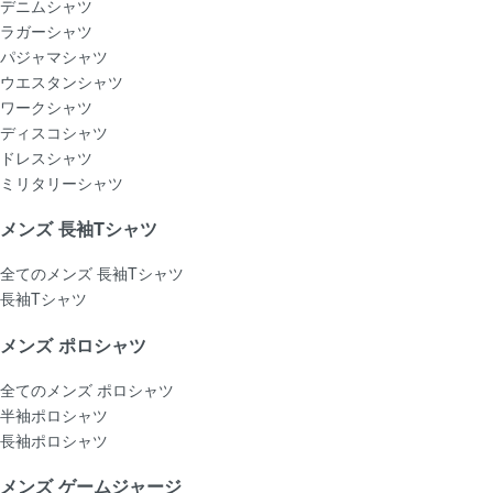
デニムシャツ
ラガーシャツ
パジャマシャツ
ウエスタンシャツ
ワークシャツ
ディスコシャツ
ドレスシャツ
ミリタリーシャツ
メンズ 長袖Tシャツ
全てのメンズ 長袖Tシャツ
長袖Tシャツ
メンズ ポロシャツ
全てのメンズ ポロシャツ
半袖ポロシャツ
長袖ポロシャツ
メンズ ゲームジャージ