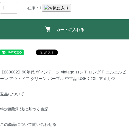
在庫：1
カートに入れる
【260602】90年代 ヴィンテージ vintage ロンＴ ロングＴ エルエルビ
ーン アウトドア グリーン パープル 中古品 USED #XL アメカジ
返品について
特定商取引法に基づく表記
この商品について問い合わせる