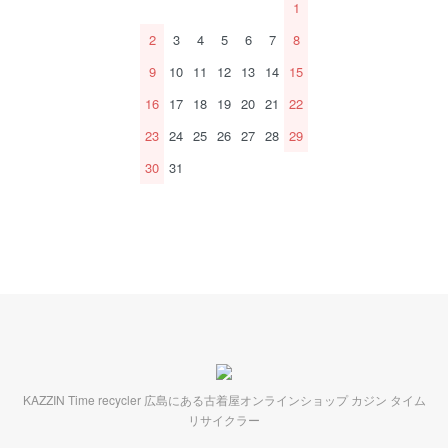
1
2
3
4
5
6
7
8
9
10
11
12
13
14
15
16
17
18
19
20
21
22
23
24
25
26
27
28
29
30
31
KAZZIN Time recycler 広島にある古着屋オンラインショップ カジン タイム
リサイクラー