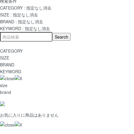
検索条件
CATEGORY :
指定なし
消去
SIZE :
指定なし
消去
BRAND :
指定なし
消去
KEYWORD :
指定なし
消去
CATEGORY
SIZE
BRAND
KEYWORD
size
brand
お気に入りに商品はありません