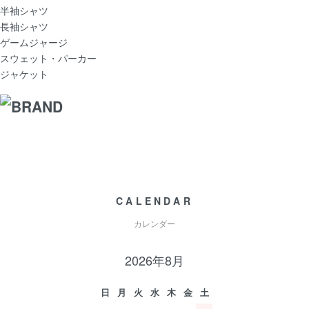
半袖シャツ
長袖シャツ
ゲームジャージ
スウェット・パーカー
ジャケット
CALENDAR
カレンダー
2026年8月
日
月
火
水
木
金
土