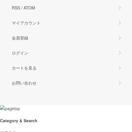
RSS
/
ATOM
マイアカウント
会員登録
ログイン
カートを見る
お問い合わせ
Category & Search