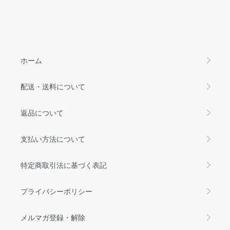
ホーム
配送・送料について
返品について
支払い方法について
特定商取引法に基づく表記
プライバシーポリシー
メルマガ登録・解除