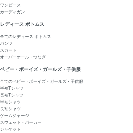
ワンピース
カーディガン
レディース ボトムス
全てのレディース ボトムス
パンツ
スカート
オーバーオール・つなぎ
ベビー・ボーイズ・ガールズ・子供服
全てのベビー・ボーイズ・ガールズ・子供服
半袖Tシャツ
長袖Tシャツ
半袖シャツ
長袖シャツ
ゲームジャージ
スウェット・パーカー
ジャケット