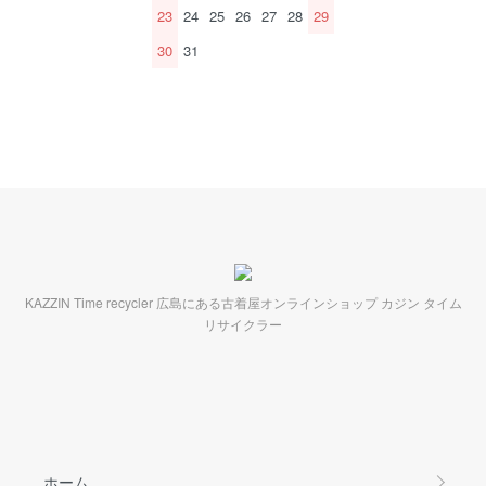
23
24
25
26
27
28
29
30
31
KAZZIN Time recycler 広島にある古着屋オンラインショップ カジン タイム
リサイクラー
ホーム