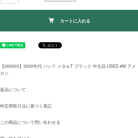
カートに入れる
【260603】2000年代 バンＴ メタルT ブラック 中古品 USED #M アメ
カジ
返品について
特定商取引法に基づく表記
この商品について問い合わせる