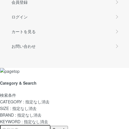
会員登録
ログイン
カートを見る
お問い合わせ
Category & Search
検索条件
CATEGORY :
指定なし
消去
SIZE :
指定なし
消去
BRAND :
指定なし
消去
KEYWORD :
指定なし
消去