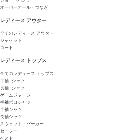
オーバーオール・つなぎ
レディース アウター
全てのレディース アウター
ジャケット
コート
レディース トップス
全てのレディース トップス
半袖Tシャツ
長袖Tシャツ
ゲームジャージ
半袖ポロシャツ
半袖シャツ
長袖シャツ
スウェット・パーカー
セーター
ベスト