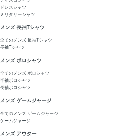
ドレスシャツ
ミリタリーシャツ
メンズ 長袖Tシャツ
全てのメンズ 長袖Tシャツ
長袖Tシャツ
メンズ ポロシャツ
全てのメンズ ポロシャツ
半袖ポロシャツ
長袖ポロシャツ
メンズ ゲームジャージ
全てのメンズ ゲームジャージ
ゲームジャージ
メンズ アウター