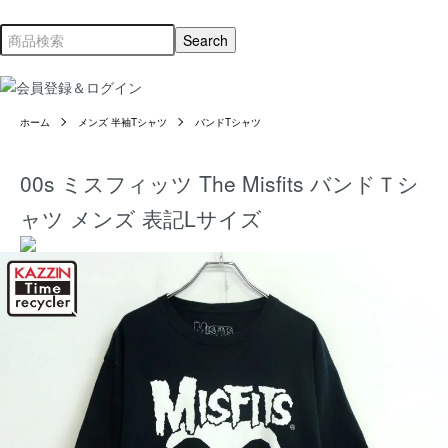
ホーム
メンズ 半袖Tシャツ
バンドTシャツ
00s ミスフィッツ The Misfits バンドＴシ
ャツ メンズ 表記Lサイズ