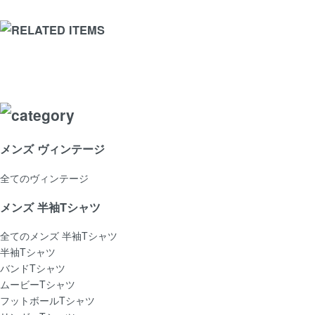
メンズ ヴィンテージ
全てのヴィンテージ
メンズ 半袖Tシャツ
全てのメンズ 半袖Tシャツ
半袖Tシャツ
バンドTシャツ
ムービーTシャツ
フットボールTシャツ