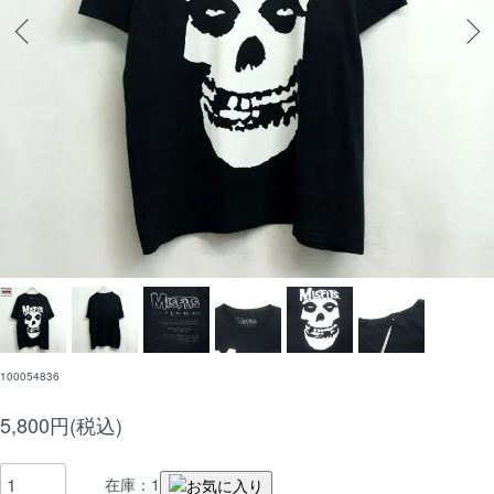
100054836
5,800円(税込)
在庫：1