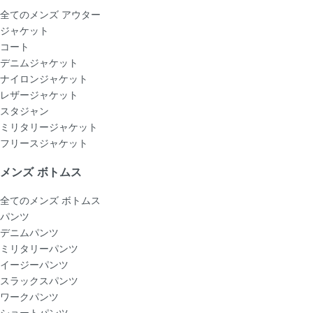
全てのメンズ アウター
ジャケット
コート
デニムジャケット
ナイロンジャケット
レザージャケット
スタジャン
ミリタリージャケット
フリースジャケット
メンズ ボトムス
全てのメンズ ボトムス
パンツ
デニムパンツ
ミリタリーパンツ
イージーパンツ
スラックスパンツ
ワークパンツ
ショートパンツ