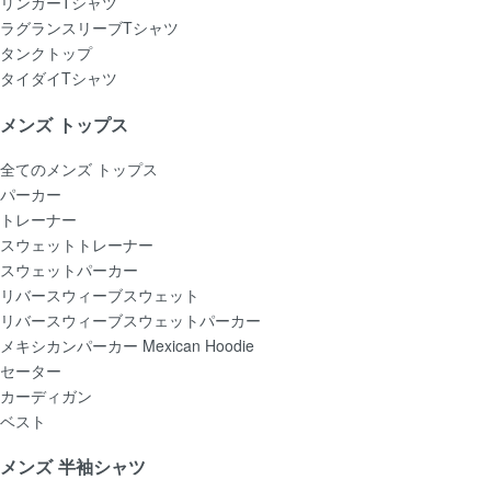
リンガーTシャツ
ラグランスリーブTシャツ
タンクトップ
タイダイTシャツ
メンズ トップス
全てのメンズ トップス
パーカー
トレーナー
スウェットトレーナー
スウェットパーカー
リバースウィーブスウェット
リバースウィーブスウェットパーカー
メキシカンパーカー Mexican Hoodie
セーター
カーディガン
ベスト
メンズ 半袖シャツ