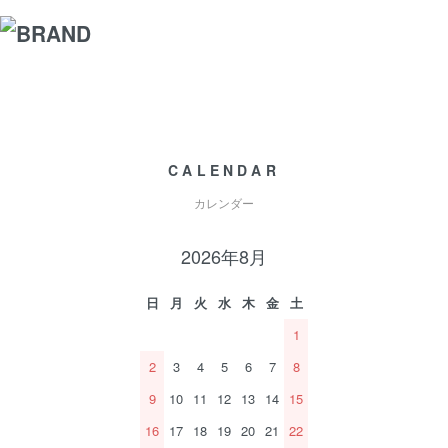
CALENDAR
カレンダー
2026年8月
日
月
火
水
木
金
土
1
2
3
4
5
6
7
8
9
10
11
12
13
14
15
16
17
18
19
20
21
22