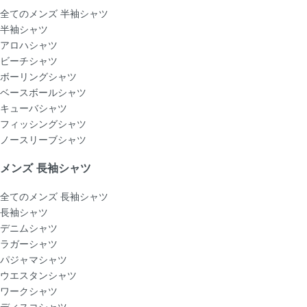
全てのメンズ 半袖シャツ
半袖シャツ
アロハシャツ
ビーチシャツ
ボーリングシャツ
ベースボールシャツ
キューバシャツ
フィッシングシャツ
ノースリーブシャツ
メンズ 長袖シャツ
全てのメンズ 長袖シャツ
長袖シャツ
デニムシャツ
ラガーシャツ
パジャマシャツ
ウエスタンシャツ
ワークシャツ
ディスコシャツ