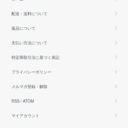
配送・送料について
返品について
支払い方法について
特定商取引法に基づく表記
プライバシーポリシー
メルマガ登録・解除
RSS
/
ATOM
マイアカウント