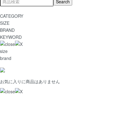
CATEGORY
SIZE
BRAND
KEYWORD
size
brand
お気に入りに商品はありません