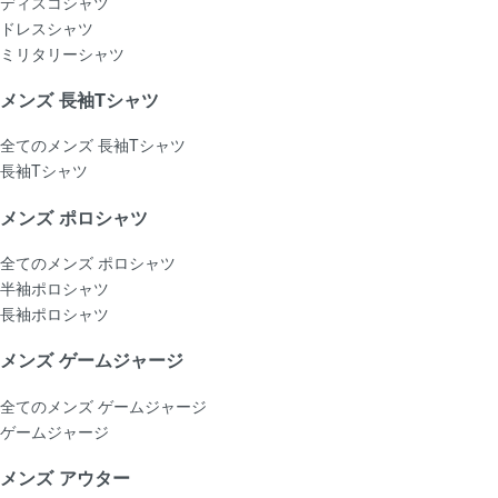
ディスコシャツ
ドレスシャツ
ミリタリーシャツ
メンズ 長袖Tシャツ
全てのメンズ 長袖Tシャツ
長袖Tシャツ
メンズ ポロシャツ
全てのメンズ ポロシャツ
半袖ポロシャツ
長袖ポロシャツ
メンズ ゲームジャージ
全てのメンズ ゲームジャージ
ゲームジャージ
メンズ アウター