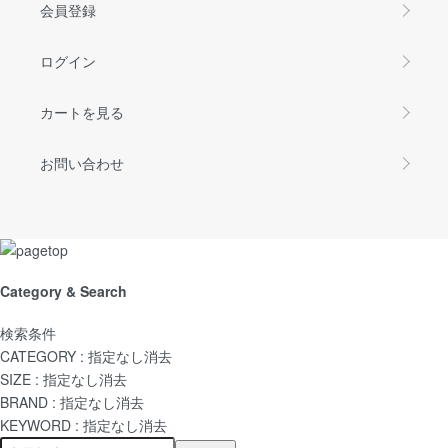
会員登録
ログイン
カートを見る
お問い合わせ
Category & Search
検索条件
CATEGORY :
指定なし
消去
SIZE :
指定なし
消去
BRAND :
指定なし
消去
KEYWORD :
指定なし
消去