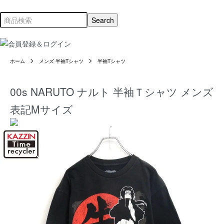
ホーム
メンズ 半袖Tシャツ
半袖Tシャツ
00s NARUTO ナルト 半袖Ｔシャツ メンズ
表記Mサイズ