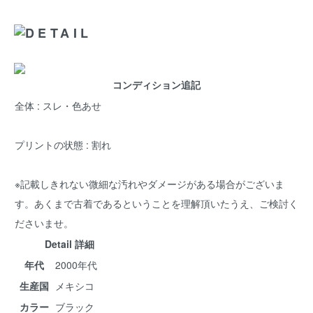
コンディション追記
全体 : スレ・色あせ
プリントの状態 : 割れ
※記載しきれない微細な汚れやダメージがある場合がございま
す。あくまで古着であるということを理解頂いたうえ、ご検討く
ださいませ。
Detail 詳細
年代
2000年代
生産国
メキシコ
カラー
ブラック