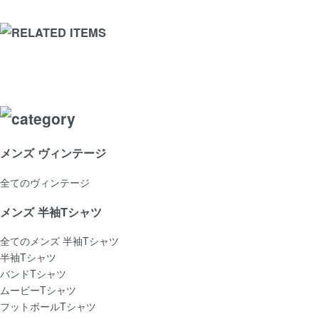
メンズ ヴィンテージ
全てのヴィンテージ
メンズ 半袖Tシャツ
全てのメンズ 半袖Tシャツ
半袖Tシャツ
バンドTシャツ
ムービーTシャツ
フットボールTシャツ