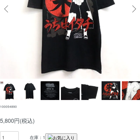
100054890
5,800円(税込)
在庫：1