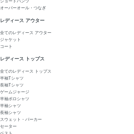
ショートパンツ
オーバーオール・つなぎ
レディース アウター
全てのレディース アウター
ジャケット
コート
レディース トップス
全てのレディース トップス
半袖Tシャツ
長袖Tシャツ
ゲームジャージ
半袖ポロシャツ
半袖シャツ
長袖シャツ
スウェット・パーカー
セーター
ベスト