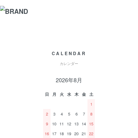
CALENDAR
カレンダー
2026年8月
日
月
火
水
木
金
土
1
2
3
4
5
6
7
8
9
10
11
12
13
14
15
16
17
18
19
20
21
22