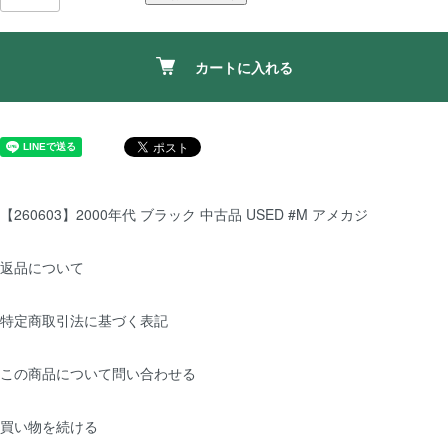
カートに入れる
【260603】2000年代 ブラック 中古品 USED #M アメカジ
返品について
特定商取引法に基づく表記
この商品について問い合わせる
買い物を続ける