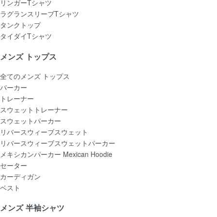
リンガーTシャツ
ラグランスリーブTシャツ
タンクトップ
タイダイTシャツ
メンズ トップス
全てのメンズ トップス
パーカー
トレーナー
スウェットトレーナー
スウェットパーカー
リバースウィーブスウェット
リバースウィーブスウェットパーカー
メキシカンパーカー Mexican Hoodie
セーター
カーディガン
ベスト
メンズ 半袖シャツ