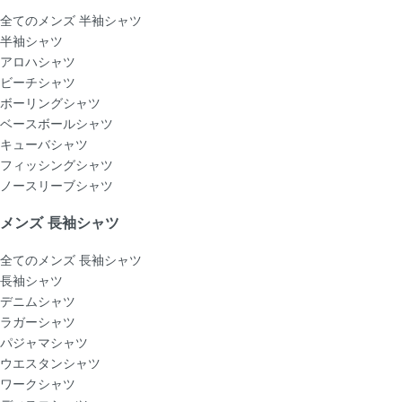
全てのメンズ 半袖シャツ
半袖シャツ
アロハシャツ
ビーチシャツ
ボーリングシャツ
ベースボールシャツ
キューバシャツ
フィッシングシャツ
ノースリーブシャツ
メンズ 長袖シャツ
全てのメンズ 長袖シャツ
長袖シャツ
デニムシャツ
ラガーシャツ
パジャマシャツ
ウエスタンシャツ
ワークシャツ