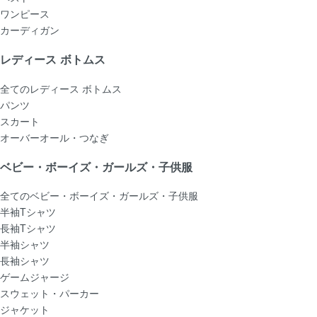
ワンピース
カーディガン
レディース ボトムス
全てのレディース ボトムス
パンツ
スカート
オーバーオール・つなぎ
ベビー・ボーイズ・ガールズ・子供服
全てのベビー・ボーイズ・ガールズ・子供服
半袖Tシャツ
長袖Tシャツ
半袖シャツ
長袖シャツ
ゲームジャージ
スウェット・パーカー
ジャケット