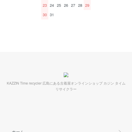
23
24
25
26
27
28
29
30
31
KAZZIN Time recycler 広島にある古着屋オンラインショップ カジン タイム
リサイクラー
ホーム