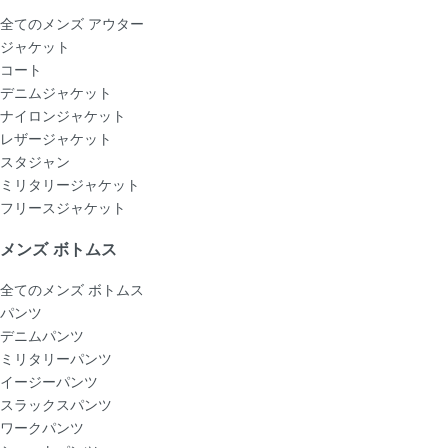
全てのメンズ アウター
ジャケット
コート
デニムジャケット
ナイロンジャケット
レザージャケット
スタジャン
ミリタリージャケット
フリースジャケット
メンズ ボトムス
全てのメンズ ボトムス
パンツ
デニムパンツ
ミリタリーパンツ
イージーパンツ
スラックスパンツ
ワークパンツ