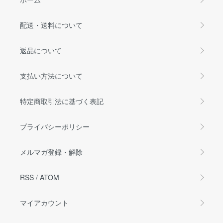
配送・送料について
返品について
支払い方法について
特定商取引法に基づく表記
プライバシーポリシー
メルマガ登録・解除
RSS
/
ATOM
マイアカウント