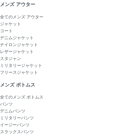
メンズ アウター
全てのメンズ アウター
ジャケット
コート
デニムジャケット
ナイロンジャケット
レザージャケット
スタジャン
ミリタリージャケット
フリースジャケット
メンズ ボトムス
全てのメンズ ボトムス
パンツ
デニムパンツ
ミリタリーパンツ
イージーパンツ
スラックスパンツ