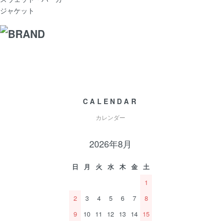
ジャケット
CALENDAR
カレンダー
2026年8月
日
月
火
水
木
金
土
1
2
3
4
5
6
7
8
9
10
11
12
13
14
15