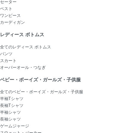
セーター
ベスト
ワンピース
カーディガン
レディース ボトムス
全てのレディース ボトムス
パンツ
スカート
オーバーオール・つなぎ
ベビー・ボーイズ・ガールズ・子供服
全てのベビー・ボーイズ・ガールズ・子供服
半袖Tシャツ
長袖Tシャツ
半袖シャツ
長袖シャツ
ゲームジャージ
スウェット・パーカー