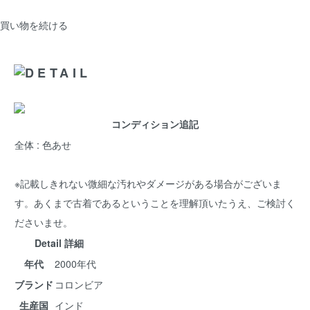
買い物を続ける
コンディション追記
全体 : 色あせ
※記載しきれない微細な汚れやダメージがある場合がございま
す。あくまで古着であるということを理解頂いたうえ、ご検討く
ださいませ。
Detail 詳細
年代
2000年代
ブランド
コロンビア
生産国
インド