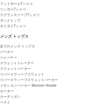
フットボールTシャツ
リンガーTシャツ
ラグランスリーブTシャツ
タンクトップ
タイダイTシャツ
メンズ トップス
全てのメンズ トップス
パーカー
トレーナー
スウェットトレーナー
スウェットパーカー
リバースウィーブスウェット
リバースウィーブスウェットパーカー
メキシカンパーカー Mexican Hoodie
セーター
カーディガン
ベスト