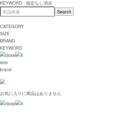
KEYWORD :
指定なし
消去
CATEGORY
SIZE
BRAND
KEYWORD
size
brand
お気に入りに商品はありません