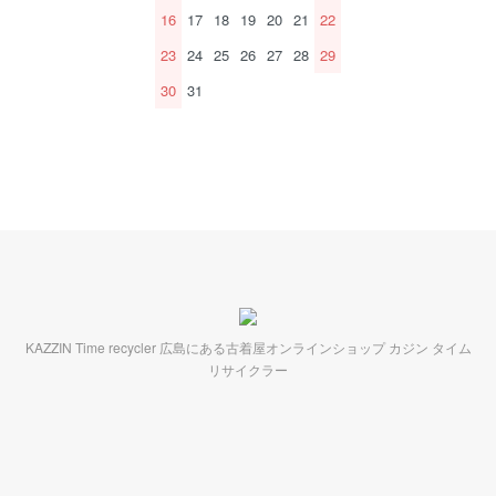
16
17
18
19
20
21
22
23
24
25
26
27
28
29
30
31
KAZZIN Time recycler 広島にある古着屋オンラインショップ カジン タイム
リサイクラー