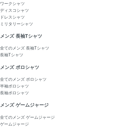
ワークシャツ
ディスコシャツ
ドレスシャツ
ミリタリーシャツ
メンズ 長袖Tシャツ
全てのメンズ 長袖Tシャツ
長袖Tシャツ
メンズ ポロシャツ
全てのメンズ ポロシャツ
半袖ポロシャツ
長袖ポロシャツ
メンズ ゲームジャージ
全てのメンズ ゲームジャージ
ゲームジャージ