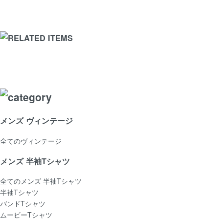
メンズ ヴィンテージ
全てのヴィンテージ
メンズ 半袖Tシャツ
全てのメンズ 半袖Tシャツ
半袖Tシャツ
バンドTシャツ
ムービーTシャツ