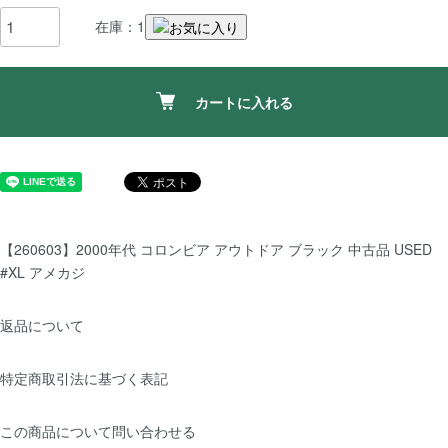
在庫：1
カートに入れる
【260603】2000年代 コロンビア アウトドア ブラック 中古品 USED
#XL アメカジ
返品について
特定商取引法に基づく表記
この商品について問い合わせる