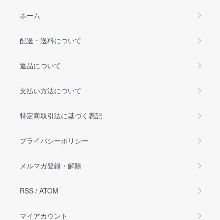
ホーム
配送・送料について
返品について
支払い方法について
特定商取引法に基づく表記
プライバシーポリシー
メルマガ登録・解除
RSS
/
ATOM
マイアカウント