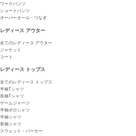
ワークパンツ
ショートパンツ
オーバーオール・つなぎ
レディース アウター
全てのレディース アウター
ジャケット
コート
レディース トップス
全てのレディース トップス
半袖Tシャツ
長袖Tシャツ
ゲームジャージ
半袖ポロシャツ
半袖シャツ
長袖シャツ
スウェット・パーカー