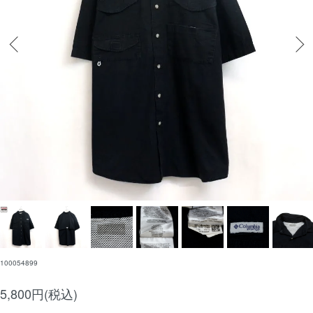
100054899
5,800円(税込)