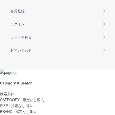
会員登録
ログイン
カートを見る
お問い合わせ
Category & Search
検索条件
CATEGORY :
指定なし
消去
SIZE :
指定なし
消去
BRAND :
指定なし
消去