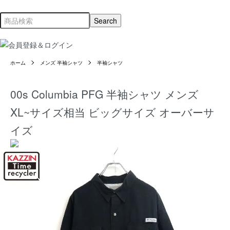
ホーム
メンズ 半袖シャツ
半袖シャツ
00s Columbia PFG 半袖シャツ メンズ
XL~サイズ相当 ビッグサイズ オーバーサ
イズ