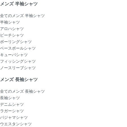
メンズ 半袖シャツ
全てのメンズ 半袖シャツ
半袖シャツ
アロハシャツ
ビーチシャツ
ボーリングシャツ
ベースボールシャツ
キューバシャツ
フィッシングシャツ
ノースリーブシャツ
メンズ 長袖シャツ
全てのメンズ 長袖シャツ
長袖シャツ
デニムシャツ
ラガーシャツ
パジャマシャツ
ウエスタンシャツ