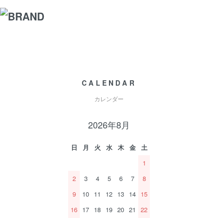
CALENDAR
カレンダー
2026年8月
日
月
火
水
木
金
土
1
2
3
4
5
6
7
8
9
10
11
12
13
14
15
16
17
18
19
20
21
22