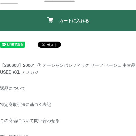
カートに入れる
【260603】2000年代 オーシャンパシフィック サーフ ベージュ 中古品
USED #XL アメカジ
返品について
特定商取引法に基づく表記
この商品について問い合わせる