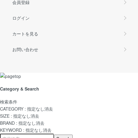
会員登録
ログイン
カートを見る
お問い合わせ
Category & Search
検索条件
CATEGORY :
指定なし
消去
SIZE :
指定なし
消去
BRAND :
指定なし
消去
KEYWORD :
指定なし
消去