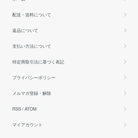
配送・送料について
返品について
支払い方法について
特定商取引法に基づく表記
プライバシーポリシー
メルマガ登録・解除
RSS
/
ATOM
マイアカウント