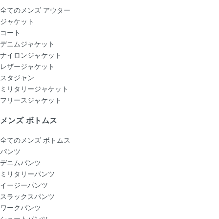
全てのメンズ アウター
ジャケット
コート
デニムジャケット
ナイロンジャケット
レザージャケット
スタジャン
ミリタリージャケット
フリースジャケット
メンズ ボトムス
全てのメンズ ボトムス
パンツ
デニムパンツ
ミリタリーパンツ
イージーパンツ
スラックスパンツ
ワークパンツ
ショートパンツ