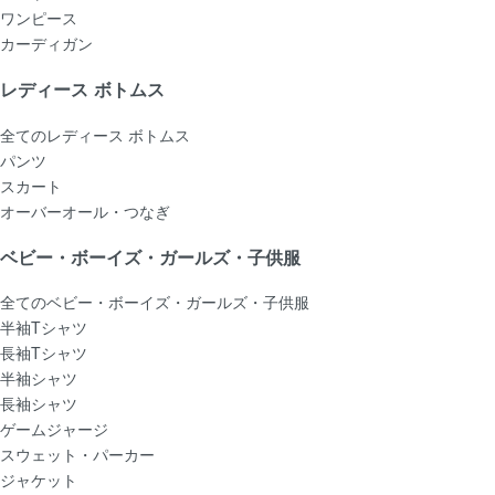
ワンピース
カーディガン
レディース ボトムス
全てのレディース ボトムス
パンツ
スカート
オーバーオール・つなぎ
ベビー・ボーイズ・ガールズ・子供服
全てのベビー・ボーイズ・ガールズ・子供服
半袖Tシャツ
長袖Tシャツ
半袖シャツ
長袖シャツ
ゲームジャージ
スウェット・パーカー
ジャケット