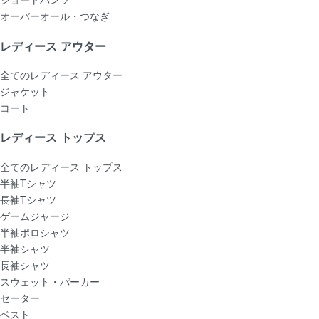
オーバーオール・つなぎ
レディース アウター
全てのレディース アウター
ジャケット
コート
レディース トップス
全てのレディース トップス
半袖Tシャツ
長袖Tシャツ
ゲームジャージ
半袖ポロシャツ
半袖シャツ
長袖シャツ
スウェット・パーカー
セーター
ベスト