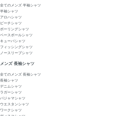
全てのメンズ 半袖シャツ
半袖シャツ
アロハシャツ
ビーチシャツ
ボーリングシャツ
ベースボールシャツ
キューバシャツ
フィッシングシャツ
ノースリーブシャツ
メンズ 長袖シャツ
全てのメンズ 長袖シャツ
長袖シャツ
デニムシャツ
ラガーシャツ
パジャマシャツ
ウエスタンシャツ
ワークシャツ
ディスコシャツ