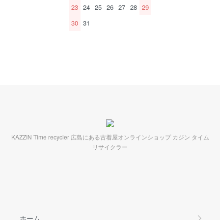
23
24
25
26
27
28
29
30
31
KAZZIN Time recycler 広島にある古着屋オンラインショップ カジン タイム
リサイクラー
ホーム