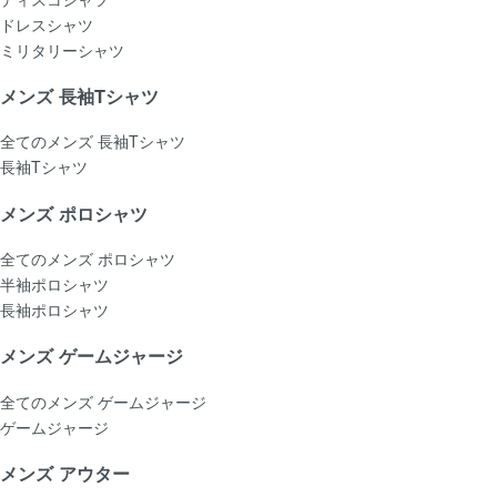
ドレスシャツ
ミリタリーシャツ
メンズ 長袖Tシャツ
全てのメンズ 長袖Tシャツ
長袖Tシャツ
メンズ ポロシャツ
全てのメンズ ポロシャツ
半袖ポロシャツ
長袖ポロシャツ
メンズ ゲームジャージ
全てのメンズ ゲームジャージ
ゲームジャージ
メンズ アウター