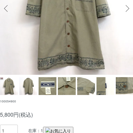
100054900
5,800円(税込)
在庫：1