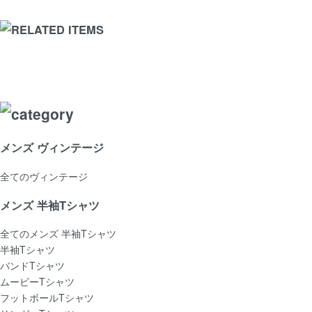
メンズ ヴィンテージ
全てのヴィンテージ
メンズ 半袖Tシャツ
全てのメンズ 半袖Tシャツ
半袖Tシャツ
バンドTシャツ
ムービーTシャツ
フットボールTシャツ