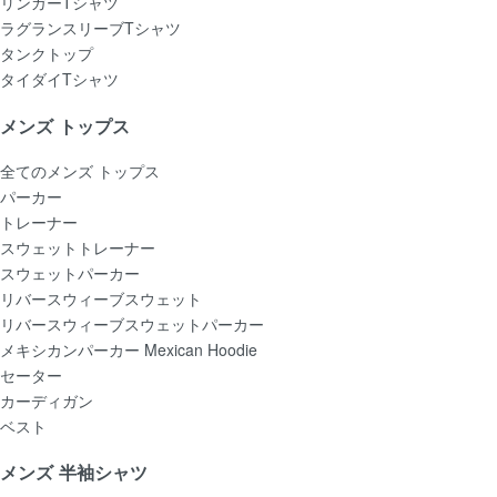
リンガーTシャツ
ラグランスリーブTシャツ
タンクトップ
タイダイTシャツ
メンズ トップス
全てのメンズ トップス
パーカー
トレーナー
スウェットトレーナー
スウェットパーカー
リバースウィーブスウェット
リバースウィーブスウェットパーカー
メキシカンパーカー Mexican Hoodie
セーター
カーディガン
ベスト
メンズ 半袖シャツ