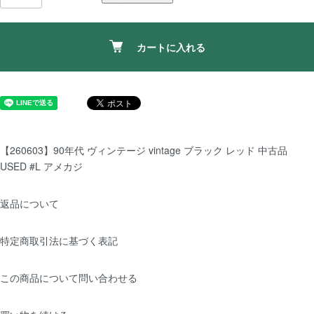
カートに入れる
【260603】90年代 ヴィンテージ vintage ブラック レッド 中古品
USED #L アメカジ
返品について
特定商取引法に基づく表記
この商品について問い合わせる