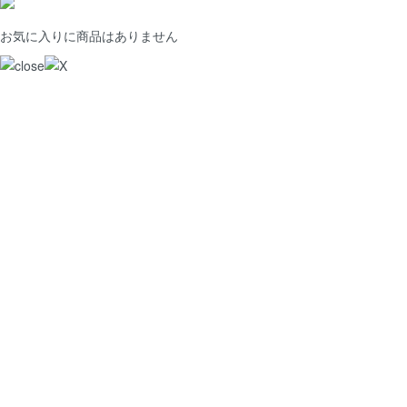
お気に入りに商品はありません