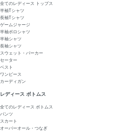
全てのレディース トップス
半袖Tシャツ
長袖Tシャツ
ゲームジャージ
半袖ポロシャツ
半袖シャツ
長袖シャツ
スウェット・パーカー
セーター
ベスト
ワンピース
カーディガン
レディース ボトムス
全てのレディース ボトムス
パンツ
スカート
オーバーオール・つなぎ