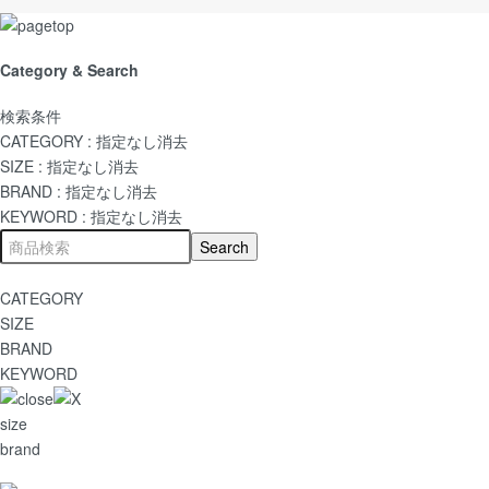
Category & Search
検索条件
CATEGORY :
指定なし
消去
SIZE :
指定なし
消去
BRAND :
指定なし
消去
KEYWORD :
指定なし
消去
CATEGORY
SIZE
BRAND
KEYWORD
size
brand