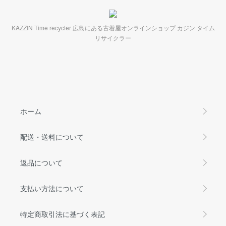
KAZZIN Time recycler 広島にある古着屋オンラインショップ カジン タイム
リサイクラー
ホーム
配送・送料について
返品について
支払い方法について
特定商取引法に基づく表記