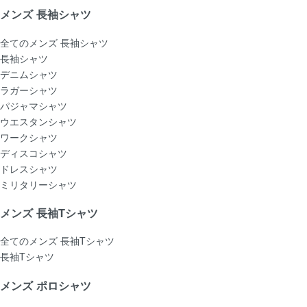
メンズ 長袖シャツ
全てのメンズ 長袖シャツ
長袖シャツ
デニムシャツ
ラガーシャツ
パジャマシャツ
ウエスタンシャツ
ワークシャツ
ディスコシャツ
ドレスシャツ
ミリタリーシャツ
メンズ 長袖Tシャツ
全てのメンズ 長袖Tシャツ
長袖Tシャツ
メンズ ポロシャツ