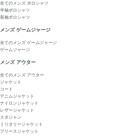
全てのメンズ ポロシャツ
半袖ポロシャツ
長袖ポロシャツ
メンズ ゲームジャージ
全てのメンズ ゲームジャージ
ゲームジャージ
メンズ アウター
全てのメンズ アウター
ジャケット
コート
デニムジャケット
ナイロンジャケット
レザージャケット
スタジャン
ミリタリージャケット
フリースジャケット