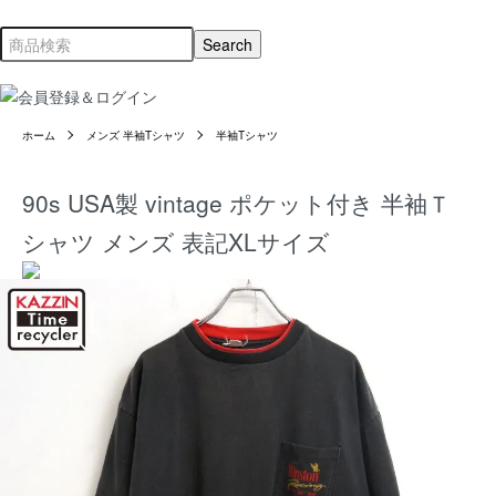
ホーム
メンズ 半袖Tシャツ
半袖Tシャツ
90s USA製 vintage ポケット付き 半袖Ｔ
シャツ メンズ 表記XLサイズ