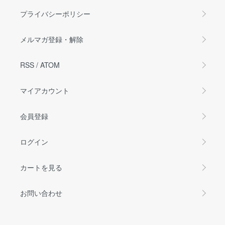
プライバシーポリシー
メルマガ登録・解除
RSS
/
ATOM
マイアカウント
会員登録
ログイン
カートを見る
お問い合わせ