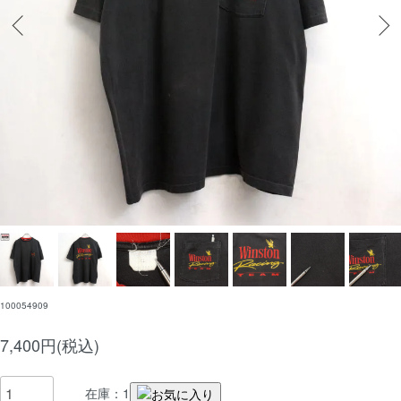
100054909
7,400円(税込)
在庫：1