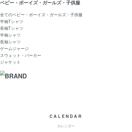
ベビー・ボーイズ・ガールズ・子供服
全てのベビー・ボーイズ・ガールズ・子供服
半袖Tシャツ
長袖Tシャツ
半袖シャツ
長袖シャツ
ゲームジャージ
スウェット・パーカー
ジャケット
CALENDAR
カレンダー