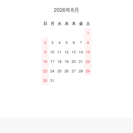
2026年8月
日
月
火
水
木
金
土
1
2
3
4
5
6
7
8
9
10
11
12
13
14
15
16
17
18
19
20
21
22
23
24
25
26
27
28
29
30
31