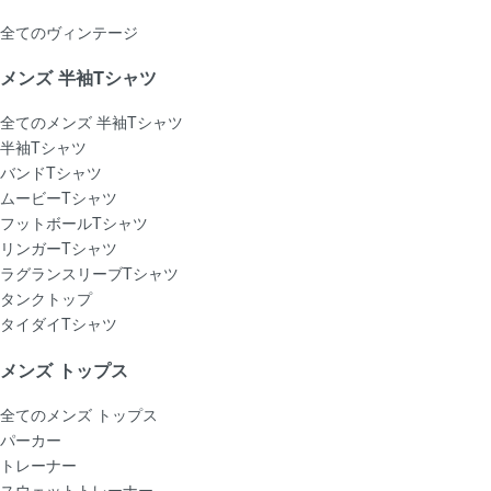
全てのヴィンテージ
メンズ 半袖Tシャツ
全てのメンズ 半袖Tシャツ
半袖Tシャツ
バンドTシャツ
ムービーTシャツ
フットボールTシャツ
リンガーTシャツ
ラグランスリーブTシャツ
タンクトップ
タイダイTシャツ
メンズ トップス
全てのメンズ トップス
パーカー
トレーナー
スウェットトレーナー