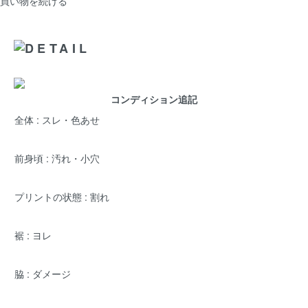
買い物を続ける
コンディション追記
全体 : スレ・色あせ
前身頃 : 汚れ・小穴
プリントの状態 : 割れ
裾 : ヨレ
脇 : ダメージ