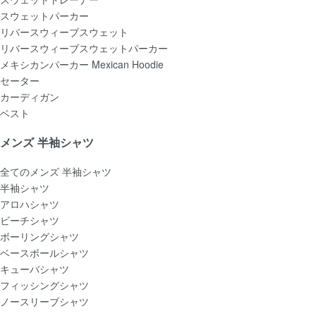
スウェットパーカー
リバースウィーブスウェット
リバースウィーブスウェットパーカー
メキシカンパーカー Mexican Hoodie
セーター
カーディガン
ベスト
メンズ 半袖シャツ
全てのメンズ 半袖シャツ
半袖シャツ
アロハシャツ
ビーチシャツ
ボーリングシャツ
ベースボールシャツ
キューバシャツ
フィッシングシャツ
ノースリーブシャツ