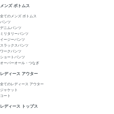
メンズ ボトムス
全てのメンズ ボトムス
パンツ
デニムパンツ
ミリタリーパンツ
イージーパンツ
スラックスパンツ
ワークパンツ
ショートパンツ
オーバーオール・つなぎ
レディース アウター
全てのレディース アウター
ジャケット
コート
レディース トップス