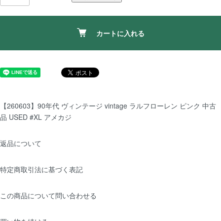
カートに入れる
【260603】90年代 ヴィンテージ vintage ラルフローレン ピンク 中古
品 USED #XL アメカジ
返品について
特定商取引法に基づく表記
この商品について問い合わせる