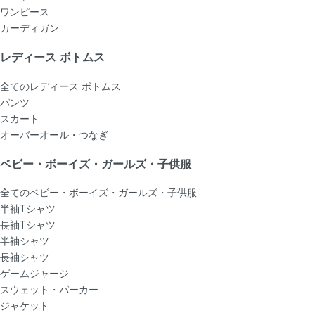
ワンピース
カーディガン
レディース ボトムス
全てのレディース ボトムス
パンツ
スカート
オーバーオール・つなぎ
ベビー・ボーイズ・ガールズ・子供服
全てのベビー・ボーイズ・ガールズ・子供服
半袖Tシャツ
長袖Tシャツ
半袖シャツ
長袖シャツ
ゲームジャージ
スウェット・パーカー
ジャケット