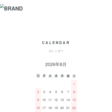
CALENDAR
カレンダー
2026年8月
日
月
火
水
木
金
土
1
2
3
4
5
6
7
8
9
10
11
12
13
14
15
16
17
18
19
20
21
22