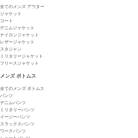
全てのメンズ アウター
ジャケット
コート
デニムジャケット
ナイロンジャケット
レザージャケット
スタジャン
ミリタリージャケット
フリースジャケット
メンズ ボトムス
全てのメンズ ボトムス
パンツ
デニムパンツ
ミリタリーパンツ
イージーパンツ
スラックスパンツ
ワークパンツ
ショートパンツ