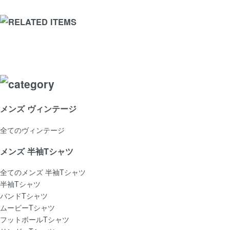
メンズ ヴィンテージ
全てのヴィンテージ
メンズ 半袖Tシャツ
全てのメンズ 半袖Tシャツ
半袖Tシャツ
バンドTシャツ
ムービーTシャツ
フットボールTシャツ