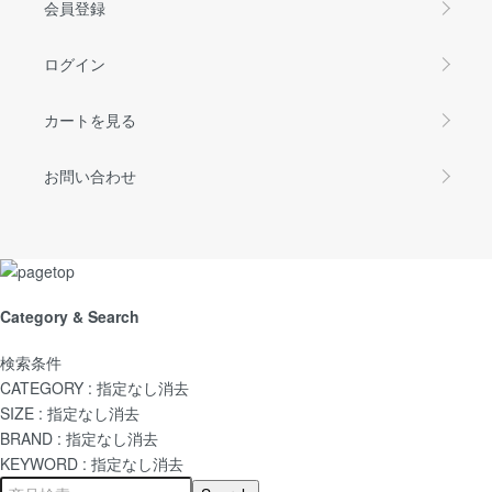
会員登録
ログイン
カートを見る
お問い合わせ
Category & Search
検索条件
CATEGORY :
指定なし
消去
SIZE :
指定なし
消去
BRAND :
指定なし
消去
KEYWORD :
指定なし
消去