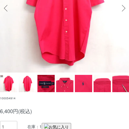
100054914
6,400円(税込)
在庫：1