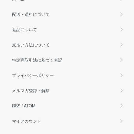
配送・送料について
返品について
支払い方法について
特定商取引法に基づく表記
プライバシーポリシー
メルマガ登録・解除
RSS
/
ATOM
マイアカウント