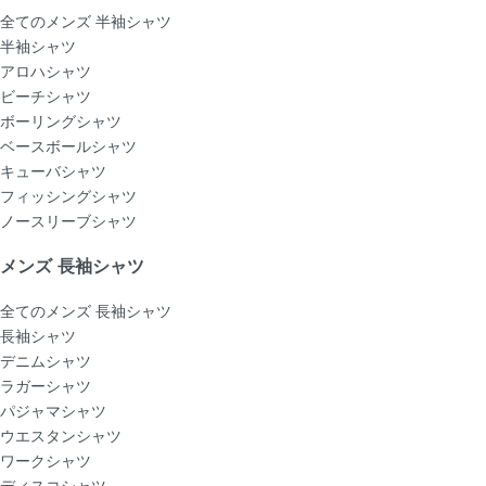
全てのメンズ 半袖シャツ
半袖シャツ
アロハシャツ
ビーチシャツ
ボーリングシャツ
ベースボールシャツ
キューバシャツ
フィッシングシャツ
ノースリーブシャツ
メンズ 長袖シャツ
全てのメンズ 長袖シャツ
長袖シャツ
デニムシャツ
ラガーシャツ
パジャマシャツ
ウエスタンシャツ
ワークシャツ
ディスコシャツ