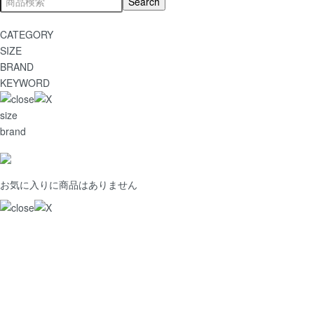
CATEGORY
SIZE
BRAND
KEYWORD
size
brand
お気に入りに商品はありません