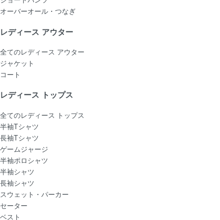
オーバーオール・つなぎ
レディース アウター
全てのレディース アウター
ジャケット
コート
レディース トップス
全てのレディース トップス
半袖Tシャツ
長袖Tシャツ
ゲームジャージ
半袖ポロシャツ
半袖シャツ
長袖シャツ
スウェット・パーカー
セーター
ベスト