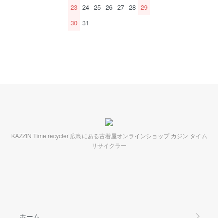
23
24
25
26
27
28
29
30
31
KAZZIN Time recycler 広島にある古着屋オンラインショップ カジン タイム
リサイクラー
ホーム