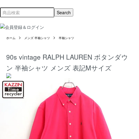
ホーム
メンズ 半袖シャツ
半袖シャツ
90s vintage RALPH LAUREN ボタンダウ
ン 半袖シャツ メンズ 表記Mサイズ