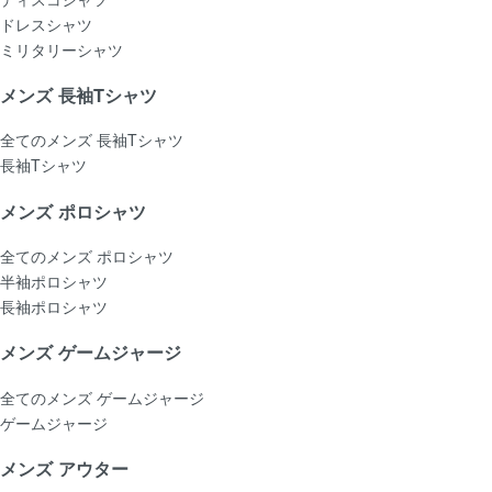
ドレスシャツ
ミリタリーシャツ
メンズ 長袖Tシャツ
全てのメンズ 長袖Tシャツ
長袖Tシャツ
メンズ ポロシャツ
全てのメンズ ポロシャツ
半袖ポロシャツ
長袖ポロシャツ
メンズ ゲームジャージ
全てのメンズ ゲームジャージ
ゲームジャージ
メンズ アウター