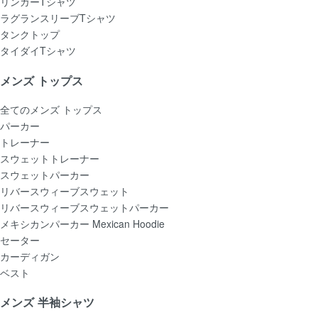
リンガーTシャツ
ラグランスリーブTシャツ
タンクトップ
タイダイTシャツ
メンズ トップス
全てのメンズ トップス
パーカー
トレーナー
スウェットトレーナー
スウェットパーカー
リバースウィーブスウェット
リバースウィーブスウェットパーカー
メキシカンパーカー Mexican Hoodie
セーター
カーディガン
ベスト
メンズ 半袖シャツ