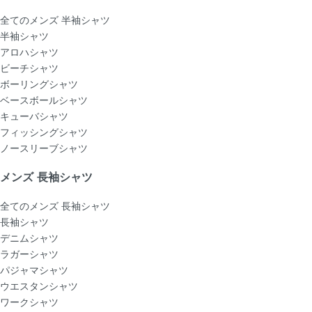
全てのメンズ 半袖シャツ
半袖シャツ
アロハシャツ
ビーチシャツ
ボーリングシャツ
ベースボールシャツ
キューバシャツ
フィッシングシャツ
ノースリーブシャツ
メンズ 長袖シャツ
全てのメンズ 長袖シャツ
長袖シャツ
デニムシャツ
ラガーシャツ
パジャマシャツ
ウエスタンシャツ
ワークシャツ