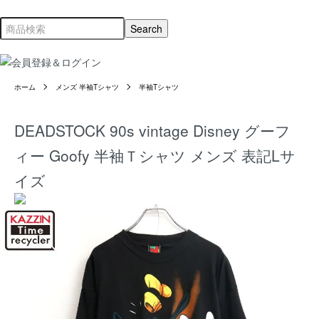
ホーム
メンズ 半袖Tシャツ
半袖Tシャツ
DEADSTOCK 90s vintage Disney グーフ
ィー Goofy 半袖Ｔシャツ メンズ 表記Lサ
イズ