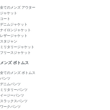
全てのメンズ アウター
ジャケット
コート
デニムジャケット
ナイロンジャケット
レザージャケット
スタジャン
ミリタリージャケット
フリースジャケット
メンズ ボトムス
全てのメンズ ボトムス
パンツ
デニムパンツ
ミリタリーパンツ
イージーパンツ
スラックスパンツ
ワークパンツ