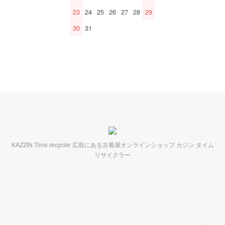
23
24
25
26
27
28
29
30
31
KAZZIN Time recycler 広島にある古着屋オンラインショップ カジン タイム
リサイクラー