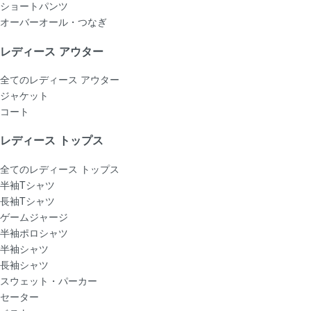
ショートパンツ
オーバーオール・つなぎ
レディース アウター
全てのレディース アウター
ジャケット
コート
レディース トップス
全てのレディース トップス
半袖Tシャツ
長袖Tシャツ
ゲームジャージ
半袖ポロシャツ
半袖シャツ
長袖シャツ
スウェット・パーカー
セーター