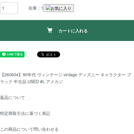
在庫：1
カートに入れる
【260604】90年代 ヴィンテージ vintage ディズニー キャラクター ブ
ラック 中古品 USED #L アメカジ
返品について
特定商取引法に基づく表記
この商品について問い合わせる