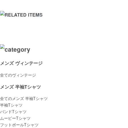
メンズ ヴィンテージ
全てのヴィンテージ
メンズ 半袖Tシャツ
全てのメンズ 半袖Tシャツ
半袖Tシャツ
バンドTシャツ
ムービーTシャツ
フットボールTシャツ