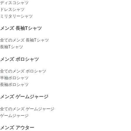
ディスコシャツ
ドレスシャツ
ミリタリーシャツ
メンズ 長袖Tシャツ
全てのメンズ 長袖Tシャツ
長袖Tシャツ
メンズ ポロシャツ
全てのメンズ ポロシャツ
半袖ポロシャツ
長袖ポロシャツ
メンズ ゲームジャージ
全てのメンズ ゲームジャージ
ゲームジャージ
メンズ アウター