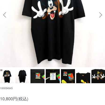
100054945
10,800円(税込)