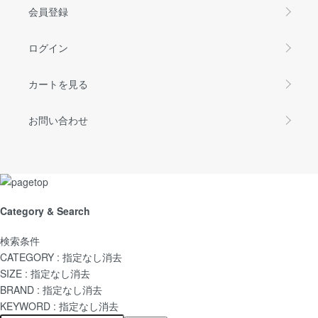
会員登録
ログイン
カートを見る
お問い合わせ
Category & Search
検索条件
CATEGORY :
指定なし
消去
SIZE :
指定なし
消去
BRAND :
指定なし
消去
KEYWORD :
指定なし
消去