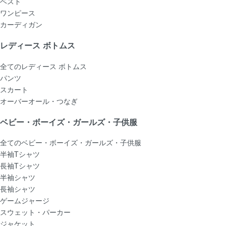
ベスト
ワンピース
カーディガン
レディース ボトムス
全てのレディース ボトムス
パンツ
スカート
オーバーオール・つなぎ
ベビー・ボーイズ・ガールズ・子供服
全てのベビー・ボーイズ・ガールズ・子供服
半袖Tシャツ
長袖Tシャツ
半袖シャツ
長袖シャツ
ゲームジャージ
スウェット・パーカー
ジャケット