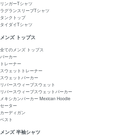
リンガーTシャツ
ラグランスリーブTシャツ
タンクトップ
タイダイTシャツ
メンズ トップス
全てのメンズ トップス
パーカー
トレーナー
スウェットトレーナー
スウェットパーカー
リバースウィーブスウェット
リバースウィーブスウェットパーカー
メキシカンパーカー Mexican Hoodie
セーター
カーディガン
ベスト
メンズ 半袖シャツ