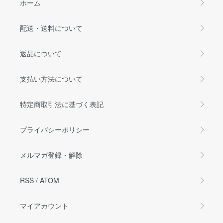
ホーム
配送・送料について
返品について
支払い方法について
特定商取引法に基づく表記
プライバシーポリシー
メルマガ登録・解除
RSS
/
ATOM
マイアカウント