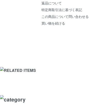
返品について
特定商取引法に基づく表記
この商品について問い合わせる
買い物を続ける