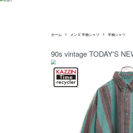
ホーム
メンズ 半袖シャツ
半袖シャツ
90s vintage TOD