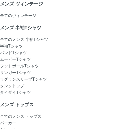
メンズ ヴィンテージ
全てのヴィンテージ
メンズ 半袖Tシャツ
全てのメンズ 半袖Tシャツ
半袖Tシャツ
バンドTシャツ
ムービーTシャツ
フットボールTシャツ
リンガーTシャツ
ラグランスリーブTシャツ
タンクトップ
タイダイTシャツ
メンズ トップス
全てのメンズ トップス
パーカー