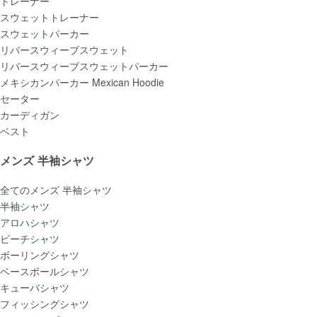
トレーナー
スウェットトレーナー
スウェットパーカー
リバースウィーブスウェット
リバースウィーブスウェットパーカー
メキシカンパーカー Mexican Hoodie
セーター
カーディガン
ベスト
メンズ 半袖シャツ
全てのメンズ 半袖シャツ
半袖シャツ
アロハシャツ
ビーチシャツ
ボーリングシャツ
ベースボールシャツ
キューバシャツ
フィッシングシャツ