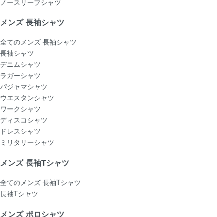
ノースリーブシャツ
メンズ 長袖シャツ
全てのメンズ 長袖シャツ
長袖シャツ
デニムシャツ
ラガーシャツ
パジャマシャツ
ウエスタンシャツ
ワークシャツ
ディスコシャツ
ドレスシャツ
ミリタリーシャツ
メンズ 長袖Tシャツ
全てのメンズ 長袖Tシャツ
長袖Tシャツ
メンズ ポロシャツ