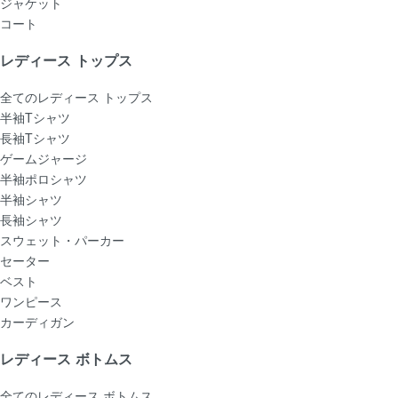
ジャケット
コート
レディース トップス
全てのレディース トップス
半袖Tシャツ
長袖Tシャツ
ゲームジャージ
半袖ポロシャツ
半袖シャツ
長袖シャツ
スウェット・パーカー
セーター
ベスト
ワンピース
カーディガン
レディース ボトムス
全てのレディース ボトムス