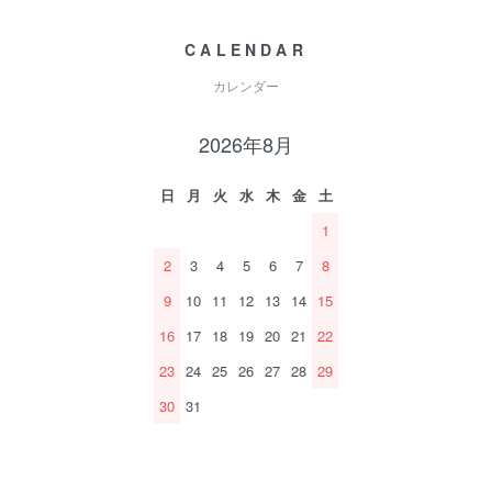
CALENDAR
カレンダー
2026年8月
日
月
火
水
木
金
土
1
2
3
4
5
6
7
8
9
10
11
12
13
14
15
16
17
18
19
20
21
22
23
24
25
26
27
28
29
30
31