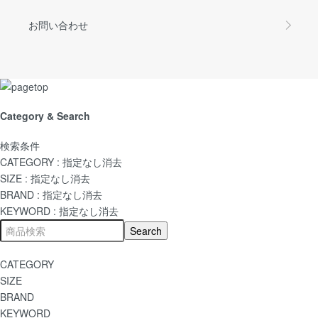
お問い合わせ
Category & Search
検索条件
CATEGORY :
指定なし
消去
SIZE :
指定なし
消去
BRAND :
指定なし
消去
KEYWORD :
指定なし
消去
CATEGORY
SIZE
BRAND
KEYWORD