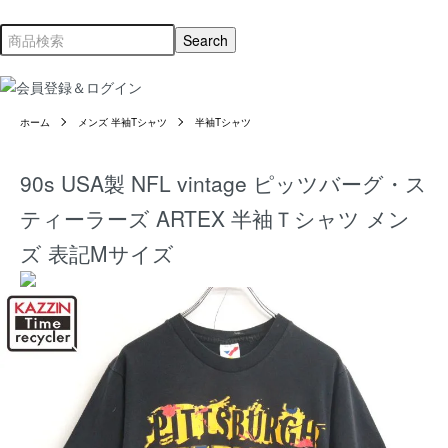
ホーム
メンズ 半袖Tシャツ
半袖Tシャツ
90s USA製 NFL vintage ピッツバーグ・ス
ティーラーズ ARTEX 半袖Ｔシャツ メン
ズ 表記Mサイズ