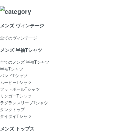
メンズ ヴィンテージ
全てのヴィンテージ
メンズ 半袖Tシャツ
全てのメンズ 半袖Tシャツ
半袖Tシャツ
バンドTシャツ
ムービーTシャツ
フットボールTシャツ
リンガーTシャツ
ラグランスリーブTシャツ
タンクトップ
タイダイTシャツ
メンズ トップス