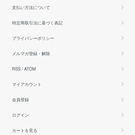
支払い方法について
特定商取引法に基づく表記
プライバシーポリシー
メルマガ登録・解除
RSS
/
ATOM
マイアカウント
会員登録
ログイン
カートを見る