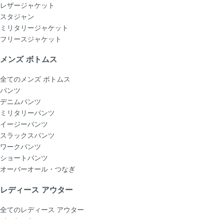
レザージャケット
スタジャン
ミリタリージャケット
フリースジャケット
メンズ ボトムス
全てのメンズ ボトムス
パンツ
デニムパンツ
ミリタリーパンツ
イージーパンツ
スラックスパンツ
ワークパンツ
ショートパンツ
オーバーオール・つなぎ
レディース アウター
全てのレディース アウター