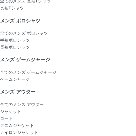
全てのメンズ 長袖Tシャツ
長袖Tシャツ
メンズ ポロシャツ
全てのメンズ ポロシャツ
半袖ポロシャツ
長袖ポロシャツ
メンズ ゲームジャージ
全てのメンズ ゲームジャージ
ゲームジャージ
メンズ アウター
全てのメンズ アウター
ジャケット
コート
デニムジャケット
ナイロンジャケット