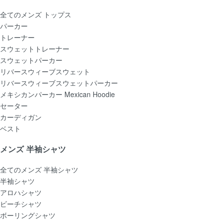
全てのメンズ トップス
パーカー
トレーナー
スウェットトレーナー
スウェットパーカー
リバースウィーブスウェット
リバースウィーブスウェットパーカー
メキシカンパーカー Mexican Hoodie
セーター
カーディガン
ベスト
メンズ 半袖シャツ
全てのメンズ 半袖シャツ
半袖シャツ
アロハシャツ
ビーチシャツ
ボーリングシャツ