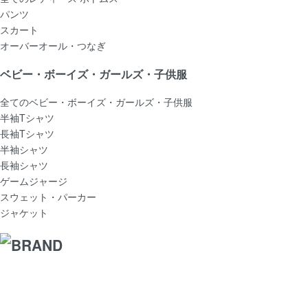
パンツ
スカート
オーバーオール・つなぎ
ベビー・ボーイズ・ガールズ・子供服
全てのベビー・ボーイズ・ガールズ・子供服
半袖Tシャツ
長袖Tシャツ
半袖シャツ
長袖シャツ
ゲームジャージ
スウェット・パーカー
ジャケット