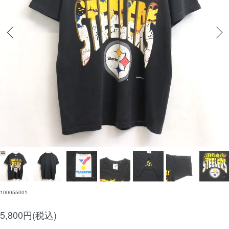
100055001
5,800円(税込)