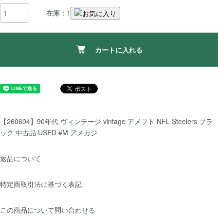
在庫：1
カートに入れる
【260604】90年代 ヴィンテージ vintage アメフト NFL Steelers ブラ
ック 中古品 USED #M アメカジ
返品について
特定商取引法に基づく表記
この商品について問い合わせる