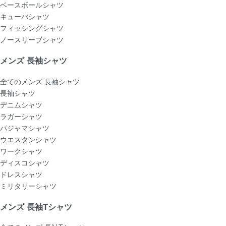
ベースボールシャツ
キューバシャツ
フィッシングシャツ
ノースリーブシャツ
メンズ 長袖シャツ
全てのメンズ 長袖シャツ
長袖シャツ
デニムシャツ
ラガーシャツ
パジャマシャツ
ウエスタンシャツ
ワークシャツ
ディスコシャツ
ドレスシャツ
ミリタリーシャツ
メンズ 長袖Tシャツ