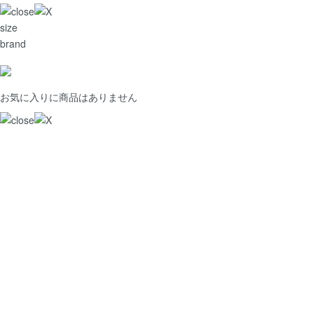
size
brand
お気に入りに商品はありません