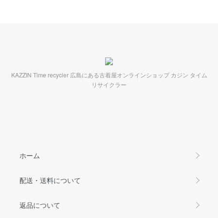
KAZZIN Time recycler 広島にある古着屋オンラインショップ カジン タイム
リサイクラー
ホーム
配送・送料について
返品について