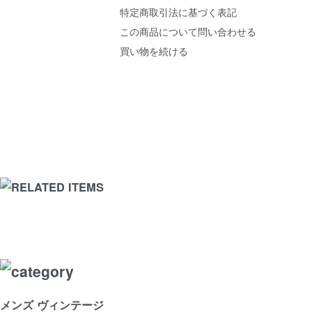
特定商取引法に基づく表記
この商品について問い合わせる
買い物を続ける
メンズ ヴィンテージ