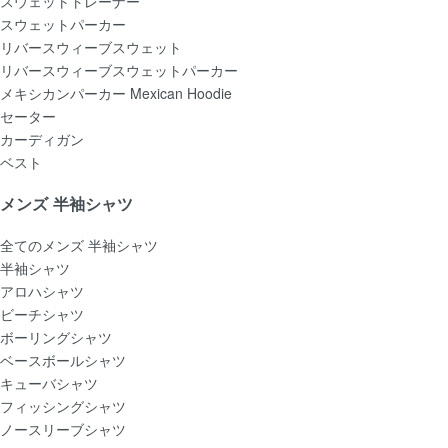
スウェットトレーナー
スウェットパーカー
リバースウィーブスウェット
リバースウィーブスウェットパーカー
メキシカンパーカー Mexican Hoodie
セーター
カーディガン
ベスト
メンズ 半袖シャツ
全てのメンズ 半袖シャツ
半袖シャツ
アロハシャツ
ビーチシャツ
ボーリングシャツ
ベースボールシャツ
キューバシャツ
フィッシングシャツ
ノースリーブシャツ