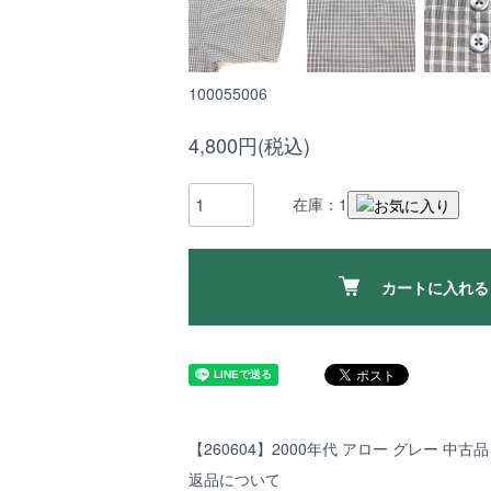
100055006
4,800円(税込)
在庫：1
カートに入れる
【260604】2000年代 アロー グレー 中古品 
返品について