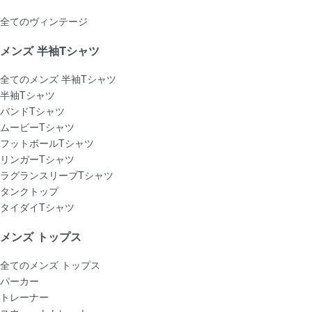
全てのヴィンテージ
メンズ 半袖Tシャツ
全てのメンズ 半袖Tシャツ
半袖Tシャツ
バンドTシャツ
ムービーTシャツ
フットボールTシャツ
リンガーTシャツ
ラグランスリーブTシャツ
タンクトップ
タイダイTシャツ
メンズ トップス
全てのメンズ トップス
パーカー
トレーナー