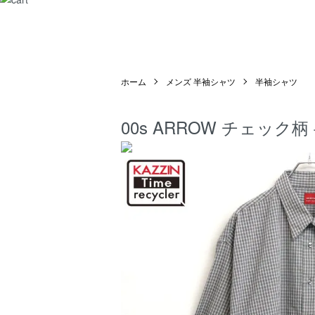
ホーム
メンズ 半袖シャツ
半袖シャツ
00s ARROW チェック