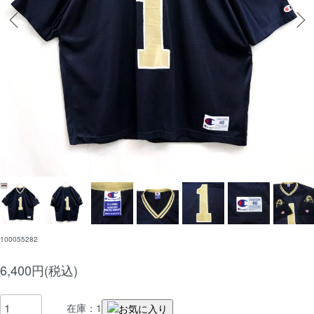
100055282
6,400円(税込)
在庫：1