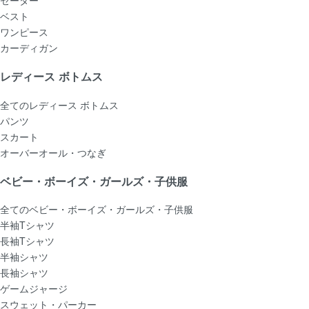
ベスト
ワンピース
カーディガン
レディース ボトムス
全てのレディース ボトムス
パンツ
スカート
オーバーオール・つなぎ
ベビー・ボーイズ・ガールズ・子供服
全てのベビー・ボーイズ・ガールズ・子供服
半袖Tシャツ
長袖Tシャツ
半袖シャツ
長袖シャツ
ゲームジャージ
スウェット・パーカー