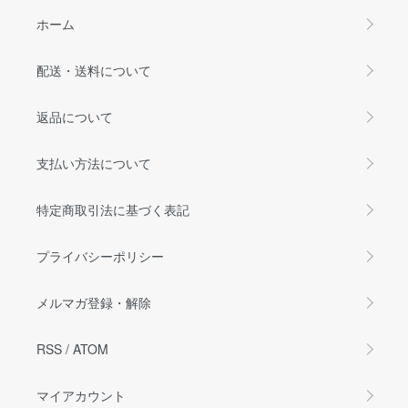
ホーム
配送・送料について
返品について
支払い方法について
特定商取引法に基づく表記
プライバシーポリシー
メルマガ登録・解除
RSS
/
ATOM
マイアカウント