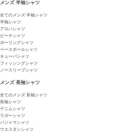
メンズ 半袖シャツ
全てのメンズ 半袖シャツ
半袖シャツ
アロハシャツ
ビーチシャツ
ボーリングシャツ
ベースボールシャツ
キューバシャツ
フィッシングシャツ
ノースリーブシャツ
メンズ 長袖シャツ
全てのメンズ 長袖シャツ
長袖シャツ
デニムシャツ
ラガーシャツ
パジャマシャツ
ウエスタンシャツ