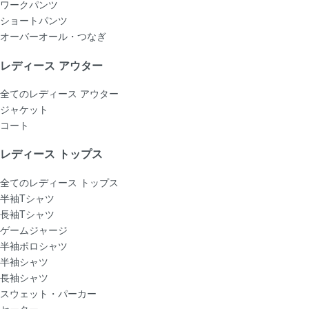
ワークパンツ
ショートパンツ
オーバーオール・つなぎ
レディース アウター
全てのレディース アウター
ジャケット
コート
レディース トップス
全てのレディース トップス
半袖Tシャツ
長袖Tシャツ
ゲームジャージ
半袖ポロシャツ
半袖シャツ
長袖シャツ
スウェット・パーカー
セーター