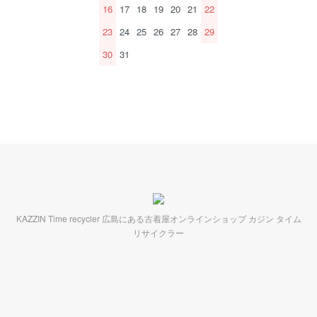
16
17
18
19
20
21
22
23
24
25
26
27
28
29
30
31
KAZZIN Time recycler 広島にある古着屋オンラインショップ カジン タイム
リサイクラー