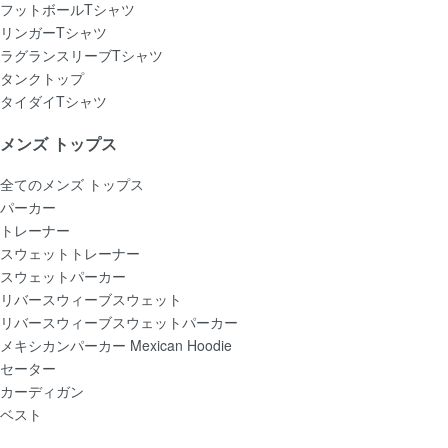
フットボールTシャツ
リンガーTシャツ
ラグランスリーブTシャツ
タンクトップ
タイダイTシャツ
メンズ トップス
全てのメンズ トップス
パーカー
トレーナー
スウェットトレーナー
スウェットパーカー
リバースウィーブスウェット
リバースウィーブスウェットパーカー
メキシカンパーカー Mexican Hoodie
セーター
カーディガン
ベスト