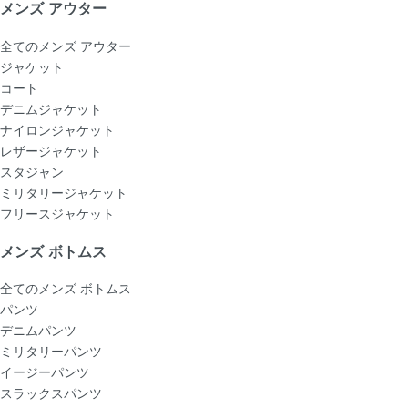
メンズ アウター
全てのメンズ アウター
ジャケット
コート
デニムジャケット
ナイロンジャケット
レザージャケット
スタジャン
ミリタリージャケット
フリースジャケット
メンズ ボトムス
全てのメンズ ボトムス
パンツ
デニムパンツ
ミリタリーパンツ
イージーパンツ
スラックスパンツ