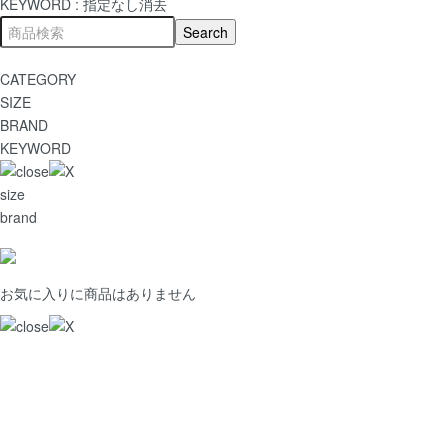
KEYWORD :
指定なし
消去
CATEGORY
SIZE
BRAND
KEYWORD
size
brand
お気に入りに商品はありません