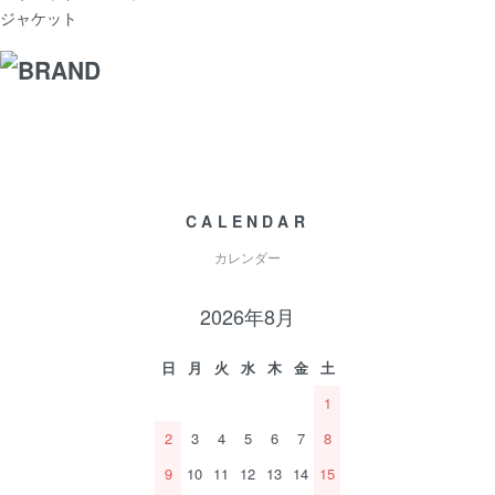
ジャケット
CALENDAR
カレンダー
2026年8月
日
月
火
水
木
金
土
1
2
3
4
5
6
7
8
9
10
11
12
13
14
15