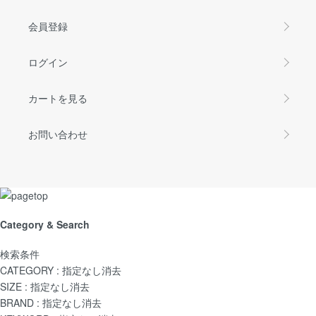
会員登録
ログイン
カートを見る
お問い合わせ
Category & Search
検索条件
CATEGORY :
指定なし
消去
SIZE :
指定なし
消去
BRAND :
指定なし
消去