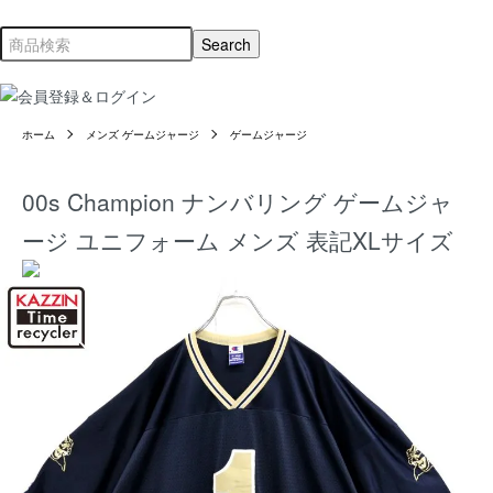
ホーム
メンズ ゲームジャージ
ゲームジャージ
00s Champion ナンバリング ゲームジャ
ージ ユニフォーム メンズ 表記XLサイズ