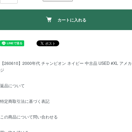
カートに入れる
【260610】2000年代 チャンピオン ネイビー 中古品 USED #XL アメカ
ジ
返品について
特定商取引法に基づく表記
この商品について問い合わせる