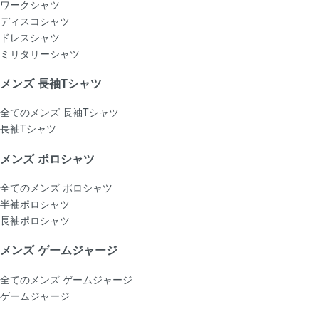
ワークシャツ
ディスコシャツ
ドレスシャツ
ミリタリーシャツ
メンズ 長袖Tシャツ
全てのメンズ 長袖Tシャツ
長袖Tシャツ
メンズ ポロシャツ
全てのメンズ ポロシャツ
半袖ポロシャツ
長袖ポロシャツ
メンズ ゲームジャージ
全てのメンズ ゲームジャージ
ゲームジャージ