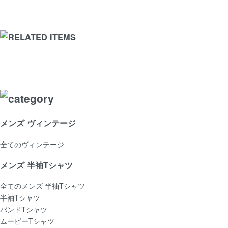
メンズ ヴィンテージ
全てのヴィンテージ
メンズ 半袖Tシャツ
全てのメンズ 半袖Tシャツ
半袖Tシャツ
バンドTシャツ
ムービーTシャツ