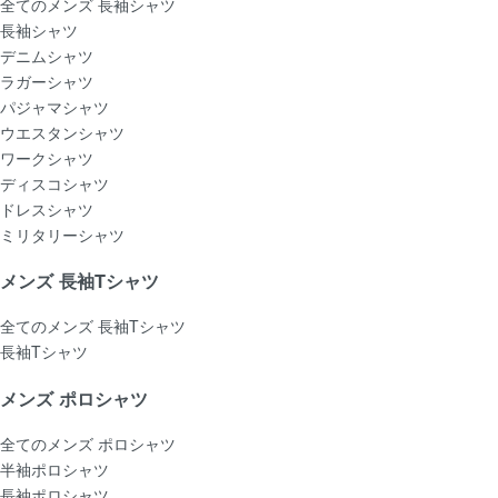
全てのメンズ 長袖シャツ
長袖シャツ
デニムシャツ
ラガーシャツ
パジャマシャツ
ウエスタンシャツ
ワークシャツ
ディスコシャツ
ドレスシャツ
ミリタリーシャツ
メンズ 長袖Tシャツ
全てのメンズ 長袖Tシャツ
長袖Tシャツ
メンズ ポロシャツ
全てのメンズ ポロシャツ
半袖ポロシャツ
長袖ポロシャツ