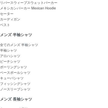
リバースウィーブスウェットパーカー
メキシカンパーカー Mexican Hoodie
セーター
カーディガン
ベスト
メンズ 半袖シャツ
全てのメンズ 半袖シャツ
半袖シャツ
アロハシャツ
ビーチシャツ
ボーリングシャツ
ベースボールシャツ
キューバシャツ
フィッシングシャツ
ノースリーブシャツ
メンズ 長袖シャツ