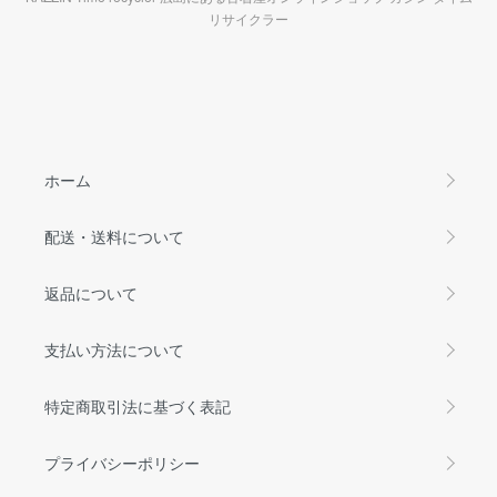
リサイクラー
ホーム
配送・送料について
返品について
支払い方法について
特定商取引法に基づく表記
プライバシーポリシー