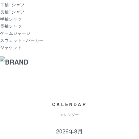
半袖Tシャツ
長袖Tシャツ
半袖シャツ
長袖シャツ
ゲームジャージ
スウェット・パーカー
ジャケット
CALENDAR
カレンダー
2026年8月