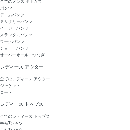
全てのメンズ ボトムス
パンツ
デニムパンツ
ミリタリーパンツ
イージーパンツ
スラックスパンツ
ワークパンツ
ショートパンツ
オーバーオール・つなぎ
レディース アウター
全てのレディース アウター
ジャケット
コート
レディース トップス
全てのレディース トップス
半袖Tシャツ
長袖Tシャツ