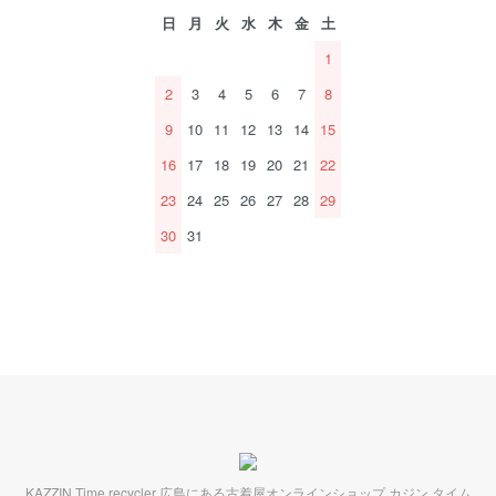
日
月
火
水
木
金
土
1
2
3
4
5
6
7
8
9
10
11
12
13
14
15
16
17
18
19
20
21
22
23
24
25
26
27
28
29
30
31
KAZZIN Time recycler 広島にある古着屋オンラインショップ カジン タイム