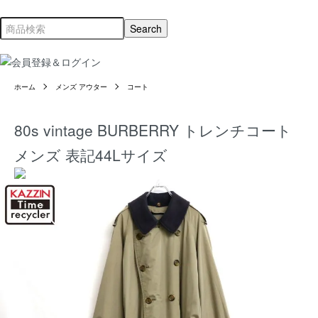
ホーム
メンズ アウター
コート
80s vintage BURBERRY トレンチコート
メンズ 表記44Lサイズ