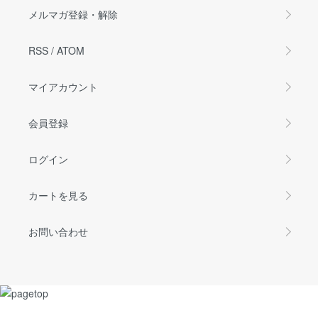
メルマガ登録・解除
RSS
/
ATOM
マイアカウント
会員登録
ログイン
カートを見る
お問い合わせ