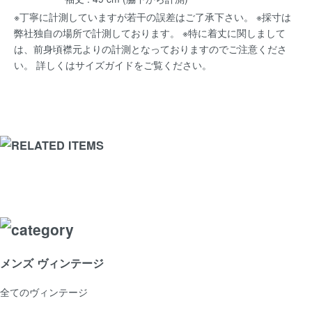
※丁寧に計測していますが若干の誤差はご了承下さい。 ※採寸は
弊社独自の場所で計測しております。 ※特に着丈に関しまして
は、前身頃襟元よりの計測となっておりますのでご注意くださ
い。 詳しくは
サイズガイド
をご覧ください。
メンズ ヴィンテージ
全てのヴィンテージ