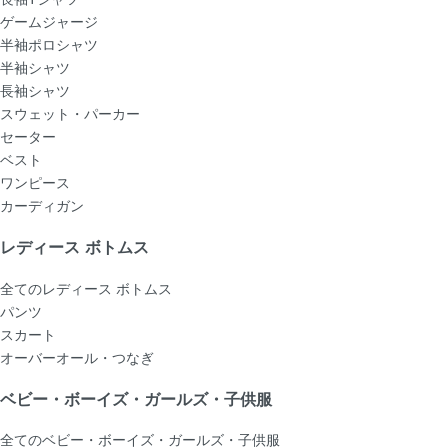
ゲームジャージ
半袖ポロシャツ
半袖シャツ
長袖シャツ
スウェット・パーカー
セーター
ベスト
ワンピース
カーディガン
レディース ボトムス
全てのレディース ボトムス
パンツ
スカート
オーバーオール・つなぎ
ベビー・ボーイズ・ガールズ・子供服
全てのベビー・ボーイズ・ガールズ・子供服