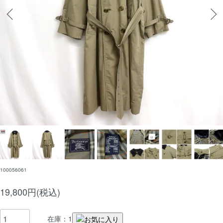
100056061
19,800円(税込)
在庫：1