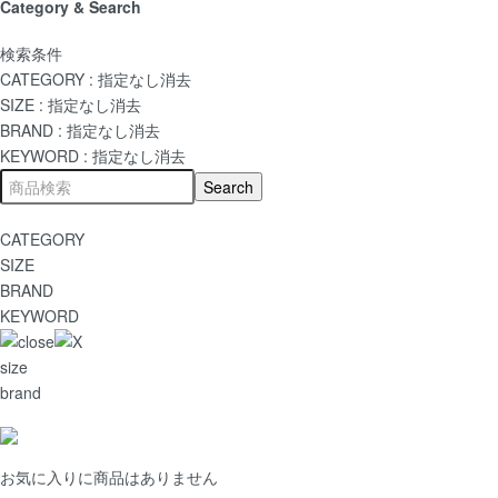
Category & Search
検索条件
CATEGORY :
指定なし
消去
SIZE :
指定なし
消去
BRAND :
指定なし
消去
KEYWORD :
指定なし
消去
CATEGORY
SIZE
BRAND
KEYWORD
size
brand
お気に入りに商品はありません