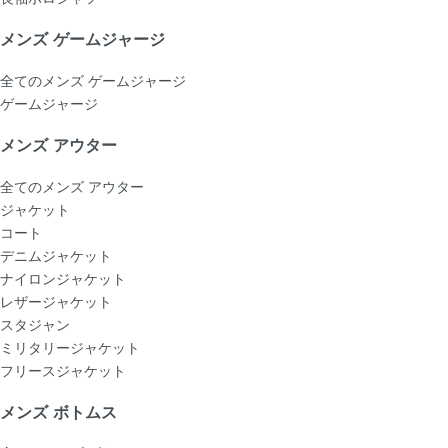
メンズ ゲームジャージ
全てのメンズ ゲームジャージ
ゲームジャージ
メンズ アウター
全てのメンズ アウター
ジャケット
コート
デニムジャケット
ナイロンジャケット
レザージャケット
スタジャン
ミリタリージャケット
フリースジャケット
メンズ ボトムス