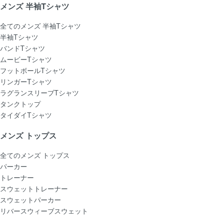
メンズ 半袖Tシャツ
全てのメンズ 半袖Tシャツ
半袖Tシャツ
バンドTシャツ
ムービーTシャツ
フットボールTシャツ
リンガーTシャツ
ラグランスリーブTシャツ
タンクトップ
タイダイTシャツ
メンズ トップス
全てのメンズ トップス
パーカー
トレーナー
スウェットトレーナー
スウェットパーカー
リバースウィーブスウェット