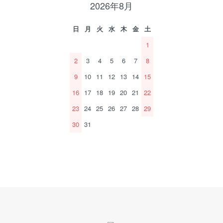
2026年8月
日
月
火
水
木
金
土
1
2
3
4
5
6
7
8
9
10
11
12
13
14
15
16
17
18
19
20
21
22
23
24
25
26
27
28
29
30
31