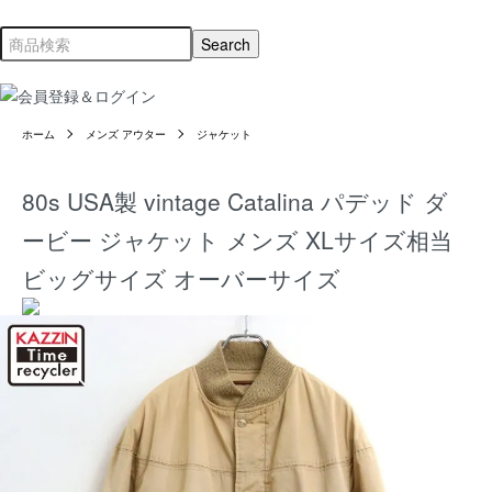
ホーム
メンズ アウター
ジャケット
80s USA製 vintage Catalina パデッド ダ
ービー ジャケット メンズ XLサイズ相当
ビッグサイズ オーバーサイズ