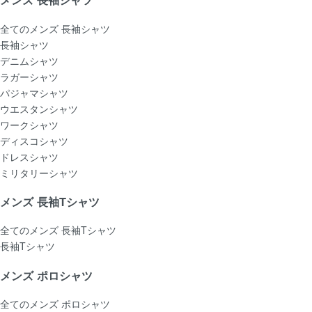
全てのメンズ 長袖シャツ
長袖シャツ
デニムシャツ
ラガーシャツ
パジャマシャツ
ウエスタンシャツ
ワークシャツ
ディスコシャツ
ドレスシャツ
ミリタリーシャツ
メンズ 長袖Tシャツ
全てのメンズ 長袖Tシャツ
長袖Tシャツ
メンズ ポロシャツ
全てのメンズ ポロシャツ