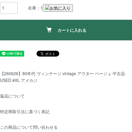
在庫：1
カートに入れる
【260626】80年代 ヴィンテージ vintage アウター ベージュ 中古品
USED #XL アメカジ
返品について
特定商取引法に基づく表記
この商品について問い合わせる