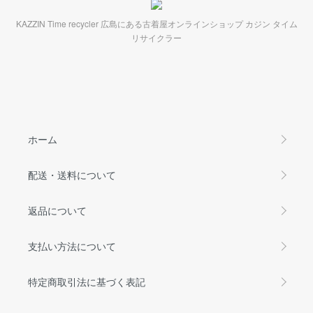
KAZZIN Time recycler 広島にある古着屋オンラインショップ カジン タイム
リサイクラー
ホーム
配送・送料について
返品について
支払い方法について
特定商取引法に基づく表記