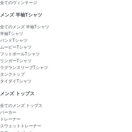
全てのヴィンテージ
メンズ 半袖Tシャツ
全てのメンズ 半袖Tシャツ
半袖Tシャツ
バンドTシャツ
ムービーTシャツ
フットボールTシャツ
リンガーTシャツ
ラグランスリーブTシャツ
タンクトップ
タイダイTシャツ
メンズ トップス
全てのメンズ トップス
パーカー
トレーナー
スウェットトレーナー