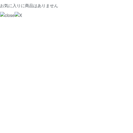
お気に入りに商品はありません