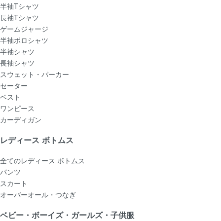
半袖Tシャツ
長袖Tシャツ
ゲームジャージ
半袖ポロシャツ
半袖シャツ
長袖シャツ
スウェット・パーカー
セーター
ベスト
ワンピース
カーディガン
レディース ボトムス
全てのレディース ボトムス
パンツ
スカート
オーバーオール・つなぎ
ベビー・ボーイズ・ガールズ・子供服