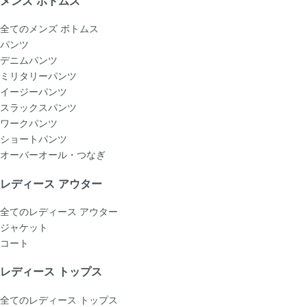
メンズ ボトムス
全てのメンズ ボトムス
パンツ
デニムパンツ
ミリタリーパンツ
イージーパンツ
スラックスパンツ
ワークパンツ
ショートパンツ
オーバーオール・つなぎ
レディース アウター
全てのレディース アウター
ジャケット
コート
レディース トップス
全てのレディース トップス