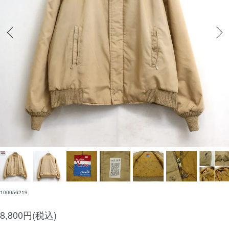
100056219
8,800円(税込)