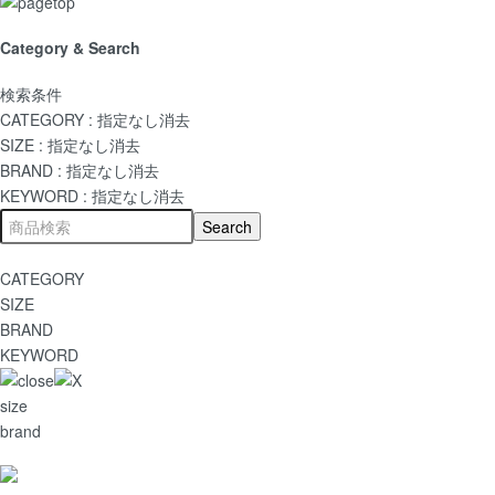
Category & Search
検索条件
CATEGORY :
指定なし
消去
SIZE :
指定なし
消去
BRAND :
指定なし
消去
KEYWORD :
指定なし
消去
CATEGORY
SIZE
BRAND
KEYWORD
size
brand