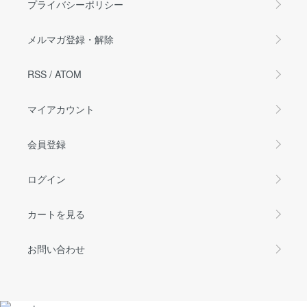
プライバシーポリシー
メルマガ登録・解除
RSS
/
ATOM
マイアカウント
会員登録
ログイン
カートを見る
お問い合わせ