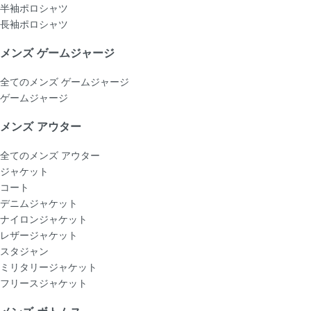
半袖ポロシャツ
長袖ポロシャツ
メンズ ゲームジャージ
全てのメンズ ゲームジャージ
ゲームジャージ
メンズ アウター
全てのメンズ アウター
ジャケット
コート
デニムジャケット
ナイロンジャケット
レザージャケット
スタジャン
ミリタリージャケット
フリースジャケット