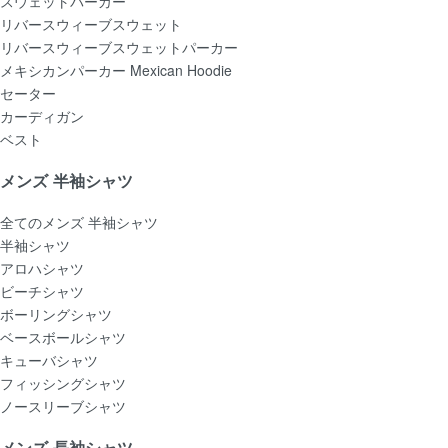
スウェットパーカー
リバースウィーブスウェット
リバースウィーブスウェットパーカー
メキシカンパーカー Mexican Hoodie
セーター
カーディガン
ベスト
メンズ 半袖シャツ
全てのメンズ 半袖シャツ
半袖シャツ
アロハシャツ
ビーチシャツ
ボーリングシャツ
ベースボールシャツ
キューバシャツ
フィッシングシャツ
ノースリーブシャツ
メンズ 長袖シャツ