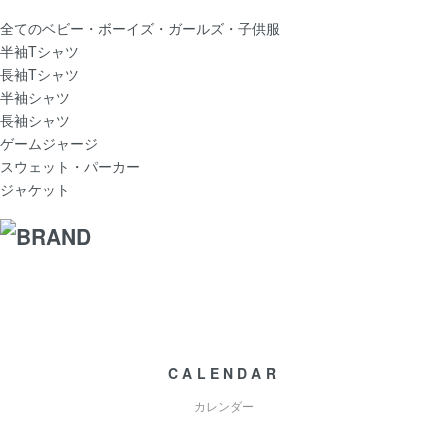
全てのベビー・ボーイズ・ガールズ・子供服
半袖Tシャツ
長袖Tシャツ
半袖シャツ
長袖シャツ
ゲームジャージ
スウェット・パーカー
ジャケット
CALENDAR
カレンダー