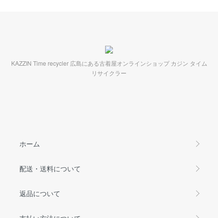
KAZZIN Time recycler 広島にある古着屋オンラインショップ カジン タイム
リサイクラー
ホーム
配送・送料について
返品について
支払い方法について