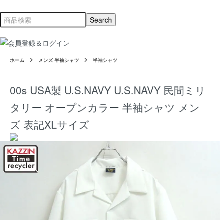
ホーム
メンズ 半袖シャツ
半袖シャツ
00s USA製 U.S.NAVY U.S.NAVY 民間ミリ
タリー オープンカラー 半袖シャツ メン
ズ 表記XLサイズ