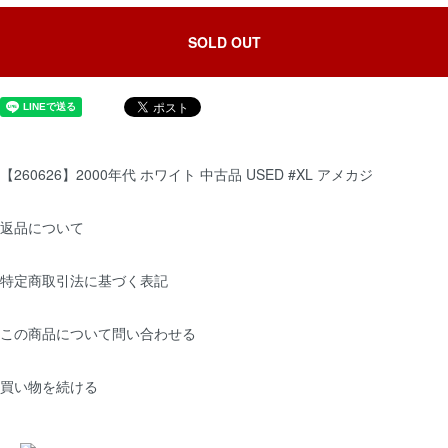
SOLD OUT
【260626】2000年代 ホワイト 中古品 USED #XL アメカジ
返品について
特定商取引法に基づく表記
この商品について問い合わせる
買い物を続ける