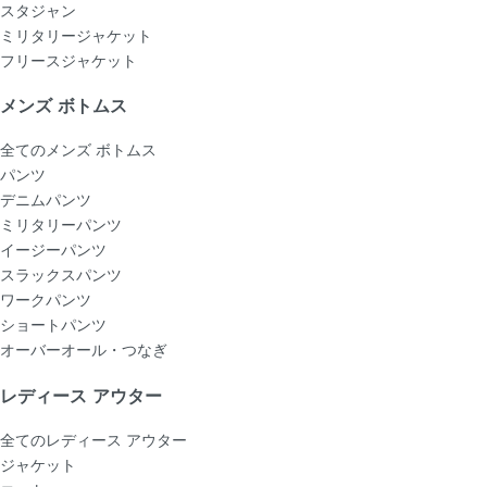
スタジャン
ミリタリージャケット
フリースジャケット
メンズ ボトムス
全てのメンズ ボトムス
パンツ
デニムパンツ
ミリタリーパンツ
イージーパンツ
スラックスパンツ
ワークパンツ
ショートパンツ
オーバーオール・つなぎ
レディース アウター
全てのレディース アウター
ジャケット