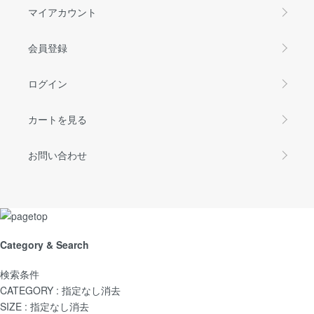
マイアカウント
会員登録
ログイン
カートを見る
お問い合わせ
Category & Search
検索条件
CATEGORY :
指定なし
消去
SIZE :
指定なし
消去