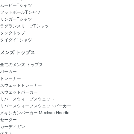
ムービーTシャツ
フットボールTシャツ
リンガーTシャツ
ラグランスリーブTシャツ
タンクトップ
タイダイTシャツ
メンズ トップス
全てのメンズ トップス
パーカー
トレーナー
スウェットトレーナー
スウェットパーカー
リバースウィーブスウェット
リバースウィーブスウェットパーカー
メキシカンパーカー Mexican Hoodie
セーター
カーディガン
ベスト