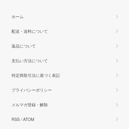
ホーム
配送・送料について
返品について
支払い方法について
特定商取引法に基づく表記
プライバシーポリシー
メルマガ登録・解除
RSS
/
ATOM