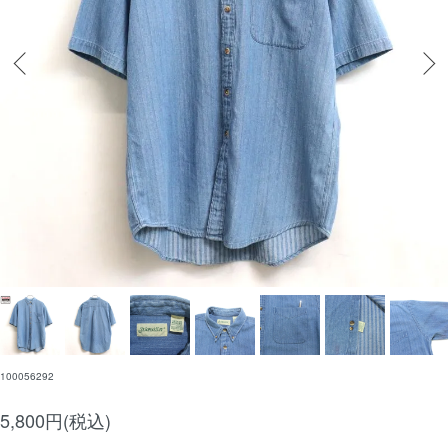
100056292
5,800円(税込)