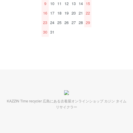
9
10
11
12
13
14
15
16
17
18
19
20
21
22
23
24
25
26
27
28
29
30
31
KAZZIN Time recycler 広島にある古着屋オンラインショップ カジン タイム
リサイクラー