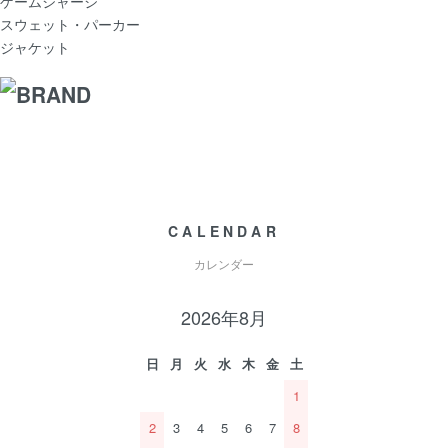
ゲームジャージ
スウェット・パーカー
ジャケット
CALENDAR
カレンダー
2026年8月
日
月
火
水
木
金
土
1
2
3
4
5
6
7
8