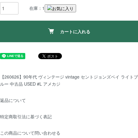
在庫：1
カートに入れる
【260626】90年代 ヴィンテージ vintage セントジョンズベイ ライトブ
ルー 中古品 USED #L アメカジ
返品について
特定商取引法に基づく表記
この商品について問い合わせる