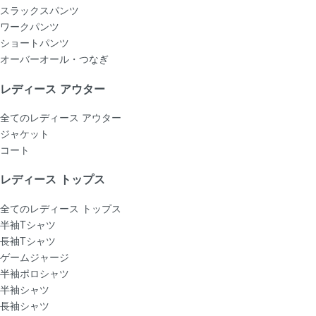
スラックスパンツ
ワークパンツ
ショートパンツ
オーバーオール・つなぎ
レディース アウター
全てのレディース アウター
ジャケット
コート
レディース トップス
全てのレディース トップス
半袖Tシャツ
長袖Tシャツ
ゲームジャージ
半袖ポロシャツ
半袖シャツ
長袖シャツ