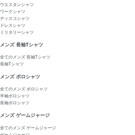
ウエスタンシャツ
ワークシャツ
ディスコシャツ
ドレスシャツ
ミリタリーシャツ
メンズ 長袖Tシャツ
全てのメンズ 長袖Tシャツ
長袖Tシャツ
メンズ ポロシャツ
全てのメンズ ポロシャツ
半袖ポロシャツ
長袖ポロシャツ
メンズ ゲームジャージ
全てのメンズ ゲームジャージ
ゲームジャージ