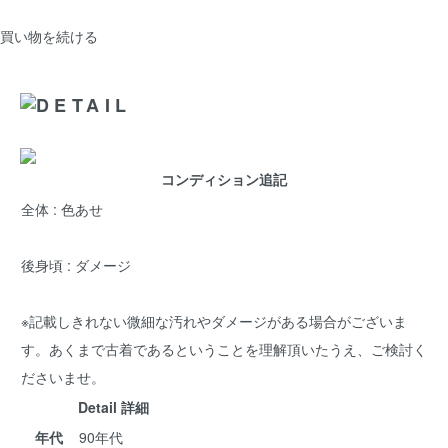
買い物を続ける
コンディション追記
全体 : 色あせ
後身頃 : ダメージ
※記載しきれない微細な汚れやダメージがある場合がございま
す。あくまで古着であるということを理解頂いたうえ、ご検討く
ださいませ。
Detail 詳細
年代
90年代