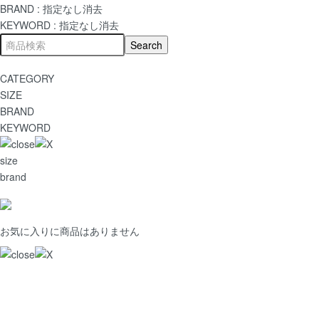
BRAND :
指定なし
消去
KEYWORD :
指定なし
消去
CATEGORY
SIZE
BRAND
KEYWORD
size
brand
お気に入りに商品はありません