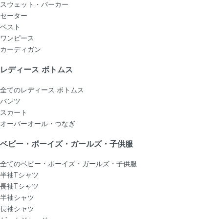
スウェット・パーカー
セーター
ベスト
ワンピース
カーディガン
レディース ボトムス
全てのレディース ボトムス
パンツ
スカート
オーバーオール・つなぎ
ベビー・ボーイズ・ガールズ・子供服
全てのベビー・ボーイズ・ガールズ・子供服
半袖Tシャツ
長袖Tシャツ
半袖シャツ
長袖シャツ