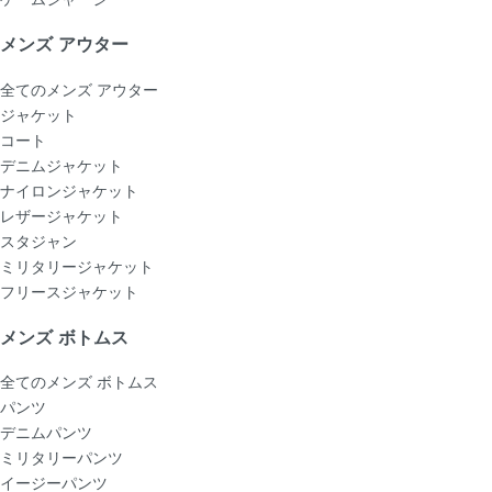
メンズ アウター
全てのメンズ アウター
ジャケット
コート
デニムジャケット
ナイロンジャケット
レザージャケット
スタジャン
ミリタリージャケット
フリースジャケット
メンズ ボトムス
全てのメンズ ボトムス
パンツ
デニムパンツ
ミリタリーパンツ
イージーパンツ