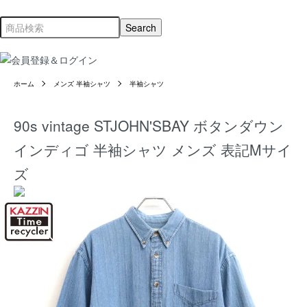
ホーム
メンズ 半袖シャツ
半袖シャツ
90s vintage STJOHN'SBAY ボタンダウン
インディゴ 半袖シャツ メンズ 表記Mサイ
ズ