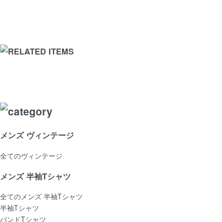
メンズ ヴィンテージ
全てのヴィンテージ
メンズ 半袖Tシャツ
全てのメンズ 半袖Tシャツ
半袖Tシャツ
バンドTシャツ