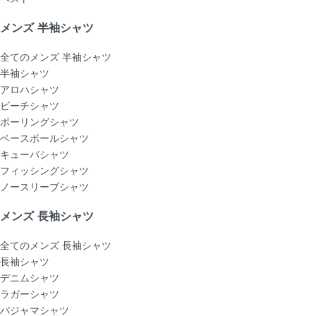
メンズ 半袖シャツ
全てのメンズ 半袖シャツ
半袖シャツ
アロハシャツ
ビーチシャツ
ボーリングシャツ
ベースボールシャツ
キューバシャツ
フィッシングシャツ
ノースリーブシャツ
メンズ 長袖シャツ
全てのメンズ 長袖シャツ
長袖シャツ
デニムシャツ
ラガーシャツ
パジャマシャツ